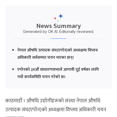
News Summary
Generated by OK AI. Editorially reviewed.
नेपाल औषधि उत्पादक संघ(एपोन)को अध्यक्षमा विप्लव
अधिकारी सर्वसम्मत चयन भएका छन्।
एपोनको ३१औँ साधारणसभाले आगामी दुई वर्षका लागि
नयाँ कार्यसमिति चयन गरेको छ।
काठमाडौं । औषधि उद्योगीहरूको संस्था नेपाल औषधि
उत्पादक संघ(एपोन)को अध्यक्षमा विप्लव अधिकारी चयन