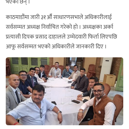
भएका छन् ।
काठमाडौंमा जारी ३१औँ साधारणसभाले अधिकारीलाई
सर्वसम्मत अध्यक्ष निर्वाचित गरेको हो । अध्यक्षका अर्का
प्रत्यासी दिपक प्रसाद दाहालले उम्मेदवारी फिर्ता लिएपछि
आफू सर्वसम्मत भएको अधिकारीले जानकारी दिए ।