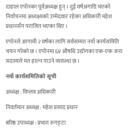
दाहाल एपोनका पूर्वअध्यक्ष हुन् । दुई वर्षअगाडि भएको
निर्वाचनमा अध्यक्ष्यको उम्मेदवार रहेका अधिकारी महेश
प्रधानसँग पराजित भएका थिए ।
एपोनले आगामी २ वर्षका लागि सर्वसम्मत नयाँ कार्यसमिति
चयन गरेको छ । एपोनमा ६४ औषधि उद्योगका एक-एक जना
सदस्यले मत हाल्न पाउने व्यवस्था छ ।
नयाँ कार्यसमितिको सूची
अध्यक्ष : विप्लव अधिकारी
निवर्तमान अध्यक्ष : महेश प्रसाद प्रधान
बरिष्ठ उपाध्यक्ष : प्रभात रुगङ्टा