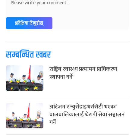
प्रतिक्रिया दिनुहोस्
सम्बन्धित खबर
राष्ट्रिय स्वास्थ्य प्रत्यायन प्राधिकरण
स्थापना गर्ने
अटिजम र न्युरोडाइभरसिटी भएका
बालबालिकालाई थेरापी सेवा सञ्चालन
गर्ने