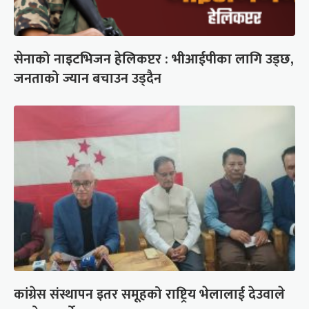
सेनाको नाइटभिजन हेलिकप्टर : भीआईपीका लागि उड्छ,
जनताको ज्यान बचाउन उड्दैन
कांग्रेस संस्थापन इतर समूहको राष्ट्रिय भेलालाई देउवाले