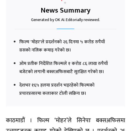
News Summary
Generated by OK AI. Editorially reviewed.
फिल्म 'मोहर'ले प्रदर्शनको २६ दिनमा ५ करोड रुपैयाँ
ग्रसको नजिक कमाइ गरेको छ।
ओम प्रतीक निर्देशित फिल्मले १ करोड ८६ लाख रुपैयाँ
बजेटको लगानी बक्सअफिसबाटै सुरक्षित गरेको छ।
देशभर १६५ हलमा प्रदर्शन भइरहेको फिल्मको
प्रचारप्रसारमा कलाकार टोली सक्रिय छ।
काठमाडौं । फिल्म ‘मोहर’ले सिनेपाः बक्सअफिसमा