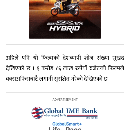
अहिले पनि यो फिल्मको देशब्यापी शोज संख्या सुखद
देखिएको छ । १ करोड ८६ लाख रुपैयाँ बजेटको फिल्मले
बक्सअफिसबाटै लगानी सुरक्षित गरेको देखिएको छ ।