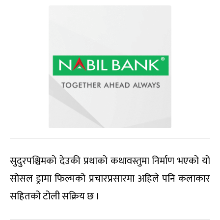
सुदुरपश्चिमको देउकी प्रथाको कथावस्तुमा निर्माण भएको यो
सोसल ड्रामा फिल्मको प्रचारप्रसारमा अहिले पनि कलाकार
सहितको टोली सक्रिय छ ।