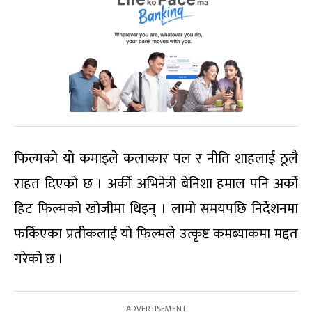
फिल्मको यो कमाइले कलाकार पल र नीति शाहलाई ठूलै
राहत दिएको छ । अर्की अभिनेत्री बेनिशा हमाल पनि अर्को
हिट फिल्मको खोजीमा थिइन् । लामो समयपछि निर्देशनमा
फर्किएका प्रतीकलाई यो फिल्मले उत्कृष्ट कमब्याकमा मद्दत
गरेको छ ।