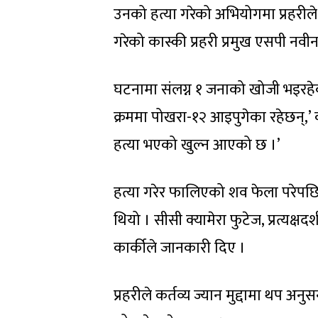
उनको हत्या गरेको अभियोगमा प्रहरीले 
गरेको कास्की प्रहरी प्रमुख एसपी नवी
घटनामा संलग्न १ जनाको खोजी भइरहेको उ
क्रममा पोखरा-१२ आइपुगेका रहेछन्,’ क
हत्या भएको खुल्न आएको छ ।’
हत्या गरेर फालिएको शव फेला परेपछि
थियो । सीसी क्यामेरा फुटेज, प्रत्यक्ष
कार्कीले जानकारी दिए ।
प्रहरीले कर्तव्य ज्यान मुद्दामा थप अ