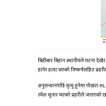
बिहीबार बिहान स्थानीयले घटना देखेर
हानेर हत्या भएको निष्कर्षसहित प्रहर
अनुसन्धानपछि मृत्यु हुनेमा पोखरा-१६
रमेश सुनार भएको प्रहरीले जनाएको छ