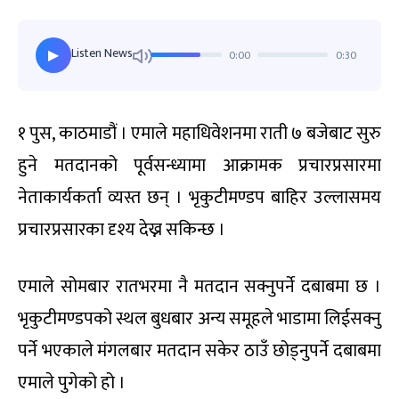
Listen News
0:00
0:30
▶
१ पुस, काठमाडौं । एमाले महाधिवेशनमा राती ७ बजेबाट सुरु
हुने मतदानको पूर्वसन्ध्यामा आक्रामक प्रचारप्रसारमा
नेताकार्यकर्ता व्यस्त छन् । भृकुटीमण्डप बाहिर उल्लासमय
प्रचारप्रसारका दृश्य देख्न सकिन्छ ।
एमाले सोमबार रातभरमा नै मतदान सक्नुपर्ने दबाबमा छ ।
भृकुटीमण्डपको स्थल बुधबार अन्य समूहले भाडामा लिईसक्नु
पर्ने भएकाले मंगलबार मतदान सकेर ठाउँ छोड्नुपर्ने दबाबमा
एमाले पुगेको हो ।