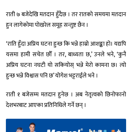
राती ७ बजेदेखि मतदान हुँदैछ । तर रातको समयमा मतदान
हुन लागेकोमा पोखरेल समूह सन्तुष्ट छैन ।
‘राति हुँदा अप्रिय घटना हुन्छ कि भन्ने हाम्रो आशङ्का हो। यद्यपि
यसमा हामी सचेत छौँ । तर, बाध्यता छ,’ उनले भने, ‘कुनै
अप्रिय घटना नघटी यो सकियोस् भन्ने मेरो कामना छ। त्यो
हुन्छ भन्ने विश्वास पनि छ’ योगेश भट्टराईले भने ।
राती १ बजेसम्म मतदान हुनेछ । अब नेतृत्वको छिनोफानो
देशभरबाट आएका प्रतिनिधिले गर्ने छन् ।