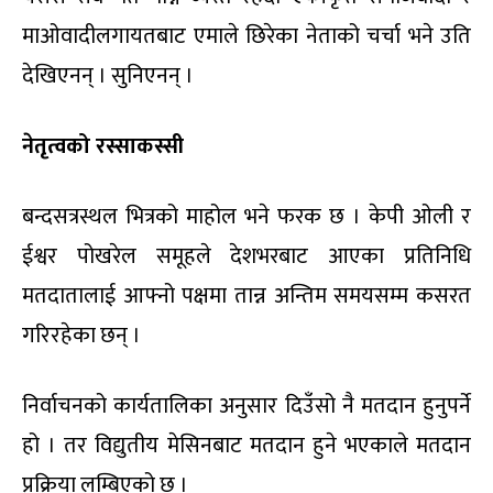
माओवादीलगायतबाट एमाले छिरेका नेताको चर्चा भने उति
देखिएनन् । सुनिएनन् ।
नेतृत्वको रस्साकस्सी
बन्दसत्रस्थल भित्रको माहोल भने फरक छ । केपी ओली र
ईश्वर पोखरेल समूहले देशभरबाट आएका प्रतिनिधि
मतदातालाई आफ्नो पक्षमा तान्न अन्तिम समयसम्म कसरत
गरिरहेका छन् ।
निर्वाचनको कार्यतालिका अनुसार दिउँसो नै मतदान हुनुपर्ने
हो । तर विद्युतीय मेसिनबाट मतदान हुने भएकाले मतदान
प्रक्रिया लम्बिएको छ ।