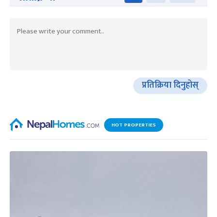
प्रतिक्रिया दिनुहोस्
HOT PROPERTIES