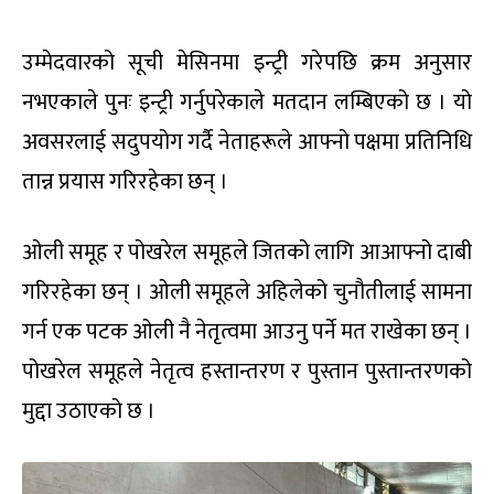
उम्मेदवारको सूची मेसिनमा इन्ट्री गरेपछि क्रम अनुसार
नभएकाले पुनः इन्ट्री गर्नुपरेकाले मतदान लम्बिएको छ । यो
अवसरलाई सदुपयोग गर्दै नेताहरूले आफ्नो पक्षमा प्रतिनिधि
तान्न प्रयास गरिरहेका छन् ।
ओली समूह र पोखरेल समूहले जितको लागि आआफ्नो दाबी
गरिरहेका छन् । ओली समूहले अहिलेको चुनौतीलाई सामना
गर्न एक पटक ओली नै नेतृत्वमा आउनु पर्ने मत राखेका छन् ।
पोखरेल समूहले नेतृत्व हस्तान्तरण र पुस्तान पुस्तान्तरणको
मुद्दा उठाएको छ ।