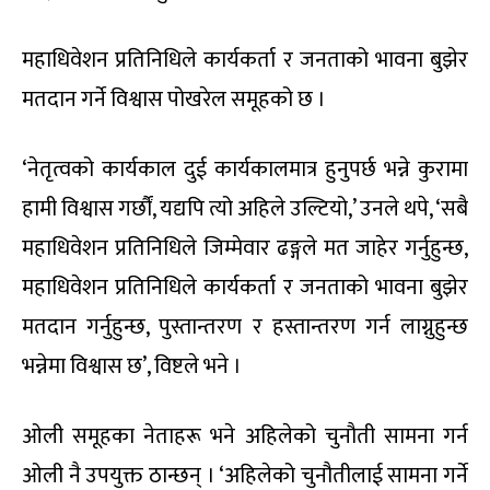
महाधिवेशन प्रतिनिधिले कार्यकर्ता र जनताको भावना बुझेर
मतदान गर्ने विश्वास पोखरेल समूहको छ ।
‘नेतृत्वको कार्यकाल दुई कार्यकालमात्र हुनुपर्छ भन्ने कुरामा
हामी विश्वास गर्छौं, यद्यपि त्यो अहिले उल्टियो,’ उनले थपे, ‘सबै
महाधिवेशन प्रतिनिधिले जिम्मेवार ढङ्गले मत जाहेर गर्नुहुन्छ,
महाधिवेशन प्रतिनिधिले कार्यकर्ता र जनताको भावना बुझेर
मतदान गर्नुहुन्छ, पुस्तान्तरण र हस्तान्तरण गर्न लाग्नुहुन्छ
भन्नेमा विश्वास छ’, विष्टले भने ।
ओली समूहका नेताहरू भने अहिलेको चुनौती सामना गर्न
ओली नै उपयुक्त ठान्छन् । ‘अहिलेको चुनौतीलाई सामना गर्ने