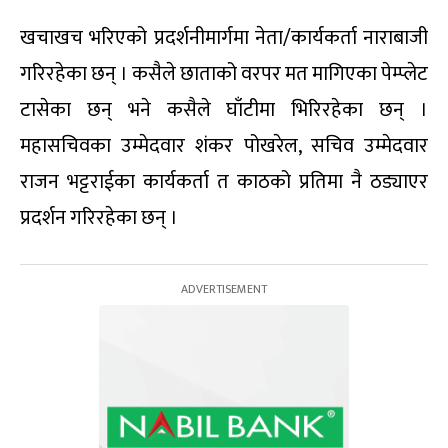
खचाखच भरिएको प्रदर्शनीमार्गमा नेता/कार्यकर्ता नाराबाजी
गरिरहेका छन् । कसैले छाताको वरपर मत मागिएका पेम्प्लेट
टासेका छन् भने कसैले घाँटीमा भिरिरहेका छन् ।
महासचिवका उम्मेदवार शंकर पोखरेल, सचिव उम्मेदवार
राजन भट्टराईका कार्यकर्ता त काठको प्रतिमा नै ठड्याएर
प्रदर्शन गरिरहेका छन् ।