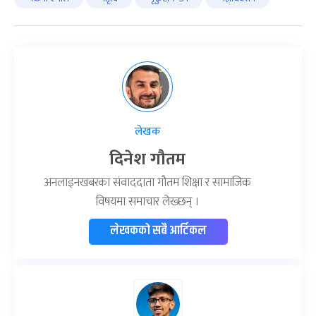
लेखक
दिनेश गौतम
अनलाइनखबरका संवाददाता गौतम शिक्षा र सामाजिक
विषयमा समाचार लेख्छन् ।
लेखकको सबै आर्टिकल