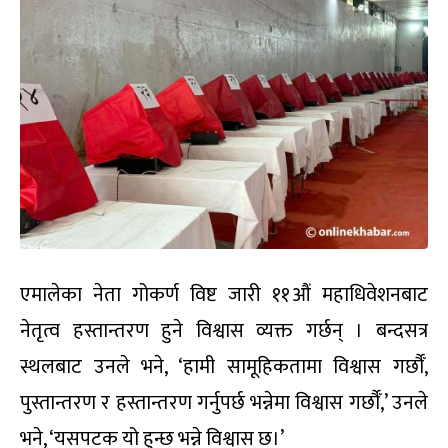
एमालेका नेता गोकर्ण विष्ट जारी ११औं महाधिवेशनबाट
नेतृत्व हस्तान्तरण हुने विश्वास व्यक्त गर्छन् । बन्दसत्र
स्थलबाट उनले भने, ‘हामी सामूहिकतामा विश्वास गर्छौँ,
पुस्तान्तरण र हस्तान्तरण गर्नुपर्छ भन्नेमा विश्वास गर्छौँ,’ उनले
भने, ‘यसपटक यो हुन्छ भन्ने‍ विश्वास छ।’