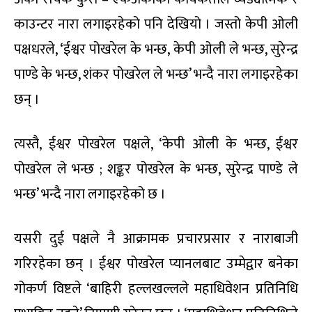
काउन्टर नारा लगाइरहेको पनि देखियो । जस्तो केपी ओली
पक्षधरले, ‘ईश्वर पोखरेल के भन्छ, केपी ओली ले भन्छ, सुरेन्द्र
पाण्डे के भन्छ, शंकर पोखरेल ले भन्छ’ भन्दै नारा लगाइरहेका
छन् ।
त्यस्तै, ईश्वर पोखरेल पक्षले, ‘केपी ओली के भन्छ, ईश्वर
पोखरेल ले भन्छ ; शङ्कर पोखरेल के भन्छ, सुरेन्द्र पाण्डे ले
भन्छ’ भन्दै नारा लगाइरहेको छ ।
यसरी दुई पक्षले नै आक्रामक प्रचारप्रसार र नाराबाजी
गरिरहेका छन् । ईश्वर पोखरेल प्यानलबाट उम्मेद्वार बनेका
गोकर्ण विष्टले ‘बाहिरी हल्लखल्लले महाधिवेशन प्रतिनिधि