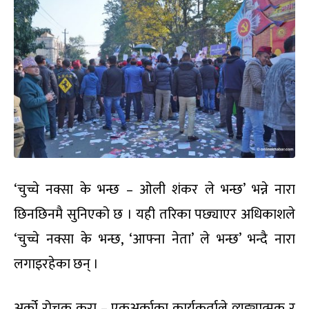
‘चुच्चे नक्सा के भन्छ – ओली शंकर ले भन्छ’ भन्ने नारा
छिनछिनमै सुनिएको छ । यही तरिका पछ्याएर अधिकाशले
‘चुच्चे नक्सा के भन्छ, ‘आफ्ना नेता’ ले भन्छ’ भन्दै नारा
लगाइरहेका छन् ।
अर्को रोचक कुरा – एकअर्काका कार्यकर्ताले व्यङ्यात्मक र