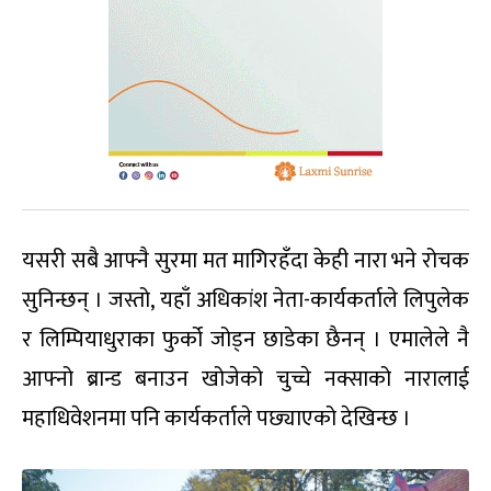
यसरी सबै आफ्नै सुरमा मत मागिरहँदा केही नारा भने रोचक
सुनिन्छन् । जस्तो, यहाँ अधिकांश नेता-कार्यकर्ताले लिपुलेक
र लिम्पियाधुराका फुर्को जोड्न छाडेका छैनन् । एमालेले नै
आफ्नो ब्रान्ड बनाउन खोजेको चुच्चे नक्साको नारालाई
महाधिवेशनमा पनि कार्यकर्ताले पछ्याएको देखिन्छ ।