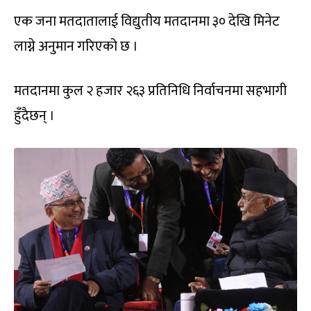
एक जना मतदातालाई विद्युतीय मतदानमा ३० देखि मिनेट
लाग्ने अनुमान गरिएको छ ।
मतदानमा कुल २ हजार २६३ प्रतिनिधि निर्वाचनमा सहभागी
हुँदैछन् ।