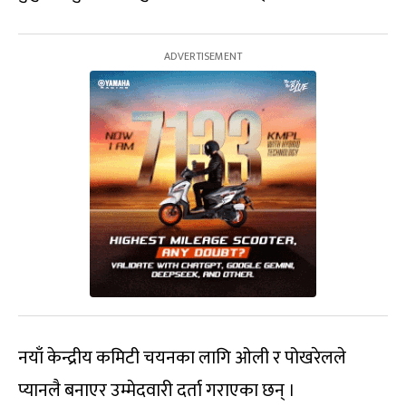
नयाँ केन्द्रीय कमिटी चयनका लागि ओली र पोखरेलले
प्यानलै बनाएर उम्मेदवारी दर्ता गराएका छन् ।