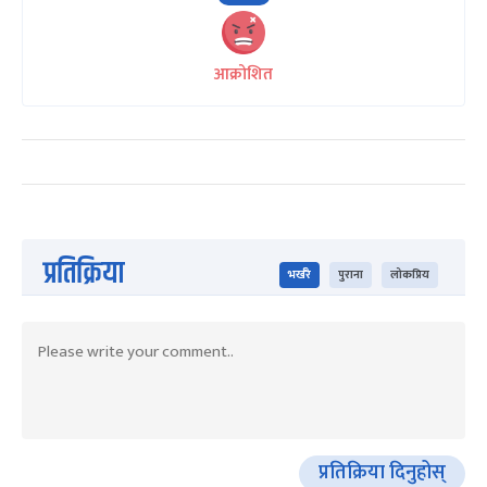
आक्रोशित
प्रतिक्रिया
भर्खरै
पुराना
लोकप्रिय
प्रतिक्रिया दिनुहोस्