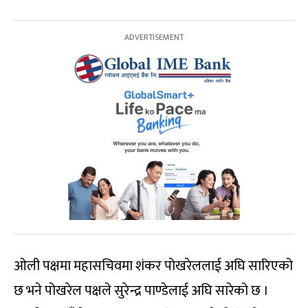
ओली पक्षमा महासचिवमा शंकर पोखरेललाई अघि सारिएको
छ भने पोखरेल पक्षले सुरेन्द्र पाण्डेलाई अघि सारेको छ ।