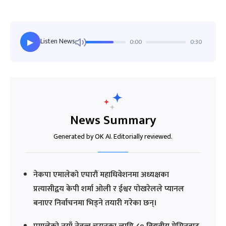
Listen News
0:00
0:30
▶
News Summary
Generated by OK AI. Editorially reviewed.
नेकपा एमालेको एघारौं महाधिवेशनमा अध्यक्षका
प्रत्यासीद्वय केपी शर्मा ओली र ईश्वर पोखरेलले प्यानल
बनाएर निर्वाचनमा भिड्ने तयारी गरेका छन्।