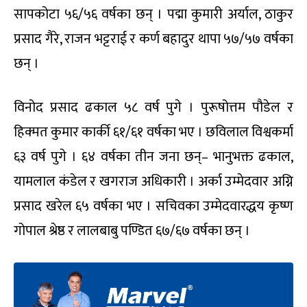
सापकोटा ५६/५६ वर्षका छन् । पद्मा कुमारी अर्याल, ठाकुर
प्रसाद गैरे, राजन भट्टराई र कर्ण बहादुर थापा ५७/५७ वर्षका
छन् ।
विनोद प्रसाद ढकाल ५८ वर्ष पुगे । पुरूषोत्तम पौडेल र
हिक्मत कुमार कार्की ६१/६१ वर्षका भए । छविलाल विश्वकर्मा
६३ वर्ष पुगे । ६४ वर्षका तीन जना छन्– भानुभक्त ढकाल,
यामलाल कंडेल र खगराज अधिकारी । अर्का उम्मेदवार अग्नि
प्रसाद खरेल ६५ वर्षका भए । सचिवका उम्मेदवारद्धय कृष्ण
गोपाल श्रेष्ठ र लालबाबु पण्डित ६७/६७ वर्षका छन् ।