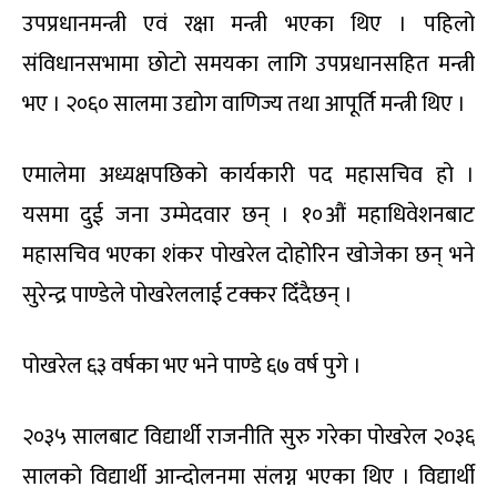
उपप्रधानमन्त्री एवं रक्षा मन्त्री भएका थिए । पहिलो
संविधानसभामा छोटो समयका लागि उपप्रधानसहित मन्त्री
भए । २०६० सालमा उद्योग वाणिज्य तथा आपूर्ति मन्त्री थिए ।
एमालेमा अध्यक्षपछिको कार्यकारी पद महासचिव हो ।
यसमा दुई जना उम्मेदवार छन् । १०औं महाधिवेशनबाट
महासचिव भएका शंकर पोखरेल दोहोरिन खोजेका छन् भने
सुरेन्द्र पाण्डेले पोखरेललाई टक्कर दिँदैछन् ।
पोखरेल ६३ वर्षका भए भने पाण्डे ६७ वर्ष पुगे ।
२०३५ सालबाट विद्यार्थी राजनीति सुरु गरेका पोखरेल २०३६
सालको विद्यार्थी आन्दोलनमा संलग्न भएका थिए । विद्यार्थी