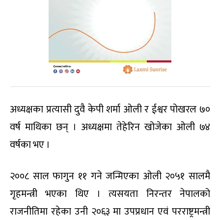
अध्यक्षका प्रत्यासी दुवै केपी शर्मा ओली र ईश्वर पोखरल ७०
वर्ष माथिका छन् । अध्यक्षमा तेहेरिन खोजेका ओली ७४
वर्षका भए ।
२००८ साल फागुन ११ गने जन्मिएका ओली २०५१ सालमै
गृहमन्त्री भएका थिए । त्यसयता निरन्तर नेपालको
राजनीतिमा रहेका उनी २०६३ मा उपप्रधान एवं परराष्ट्रमन्त्री