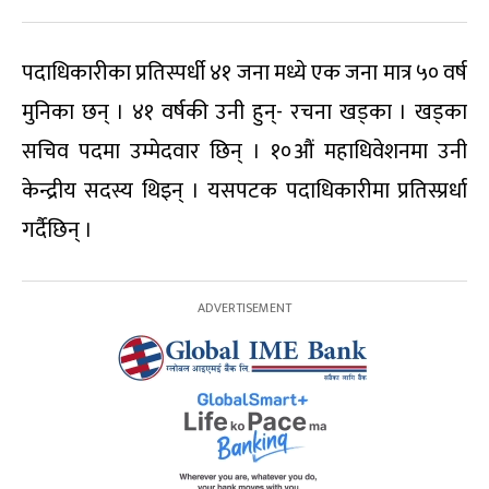
पदाधिकारीका प्रतिस्पर्धी ४१ जना मध्ये एक जना मात्र ५० वर्ष
मुनिका छन् । ४१ वर्षकी उनी हुन्- रचना खड्का । खड्का
सचिव पदमा उम्मेदवार छिन् । १०औं महाधिवेशनमा उनी
केन्द्रीय सदस्य थिइन् । यसपटक पदाधिकारीमा प्रतिस्प्रर्धा
गर्दैछिन् ।