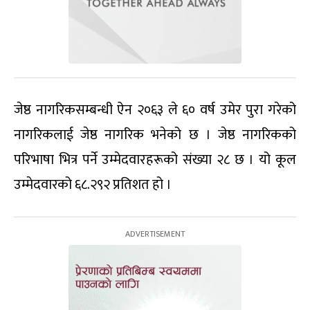
जेष्ठ नागरिकसम्बन्धी ऐन २०६३ ले ६० वर्ष उमेर पुरा गरेको
नागरिकलाई जेष्ठ नागरिक भनेको छ । जेष्ठ नागरिकको
परिभाषा भित्र पर्ने उम्मेदवारहरूको संख्या २८ छ । यो कूल
उम्मेदवारको ६८.२९२ प्रतिशत हो ।