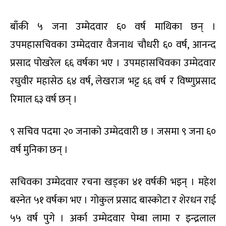
बाँकी ५ जना उम्मेदवार ६० वर्ष माथिका छन् ।
उपमहासचिवका उम्मेदवार वैजनाथ चौधरी ६० वर्ष, आनन्द
प्रसाद पोखरेल ६६ वर्षका भए । उपमहासचिवका उम्मेदवार
रघुवीर महासेठ ६४ वर्ष, लेखराज भट्ट ६६ वर्ष र विष्णुप्रसाद
रिमाल ६३ वर्ष छन् ।
९ सचिव पदमा २० जनाको उम्मेदवारी छ । जसमा ९ जना ६०
वर्ष मुनिका छन् ।
सचिवका उम्मेदवार रचना खड्का ४१ वर्षकी भइन् । महेश
बस्नेत ५१ वर्षका भए । गोकुल प्रसाद बास्कोटा र शेरधन राई
५५ वर्ष पुगे । अर्का उम्मेदवार पेम्बा लामा र इन्द्रलाल