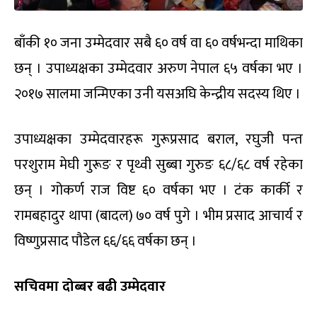
बाँकी १० जना उम्मेदवार सबै ६० वर्ष वा ६० वर्षभन्दा माथिका
छन् । उपाध्यक्षका उम्मेदवार अरुण नेपाल ६५ वर्षका भए ।
२०१७ सालमा जन्मिएका उनी यसअघि केन्द्रीय सदस्य थिए ।
उपाध्यक्षका उम्मेदवारहरू गुरूप्रसाद बराल, रघुजी पन्त
परशुराम मेघी गुरूङ र पृथ्वी सुब्बा गुरुङ ६८/६८ वर्ष रहेका
छन् । गोकर्ण राज विष्ट ६० वर्षका भए । टंक कार्की र
रामबहादुर थापा (बादल) ७० वर्ष पुगे । भीम प्रसाद आचार्य र
विष्णुप्रसाद पौडेल ६६/६६ वर्षका छन् ।
सचिवमा दोब्बर बढी उम्मेदवार