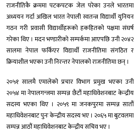
राजनीतिकै क्रममा पटकपटक जेल परेका उनले भारतमा
अध्ययन गर्दा अखिल भारत नेपाली स्वतन्त्र विद्यार्थी युनियन
गठन गरी प्रवासी विद्यार्थीहरूको हकहितको पक्षमा संघर्ष
गरेका थिए । मदन भण्डारीको सम्पर्कमा आएपछि उनी २०४२
सालमा नेपाल फर्किएर विद्यार्थी राजनीतिमा संगठित र
क्रियाशील भएका उनी निरन्तर नेपालको राजनीतिमा छन् ।
२०५१ सालमै एमालेको प्रचार विभाग प्रमुख भएका उनी
२०५४ मा नेपालगन्जमा सम्पन्न छैटौं महाधिवेशनबाट केन्द्रीय
सदस्य भएका थिए । २०५९ मा जनकपुरमा सम्पन्न सातौं
महाधिवेशनबाट पुनः केन्द्रीय सदस्य भए । २०६५ मा बुटवलमा
सम्पन्न आठौं महाधिवेशनबाट केन्द्रीय सचिव भए ।