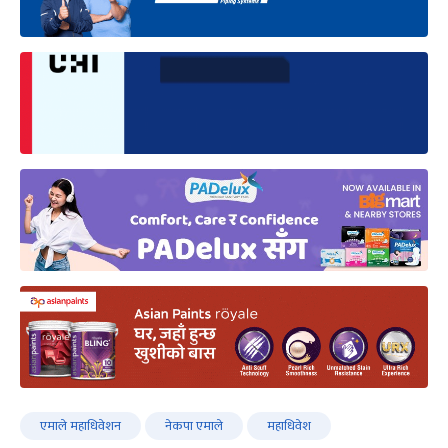
एमाले महाधिवेशन
नेकपा एमाले
महाधिवेश