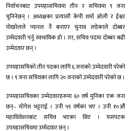
निर्वाचनबाट उपमहासचिवमा तीन र सचिवमा ९ जना
चुनिनेछन् । अध्यक्षका प्रत्यासी केपी शर्मा ओली र ईश्वर
पोखरेलले प्यानल नै बनाएर चुनाव लडेकाले दोब्बर
उम्मेदवारी पर्नु स्वभाविक हो । तर, सचिव पदमा दोब्बर बढी
उम्मेदवार छन् ।
उपमहासचिको तीन पदका लागि ६ जनाको उम्मेदवारी परेको
छ । ९ जना सचिवका लागि २० जनाको उम्मेदवारी परेको छ ।
उपमहासचिवका उम्मेदवारहरूमा ६० वर्ष मुनिका एक जना
छन्– योगेश भट्टराई । उनी ५९ वर्षका भए । उनी १०औं
महाधिवेशनबाट सचिव भएका थिए । यसपटक
उपमहासचिवमा उम्मेदवार छन् ।