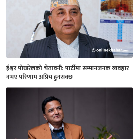
ईश्वर पोखरेलको चेतावनी: पार्टीमा सम्मानजनक व्यवहार
नभए परिणाम अप्रिय हुनसक्छ