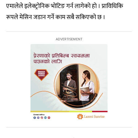
एमालेले इलेक्ट्रोनिक भोटिङ गर्न लागेको हो । प्राविधिकि
रूपले मेसिन जडान गर्ने काम सबै सकिएको छ ।