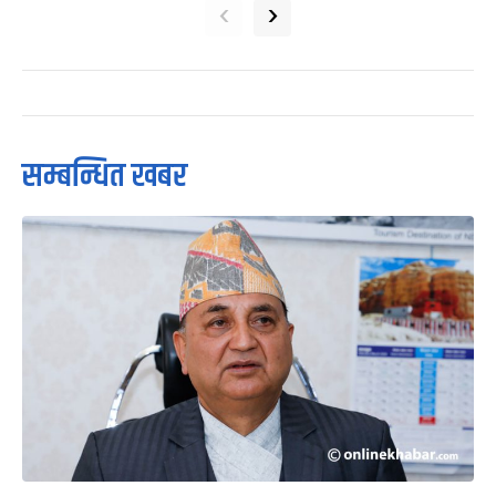
‹
›
सम्बन्धित खबर