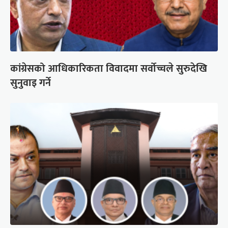
कांग्रेसको आधिकारिकता विवादमा सर्वोच्चले सुरुदेखि
सुनुवाइ गर्ने