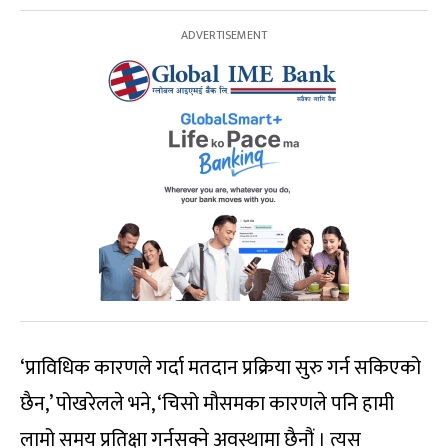
‘प्राविधिक कारणले गर्दा मतदान प्रक्रिया सुरु गर्न सकिएको
छैन,’ पोखरेलले भने, ‘चिसो मौसमका कारणले पनि हामी
लामो समय प्रतिक्षा गर्नसक्ने अवस्थामा छैनौं । त्यस