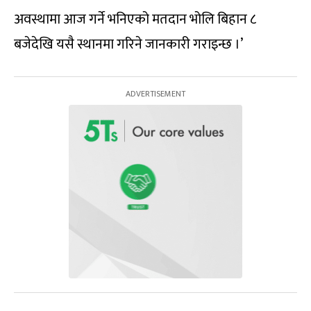
अवस्थामा आज गर्ने भनिएको मतदान भोलि बिहान ८
बजेदेखि यसै स्थानमा गरिने जानकारी गराइन्छ ।’