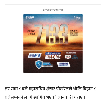
तर सवा ८ बजे महासचिव शंखर पोखरेलले भोलि बिहान ८
बजेसम्मको लागि स्थगित भएको जानकारी गराए ।