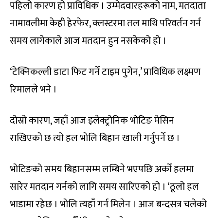
पहिलो कारण हो प्राविधिक । उम्मेदवारहरूको नाम, मतदाता
नामावलीमा केही हेरफेर, क्लस्टरमा तल माथि परिवर्तन गर्न
समय लागेकाले आज मतदान हुन नसकेको हो ।
‘टेक्निकल्ली डाटा फिट गर्ने टाइम पुगेन,’ प्राविधिक लक्ष्मण
रिमालले भने ।
दोस्रो कारण, जहाँ आज इलेक्ट्रोनिक भोटिङ मेसिन
राखिएको छ त्यो हल भोलि बिहान खाली गर्नुपर्ने छ ।
भोटिङको समय बिहानसम्म लम्बिने भएपछि अर्को हलमा
सारेर मतदान गर्नको लागि समय सारिएको हो । ‘ठूलो हल
भाडामा रहेछ । भोलि त्यहाँ गर्न मिलेन । आज बन्दसत्र चलेको