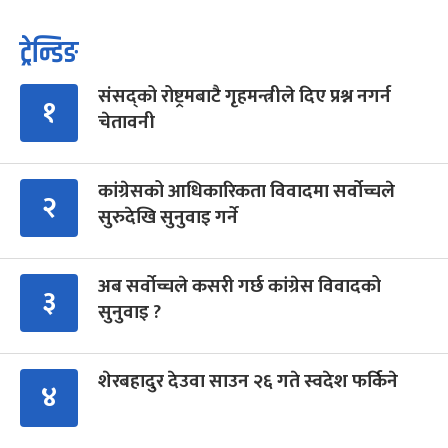
ट्रेन्डिङ
संसद्को रोष्ट्रमबाटै गृहमन्त्रीले दिए प्रश्न नगर्न
१
चेतावनी
कांग्रेसको आधिकारिकता विवादमा सर्वोच्चले
२
सुरुदेखि सुनुवाइ गर्ने
अब सर्वोच्चले कसरी गर्छ कांग्रेस विवादको
३
सुनुवाइ ?
शेरबहादुर देउवा साउन २६ गते स्वदेश फर्किने
४