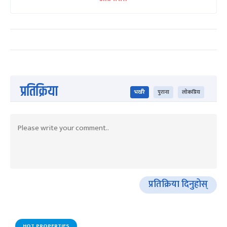
प्रतिक्रिया
भर्खरै
पुराना
लोकप्रिय
प्रतिक्रिया दिनुहोस्
HOT PROPERTIES