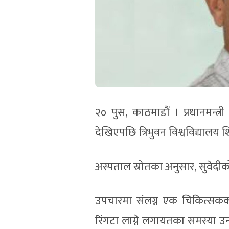
२० पुस, काठमाडौं । प्रधानमन्त्री 
देखिएपछि त्रिभुवन विश्वविद्यालय 
अस्पताल स्रोतका अनुसार, सुवेदीको
उपचारमा संलग्न एक चिकित्सकका
रिंगटा लाग्ने लगायतका समस्या 