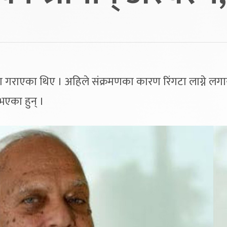
िया गराएका थिए । अहिले संक्रमणका कारण रिंगटा लाग्ने ल
भएका हुन् ।