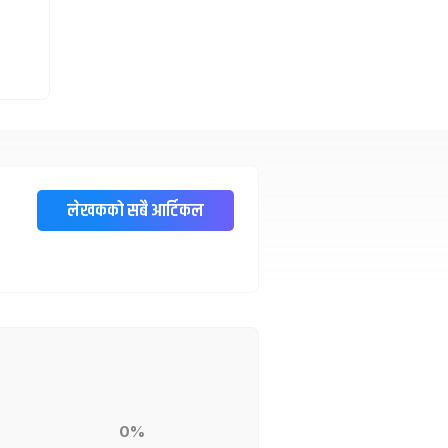
लेखकको सबै आर्टिकल
0%