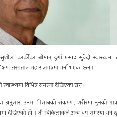
सुशीला कार्कीका श्रीमान् दुर्गा प्रसाद सुवेदी स्वास्थ्यमा
शिक्षण अस्पताल महाराजगञ्जमा भर्ना भएका छन् ।
 स्वास्थ्यमा विभिन्न समस्या देखिएका छन् ।
 अनुसार, उनमा पिसाबको संक्रमण, शरीरमा नुनको मात्
उनमा देखिएको हो । ती चिकित्सकले अन्य थप समस्या भने 