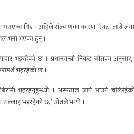
िया गराएका थिए । अहिले संक्रमणका कारण रिंगटा लाग्ने ल
ल भर्ना भएका हुन् ।
पचार भइरहेको छ । प्रधानमन्त्री निकट स्रोतका अनुसार
रामर्श भइरहेको छ ।
बिरामी भइरहनुहुन्थ्यो । अस्पताल जाने आउने चलिरहेक
सल्लाह भइरहेको छ,’ स्रोतले भन्यो ।