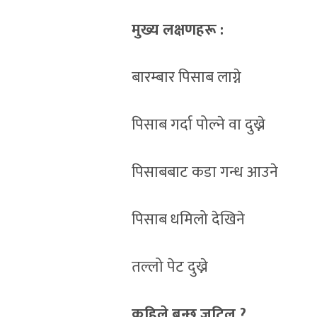
मुख्य लक्षणहरू :
बारम्बार पिसाब लाग्ने
पिसाब गर्दा पोल्ने वा दुख्ने
पिसाबबाट कडा गन्ध आउने
पिसाब धमिलो देखिने
तल्लो पेट दुख्ने
कहिले बन्छ जटिल ?