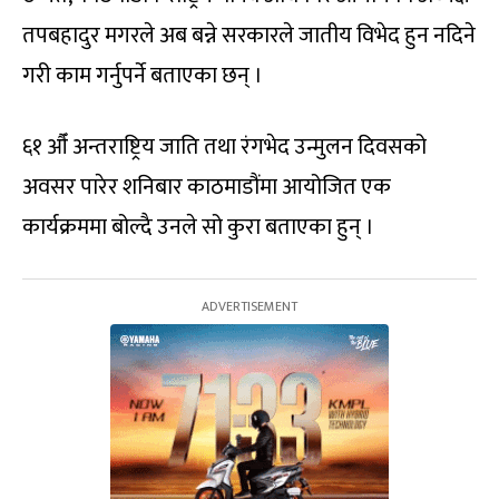
तपबहादुर मगरले अब बन्ने सरकारले जातीय विभेद हुन नदिने
गरी काम गर्नुपर्ने बताएका छन् ।
६१ औँ अन्तराष्ट्रिय जाति तथा रंगभेद उन्मुलन दिवसको
अवसर पारेर शनिबार काठमाडौंमा आयोजित एक
कार्यक्रममा बोल्दै उनले सो कुरा बताएका हुन् ।