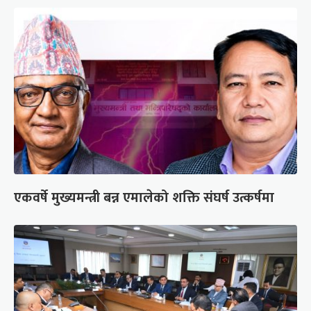
एकवर्षे मुख्यमन्त्री बन्न एमालेको शक्ति संघर्ष उत्कर्षमा