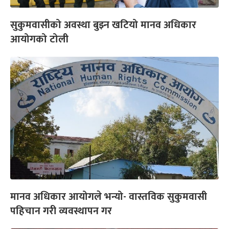
सुकुमवासीको अवस्था बुझ्न खटियो मानव अधिकार
आयोगको टोली
मानव अधिकार आयोगले भन्यो- वास्तविक सुकुमवासी
पहिचान गरी व्यवस्थापन गर