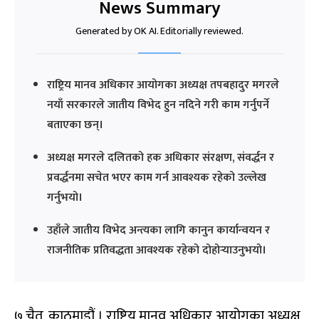
News Summary
Generated by OK AI. Editorially reviewed.
राष्ट्रिय मानव अधिकार आयोगका अध्यक्ष तपबहादुर मगरले
नयाँ सरकारले जातीय विभेद हुन नदिने गरी काम गर्नुपर्ने
बताएका छन्।
अध्यक्ष मगरले दलितको हक अधिकार संरक्षण, संवर्द्धन र
प्रवर्द्धनमा सचेत भएर काम गर्न आवश्यक रहेको उल्लेख
गर्नुभयो।
उहाँले जातीय विभेद अन्त्यका लागि कानुन कार्यान्वयन र
राजनीतिक प्रतिवद्धता आवश्यक रहेको दोहोर्‍याउनुभयो।
७ चैत, काठमाडौं । राष्ट्रिय मानव अधिकार आयोगका अध्यक्ष