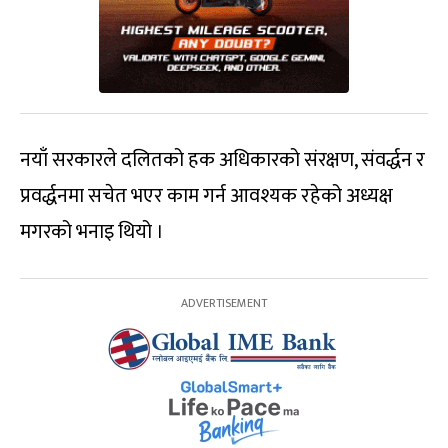
नयाँ सरकारले दलितको हक अधिकारको संरक्षण, संवर्द्धन र
प्रवर्द्धनमा सचेत भएर काम गर्न आवश्यक रहेको अध्यक्ष
मगरको भनाइ थियो ।