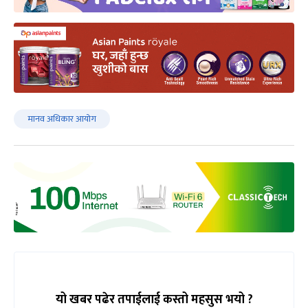
मानव अधिकार आयोग
यो खबर पढेर तपाईलाई कस्तो महसुस भयो ?