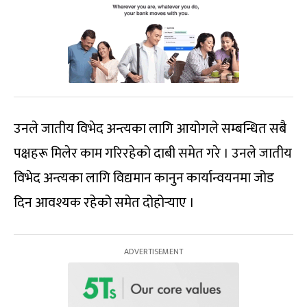
उनले जातीय विभेद अन्त्यका लागि आयोगले सम्बन्धित सबै
पक्षहरू मिलेर काम गरिरहेको दाबी समेत गरे । उनले जातीय
विभेद अन्त्यका लागि विद्यमान कानुन कार्यान्वयनमा जोड
दिन आवश्यक रहेको समेत दोहोर्‍याए ।