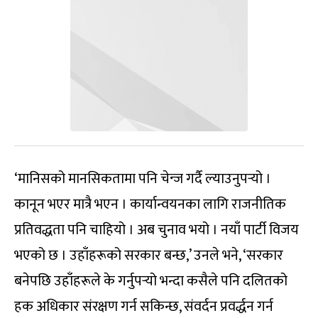
‘मानिसको मानसिकतामा पनि चेन्ज गर्दै ल्याउनुपर्‍यो ।
कानून भएर मात्रै भएन । कार्यान्वयनका लागि राजनीतिक
प्रतिवद्धता पनि चाहियो । अब चुनाव भयो । नयाँ पार्टी विजय
भएको छ । उहाँहरूको सरकार बन्छ,’ उनले भने, ‘सरकार
बनेपछि उहाँहरूले के गर्नुपर्‍यो भन्दा कसैले पनि दलितको
हक अधिकार संरक्षण गर्न सकिन्छ, संवर्दन प्रवर्द्धन गर्न