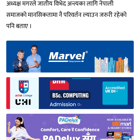
अध्यक्ष मगरले जातीय विभेद अन्त्यका लागि नेपाली
समाजको मानसिकतामा नै परिवर्तन ल्याउन जरुरी रहेको
पनि बताए ।