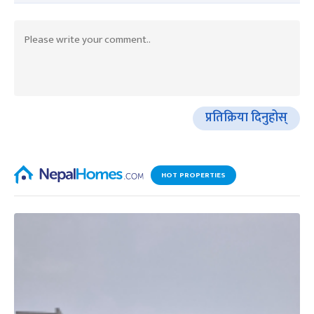
प्रतिक्रिया दिनुहोस्
HOT PROPERTIES