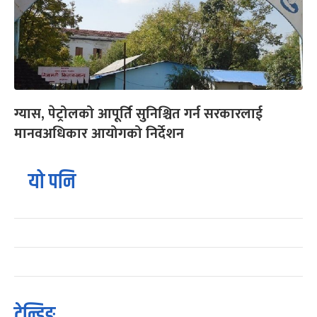
ग्यास, पेट्रोलको आपूर्ति सुनिश्चित गर्न सरकारलाई
मानवअधिकार आयोगको निर्देशन
यो पनि
ट्रेन्डिङ