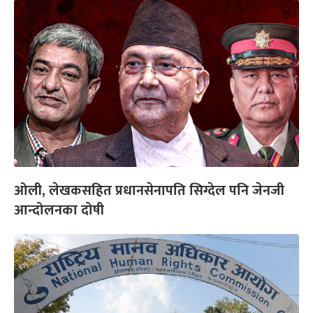
ओली, लेखकसहित प्रधानसेनापति सिग्देल पनि जेनजी
आन्दोलनका दोषी