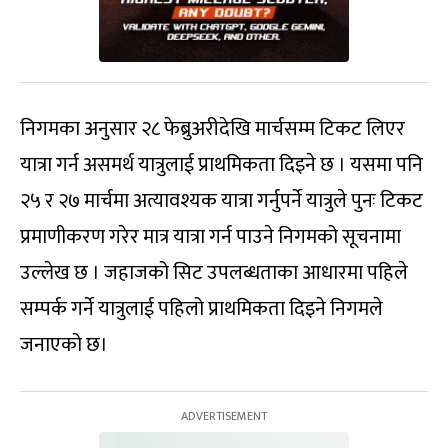
निगमका अनुसार २८ फेब्रुअरीदेखि मार्चसम्म टिकट लिएर
यात्रा गर्न असमर्थ यात्रुलाई प्राथमिकता दिइने छ । यसमा पनि
२५ र २७ मार्चमा अत्यावश्यक यात्रा गर्नुपर्ने यात्रुले पुनः टिकट
प्रमाणीकरण गरेर मात्र यात्रा गर्न पाउने निगमको सूचनामा
उल्लेख छ । जहाजको सिट उपलब्धताका आधारमा पहिले
सम्पर्क गर्ने यात्रुलाई पहिलो प्राथमिकता दिइने निगमले
जनाएको छ।