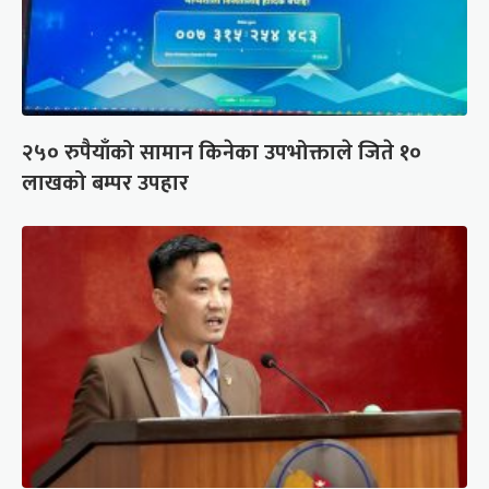
२५० रुपैयाँको सामान किनेका उपभोक्ताले जिते १०
लाखको बम्पर उपहार