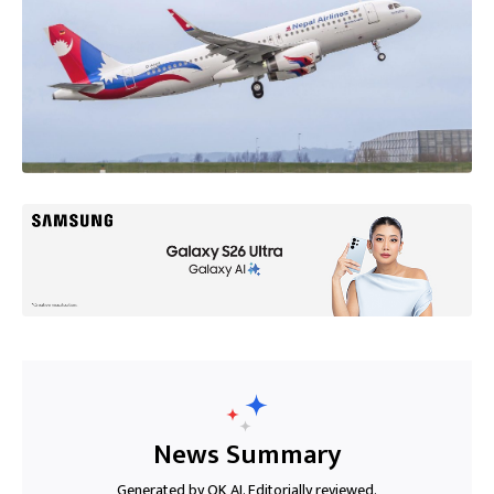
News Summary
Generated by OK AI. Editorially reviewed.