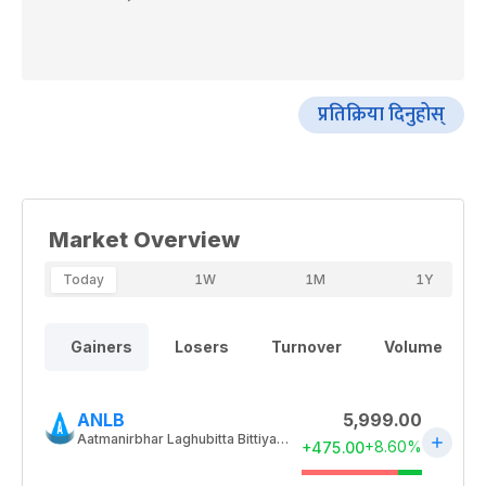
प्रतिक्रिया दिनुहोस्