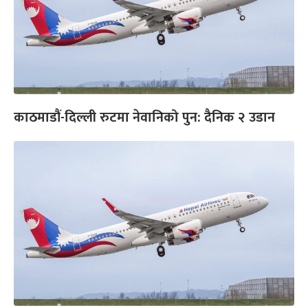
काठमाडौं-दिल्ली रुटमा नेवानिको पुन: दैनिक २ उडान