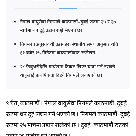
नेपाल वायुसेवा निगमले काठमाडौं–दुबई रुटमा २५ र २७
मार्चमा थप दुई उडान राख्ने भएको छ।
निगमका अनुसार यी उडानहरू स्थानीय समय अनुसार राति
११ बजेर १५ मिनेटमा काठमाडौंबाट उड्नेछन्।
२८ फेब्रुअरीदेखि मार्चसम्म टिकट लिएर यात्रा गर्न नसक्ने
यात्रुलाई प्राथमिकता दिइने निगमले जनाएको छ।
९ चैत, काठमाडौं । नेपाल वायुसेवा निगमले काठमाडौं–दुबई
रुटमा थप दुई उडान गर्ने भएको छ । निगमले काठमाडौं–दुबई
रुटमा २५ मार्चमा उडान राखेको छ । दुबई–काठमाडौं रुटको