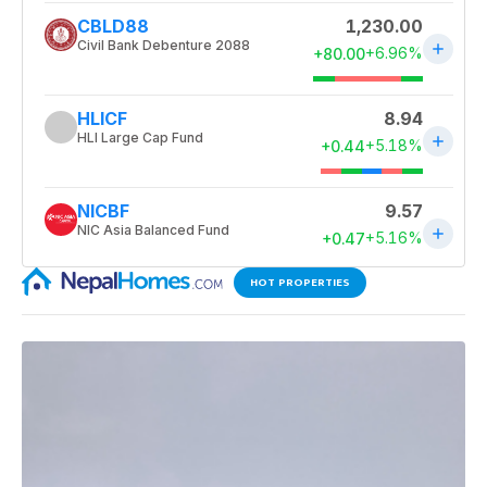
HOT PROPERTIES