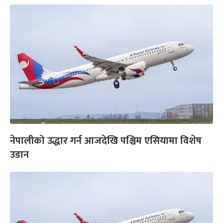
नेपालीको उद्धार गर्न आजदेखि पश्चिम एसियामा विशेष
उडान