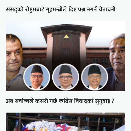
संसद्को रोष्ट्रमबाटै गृहमन्त्रीले दिए प्रश्न नगर्न चेतावनी
अब सर्वोच्चले कसरी गर्छ कांग्रेस विवादको सुनुवाइ ?