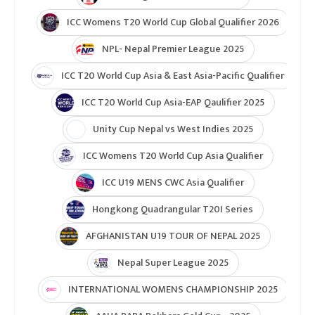
ICC Womens T20 World Cup Global Qualifier 2026
NPL- Nepal Premier League 2025
ICC T20 World Cup Asia & East Asia-Pacific Qualifier
ICC T20 World Cup Asia-EAP Qaulifier 2025
Unity Cup Nepal vs West Indies 2025
ICC Womens T20 World Cup Asia Qualifier
ICC U19 MENS CWC Asia Qualifier
Hongkong Quadrangular T20I Series
AFGHANISTAN U19 TOUR OF NEPAL 2025
Nepal Super League 2025
INTERNATIONAL WOMENS CHAMPIONSHIP 2025