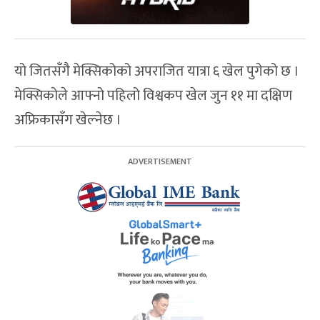
यो जितसँगै मेक्सिकोको अपराजित यात्रा ६ खेल पुगेको छ ।
मेक्सिकोले आफ्नो पहिलो विश्वकप खेल जुन ११ मा दक्षिण
अफ्रिकासँग खेल्नेछ ।