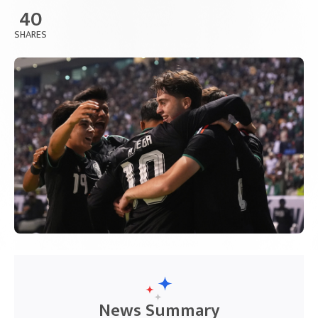
40
SHARES
News Summary