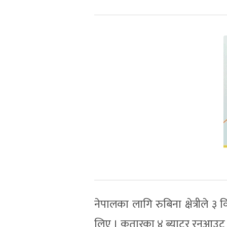
नेपालका लागि रुबिना क्षेत्रीले ३
लिए । कतारका ४ ब्याटर रनआउट