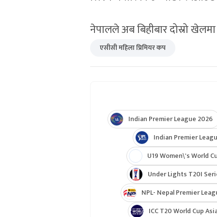
नेपालले अब बिहीबार दोस्रो खेलमा
एसीसी महिला प्रिमियर कप
Indian Premier League 2026
Indian Premier Leagu
U19 Women\'s World C
Under Lights T20I Ser
NPL- Nepal Premier Leag
ICC T20 World Cup Asia