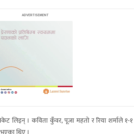
 विकेट लिइन् । कविता कुँवर, पूजा महतो र रिया शर्माले १-
 भएका थिए ।