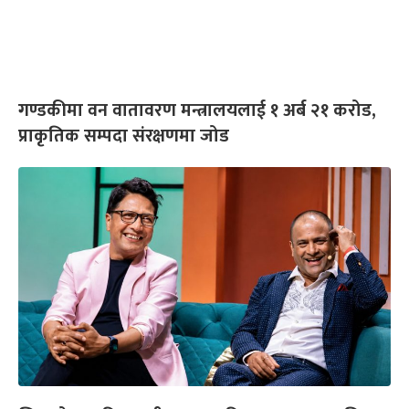
गण्डकीमा वन वातावरण मन्त्रालयलाई १ अर्ब २१ करोड,
प्राकृतिक सम्पदा संरक्षणमा जोड