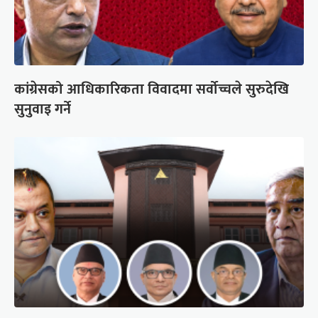
कांग्रेसको आधिकारिकता विवादमा सर्वोच्चले सुरुदेखि
सुनुवाइ गर्ने