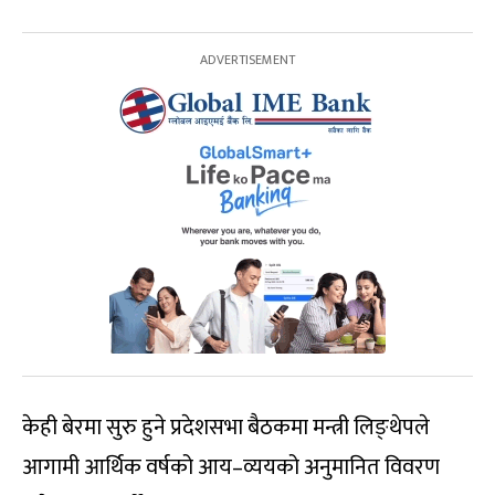
केही बेरमा सुरु हुने प्रदेशसभा बैठकमा मन्त्री लिङ्थेपले
आगामी आर्थिक वर्षको आय–व्ययको अनुमानित विवरण