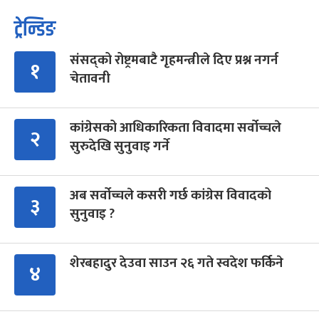
ट्रेन्डिङ
संसद्को रोष्ट्रमबाटै गृहमन्त्रीले दिए प्रश्न नगर्न
१
चेतावनी
कांग्रेसको आधिकारिकता विवादमा सर्वोच्चले
२
सुरुदेखि सुनुवाइ गर्ने
अब सर्वोच्चले कसरी गर्छ कांग्रेस विवादको
३
सुनुवाइ ?
शेरबहादुर देउवा साउन २६ गते स्वदेश फर्किने
४