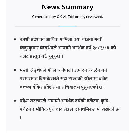
News Summary
Generated by OK AI. Editorially reviewed.
कोशी प्रदेशका आर्थिक मामिला तथा योजना मन्त्री
विदुरकुमार लिङ्थेपले आगामी आर्थिक वर्ष २०८३/८४ को
बजेट प्रस्तुत गर्दै हुनुहुन्छ ।
मन्त्री लिङ्थेपले मौलिक नेपाली उत्पादन प्रवर्द्धन गर्न
परम्परागत ब्रिफकेसको सट्टा ढाकाको झोलामा बजेट
वक्तव्य बोकेर प्रदेशसभा सचिवालय पुग्नुभएको छ ।
प्रदेश सरकारले आगामी आर्थिक वर्षको बजेटमा कृषि,
पर्यटन र भौतिक पूर्वाधार क्षेत्रलाई प्राथमिकतामा राखेको छ
।