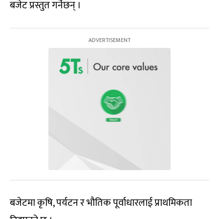
बजेट प्रस्तुत गर्नेछन् ।
बजेटमा कृषि, पर्यटन र भौतिक पूर्वाधारलाई प्राथमिकता