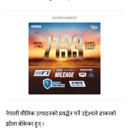
नेपाली मौलिक उत्पादनको प्रवर्द्धन गर्ने उद्देश्यले ढाकाको
झोला बोकेका हुन् ।