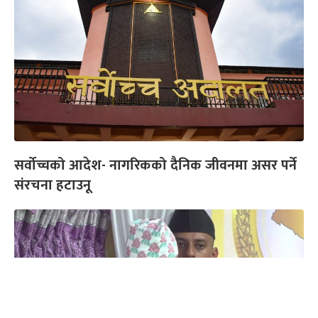
सर्वोच्चको आदेश- नागरिकको दैनिक जीवनमा असर पर्ने
संरचना हटाउनू