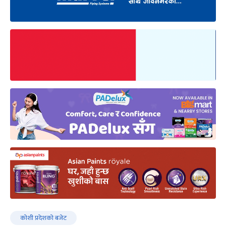
कोशी प्रदेशको बजेट