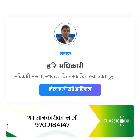
लेखक
हरि अधिकारी
अधिकारी अनलाइनखबरका विराटनगरस्थित संवाददाता हुन् ।
लेखकको सबै आर्टिकल