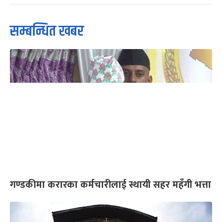
सम्बन्धित खबर
गण्डकीमा करारका कर्मचारीलाई स्थायी सहर महँगी भत्ता