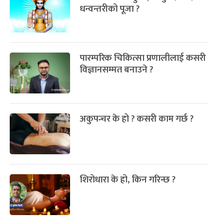
धन्वन्तरीको पूजा ?
पारम्परिक चिकित्सा प्रणालीलाई कसरी
विज्ञानसम्मत बनाउने ?
अकुपन्चर के हो ? कसरी काम गर्छ ?
शिरोधारा के हो, किन गरिन्छ ?