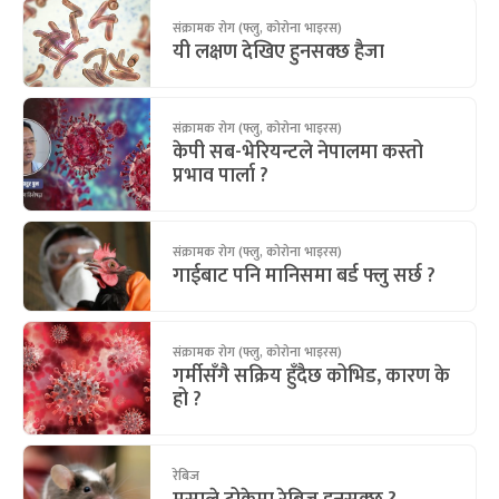
संक्रामक रोग (फ्लु, कोरोना भाइरस)
यी लक्षण देखिए हुनसक्छ हैजा
संक्रामक रोग (फ्लु, कोरोना भाइरस)
केपी सब-भेरियन्टले नेपालमा कस्तो
प्रभाव पार्ला ?
संक्रामक रोग (फ्लु, कोरोना भाइरस)
गाईबाट पनि मानिसमा बर्ड फ्लु सर्छ ?
संक्रामक रोग (फ्लु, कोरोना भाइरस)
गर्मीसँगै सक्रिय हुँदैछ कोभिड, कारण के
हो ?
रेबिज