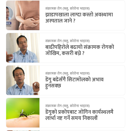
संक्रामक रोग (फ्लु, कोरोना भाइरस)
झाडापखाला लाग्दा कस्तो अवस्थामा
अस्पताल जाने ?
संक्रामक रोग (फ्लु, कोरोना भाइरस)
बाढीपहिरोले बढायो संक्रामक रोगको
जोखिम, कसरी बच्ने ?
संक्रामक रोग (फ्लु, कोरोना भाइरस)
डेंगु बढेसँगै सिटामोलको अभाव
हुनसक्छ
संक्रामक रोग (फ्लु, कोरोना भाइरस)
डेंगुको प्रकोपबाट जोगिन कार्यस्थलमै
लार्भा नष्ट गर्ने समय निकालौं