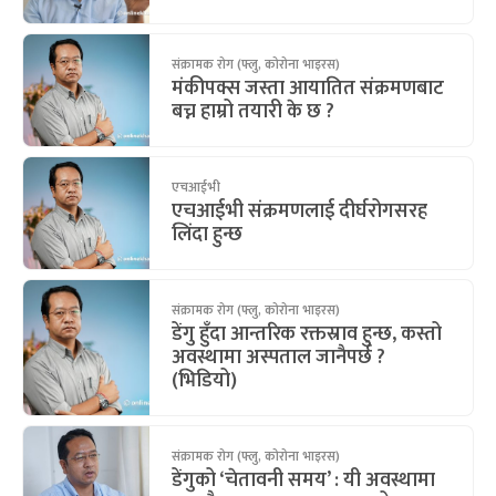
संक्रामक रोग (फ्लु, कोरोना भाइरस)
मंकीपक्स जस्ता आयातित संक्रमणबाट
बच्न हाम्रो तयारी के छ ?
एचआईभी
एचआईभी संक्रमणलाई दीर्घरोगसरह
लिंदा हुन्छ
संक्रामक रोग (फ्लु, कोरोना भाइरस)
डेंगु हुँदा आन्तरिक रक्तस्राव हुन्छ, कस्तो
अवस्थामा अस्पताल जानैपर्छ ?
(भिडियो)
संक्रामक रोग (फ्लु, कोरोना भाइरस)
डेंगुको ‘चेतावनी समय’ : यी अवस्थामा