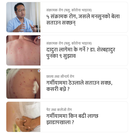
संक्रामक रोग (फ्लु, कोरोना भाइरस)
५ संक्रामक रोग, जसले मनसुनको बेला
सताउन सक्छन्
संक्रामक रोग (फ्लु, कोरोना भाइरस)
दादुरा लागेमा के गर्ने ? डा. शेरबहादुर
पुनका ९ सुझाव
छाला तथा सौन्दर्य रोग
गर्मीयाममा ठेउलाले सताउन सक्छ,
कसरी बच्ने ?
पेट तथा कलेजो रोग
गर्मीयाममा किन बढी लाग्छ
झाडापखाला ?