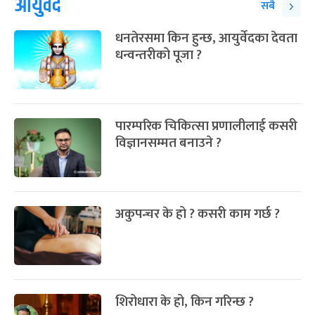
आयुर्वेद
सबै
धनतेरसमा किन हुन्छ, आयुर्वेदका देवता
धन्वन्तरीको पूजा ?
पारम्परिक चिकित्सा प्रणालीलाई कसरी
विज्ञानसम्मत बनाउने ?
अकुपन्चर के हो ? कसरी काम गर्छ ?
शिरोधारा के हो, किन गरिन्छ ?