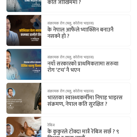
कति जोखिममा ?
संक्रामक रोग (फ्लु, कोरोना भाइरस)
के नेपाल आफैंले भ्याक्सिन बनाउनै
नसक्ने हो ?
संक्रामक रोग (फ्लु, कोरोना भाइरस)
नयाँ सरकारको प्राथमिकतामा सरुवा
रोग ‘टच’ नै भएन
संक्रामक रोग (फ्लु, कोरोना भाइरस)
भारतका स्वास्थ्यकर्मीमा निपाह भाइरस
संक्रमण, नेपाल कति सुरक्षित ?
रेबिज
के कुकुरले टोक्दा मात्रै रेबिज सर्छ ? ९