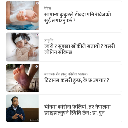
रेबिज
सामान्य कुकुरले टोक्दा पनि रेबिजको
सुई लगाउनुपर्छ ?
आयुर्वेद
ज्वरो र सुक्खा खोकीले सतायो ? यसरी
जोगिन सकिन्छ
संक्रामक रोग (फ्लु, कोरोना भाइरस)
टिटानस कसरी हुन्छ, के छ उपचार ?
चीनमा कोरोना फैलियो, तर नेपालमा
डराइहाल्नुपर्ने स्थिति छैन : डा. पुन