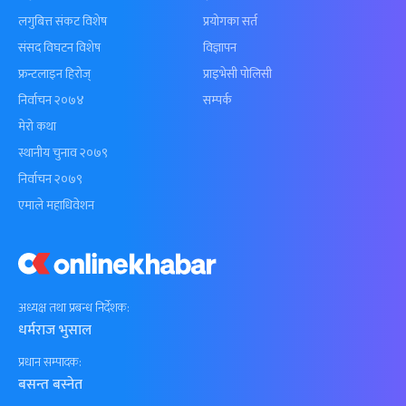
लगुबित्त संकट विशेष
प्रयोगका सर्त
संसद विघटन विशेष
विज्ञापन
फ्रन्टलाइन हिरोज्
प्राइभेसी पोलिसी
निर्वाचन २०७४
सम्पर्क
मेरो कथा
स्थानीय चुनाव २०७९
निर्वाचन २०७९
एमाले महाधिवेशन
अध्यक्ष तथा प्रबन्ध निर्देशक:
धर्मराज भुसाल
प्रधान सम्पादक:
बसन्त बस्नेत