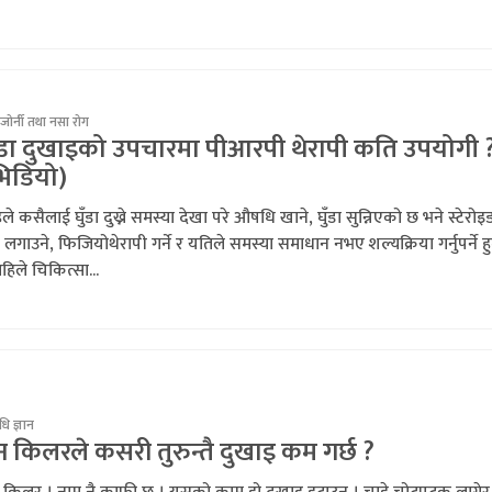
जोर्नी तथा नसा रोग
ुँडा दुखाइको उपचारमा पीआरपी थेरापी कति उपयोगी 
भिडियो)
ले कसैलाई घुँडा दुख्ने समस्या देखा परे औषधि खाने, घुँडा सुन्निएको छ भने स्टेरोइ
 लगाउने, फिजियोथेरापी गर्ने र यतिले समस्या समाधान नभए शल्यक्रिया गर्नुपर्ने हुन
हिले चिकित्सा...
ि ज्ञान
न किलरले कसरी तुरुन्तै दुखाइ कम गर्छ ?