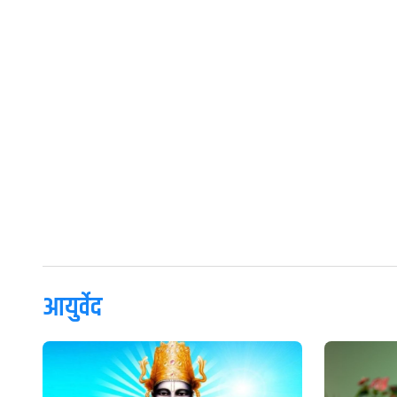
आयुर्वेद