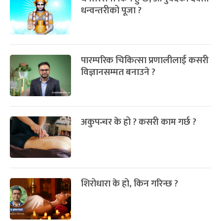
धन्वन्तरीको पूजा ?
पारम्परिक चिकित्सा प्रणालीलाई कसरी
विज्ञानसम्मत बनाउने ?
अकुपन्चर के हो ? कसरी काम गर्छ ?
शिरोधारा के हो, किन गरिन्छ ?