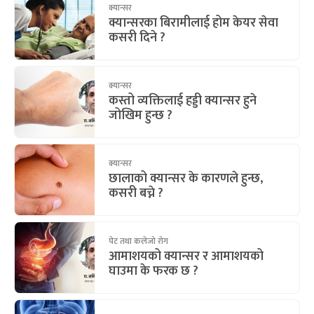
क्यान्सर
क्यान्सरका बिरामीलाई होम केयर सेवा
कसरी दिने ?
क्यान्सर
कस्तो व्यक्तिलाई हड्डी क्यान्सर हुने
जोखिम हुन्छ ?
क्यान्सर
छालाको क्यान्सर के कारणले हुन्छ,
कसरी बच्ने ?
पेट तथा कलेजो रोग
आमाशयको क्यान्सर र आमाशयको
घाउमा के फरक छ ?