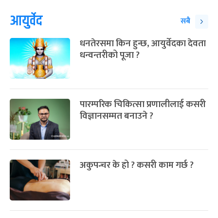
आयुर्वेद
सबै
धनतेरसमा किन हुन्छ, आयुर्वेदका देवता
धन्वन्तरीको पूजा ?
पारम्परिक चिकित्सा प्रणालीलाई कसरी
विज्ञानसम्मत बनाउने ?
अकुपन्चर के हो ? कसरी काम गर्छ ?