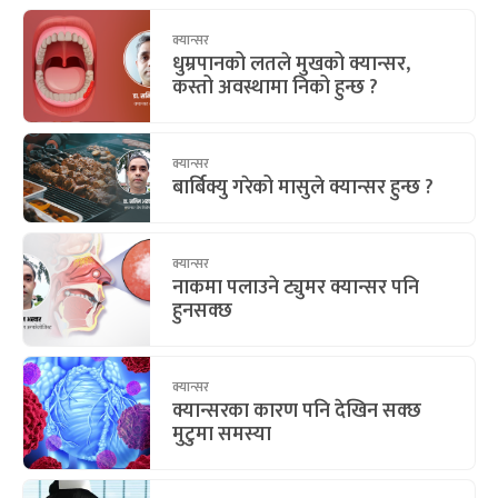
क्यान्सर
धुम्रपानको लतले मुखको क्यान्सर,
कस्तो अवस्थामा निको हुन्छ ?
क्यान्सर
बार्बिक्यु गरेको मासुले क्यान्सर हुन्छ ?
क्यान्सर
नाकमा पलाउने ट्युमर क्यान्सर पनि
हुनसक्छ
क्यान्सर
क्यान्सरका कारण पनि देखिन सक्छ
मुटुमा समस्या