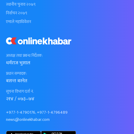
स्थानीय चुनाव २०७९
निर्वाचन २०७९
एमाले महाधिवेशन
अध्यक्ष तथा प्रबन्ध निर्देशक:
धर्मराज भुसाल
प्रधान सम्पादक:
बसन्त बस्नेत
सूचना विभाग दर्ता नं.
२१४ / ०७३–७४
+977-1-4790176, +977-1-4796489
news@onlinekhabar.com