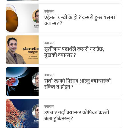
क्यान्सर
एड्रेनल ग्रन्थी के हो ? कसरी हुन्छ यसमा
क्यान्सर ?
क्यान्सर
सूर्तीजन्य पदार्थले कसरी गराउँछ,
मुखको क्यान्सर ?
क्यान्सर
रातो रङको पिसाब आउनु क्यान्सरको
संकेत त होइन ?
क्यान्सर
उपचार गर्दा क्यान्सर कोषिका कस्तो
बेला टुक्रिन्छन् ?