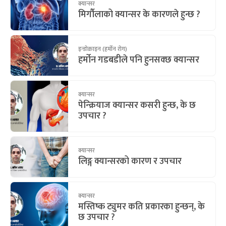
क्यान्सर
मिर्गौलाको क्यान्सर के कारणले हुन्छ ?
इन्डोक्राइन (हर्मोन रोग)
हर्मोन गडबडीले पनि हुनसक्छ क्यान्सर
क्यान्सर
पेन्क्रियाज क्यान्सर कसरी हुन्छ, के छ
उपचार ?
क्यान्सर
लिङ्ग क्यान्सरको कारण र उपचार
क्यान्सर
मस्तिष्क ट्युमर कति प्रकारका हुन्छन्, के
छ उपचार ?