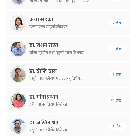
वरिष्ठ ग्याट्रोइन्ट्रोलोजिस्ट तथा हेपाटोलोजिस्ट
ऋचा खड्का
२ लेख
क्लिनिकल साइकोलोजिस्ट
डा. रोशन राउत
२ लेख
वरिष्ठ मुटुरोग तथा मुटुको चाल विशेषज्ञ
डा. दीप्ति दास
१ लेख
प्रसूति तथा स्त्रीरोग एवं प्रजनन् विशेषज्ञ
डा. मीना प्रधान
१९ लेख
स्त्री तथा प्रसूतिरोग विशेषज्ञ
डा. जस्मिन श्रेष्ठ
१ लेख
प्रसूति तथा स्त्रीरोग विशेषज्ञ