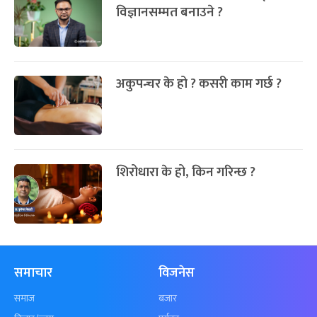
विज्ञानसम्मत बनाउने ?
अकुपन्चर के हो ? कसरी काम गर्छ ?
शिरोधारा के हो, किन गरिन्छ ?
समाचार
विजनेस
समाज
बजार