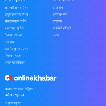
सहकारी संकट विशेष
हाम्रो टीम
लगुबित्त संकट विशेष
प्रयोगका सर्त
संसद विघटन विशेष
विज्ञापन
फ्रन्टलाइन हिरोज्
प्राइभेसी पोलिसी
निर्वाचन २०७४
सम्पर्क
मेरो कथा
स्थानीय चुनाव २०७९
निर्वाचन २०७९
एमाले महाधिवेशन
अध्यक्ष तथा प्रबन्ध निर्देशक:
धर्मराज भुसाल
प्रधान सम्पादक: