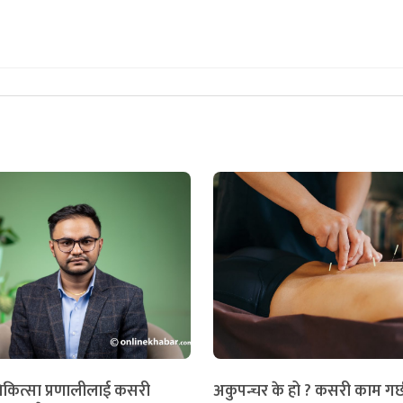
िकित्सा प्रणालीलाई कसरी
अकुपन्चर के हो ? कसरी काम गर्