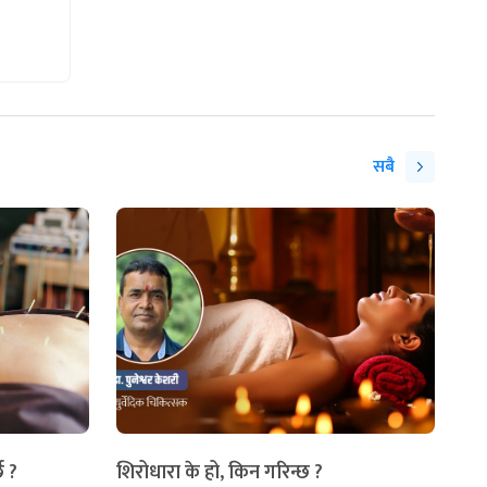
सबै
छ ?
शिरोधारा के हो, किन गरिन्छ ?