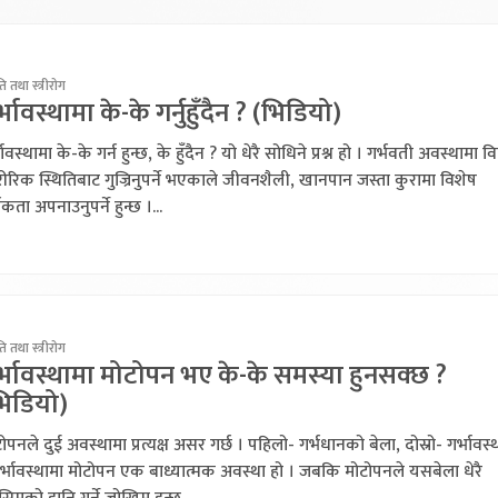
ति तथा स्त्रीरोग
्भावस्थामा के-के गर्नुहुँदैन ? (भिडियो)
भावस्थामा के-के गर्न हुन्छ, के हुँदैन ? यो धेरै सोधिने प्रश्न हो । गर्भवती अवस्थामा वि
ीरिक स्थितिबाट गुज्रिनुपर्ने भएकाले जीवनशैली, खानपान जस्ता कुरामा विशेष
तकता अपनाउनुपर्ने हुन्छ ।...
ति तथा स्त्रीरोग
्भावस्थामा मोटोपन भए के-के समस्या हुनसक्छ ?
भिडियो)
ोपनले दुई अवस्थामा प्रत्यक्ष असर गर्छ । पहिलो- गर्भधानको बेला, दोस्रो- गर्भावस्
र्भावस्थामा मोटोपन एक बाध्यात्मक अवस्था हो । जबकि मोटोपनले यसबेला धेरै