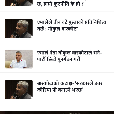
छ, हाम्रो कूटनीति के हो ?
एमालेले तीन वटै पुस्ताको प्रतिनिधित्व
गर्छ : गोकुल बास्कोटा
एमाले नेता गोकुल बास्कोटाले भने–
पार्टी छिटो पुनर्गठन गरौं
बास्कोटाको कटाक्ष- ‘सरकारले उत्तर
कोरिया पो बनाउने भएछ’