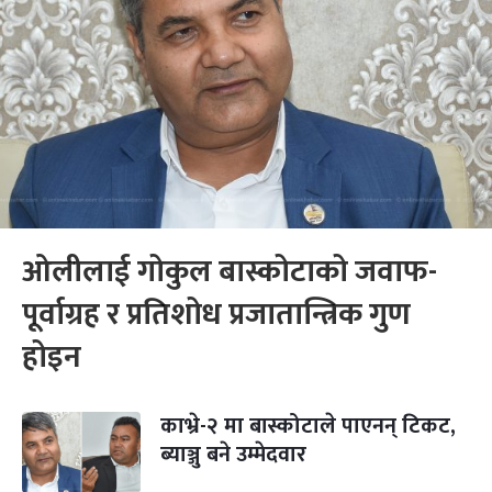
ओलीलाई गोकुल बास्कोटाको जवाफ-
पूर्वाग्रह र प्रतिशोध प्रजातान्त्रिक गुण
होइन
काभ्रे-२ मा बास्कोटाले पाएनन् टिकट,
ब्याञ्जु बने उम्मेदवार