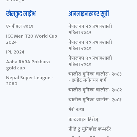
खेलकुद लाईभ
अनलाइनखबर सूची
एनपीएल २०८१
नेपालका ५० प्रभावशाली
महिला २०८२
ICC Men T20 World Cup
2024
नेपालका ५० प्रभावशाली
महिला २०८१
IPL 2024
नेपालका ५० प्रभावशाली
Aaha RARA Pokhara
महिला २०८०
gold cup
चालीस मुनिका चालीस- २०८३
Nepal Super League -
- छनोट मनोनयन फर्म
2080
चालीस मुनिका चालीस- २०८२
चालीस मुनिका चालीस- २०८१
मेरो कथा
फ्रन्टलाइन हिरोज्
प्रीति टु युनिकोड कन्भर्टर