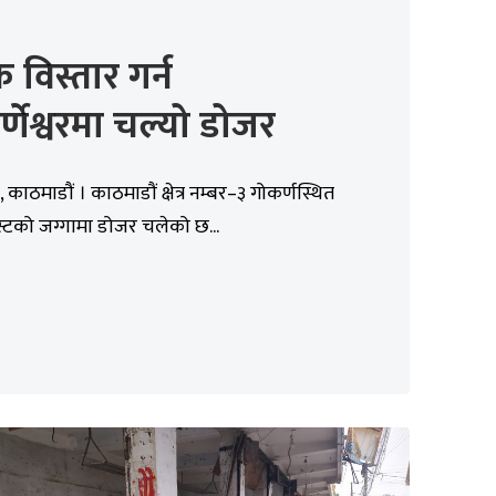
विस्तार गर्न
्णेश्वरमा चल्यो डोजर
 काठमाडौं । काठमाडौं क्षेत्र नम्बर–३ गोकर्णस्थित
रस्टको जग्गामा डोजर चलेको छ...