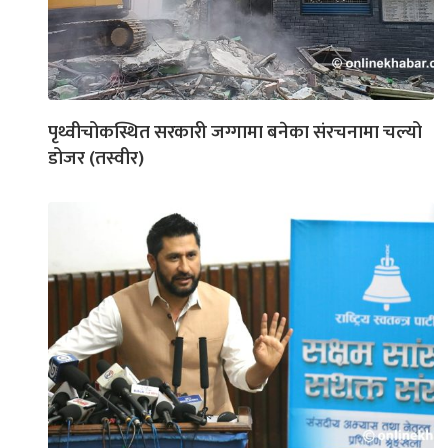
पृथ्वीचोकस्थित सरकारी जग्गामा बनेका संरचनामा चल्यो
डोजर (तस्वीर)