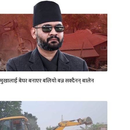
मुखालाई बेघर बनाएर बलियो बन्न सक्दैनन् बालेन