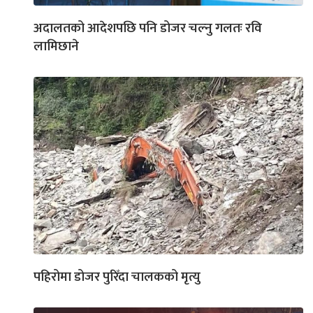
अदालतको आदेशपछि पनि डोजर चल्नु गलतः रवि
लामिछाने
पहिरोमा डोजर पुरिँदा चालकको मृत्यु