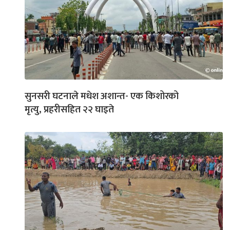
सुनसरी घटनाले मधेश अशान्त- एक किशोरको
मृत्यु, प्रहरीसहित २२ घाइते