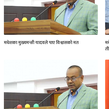
मधेशका मुख्यमन्त्री यादवले पाए विश्वासको मत
मध
ती