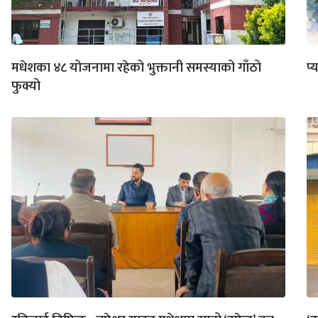
मधेशका ४८ योजनामा रहेको भुक्तानी समस्याको गाँठो
प्य
फुक्यो