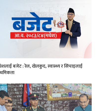
ेशलाई बजेट : रेल, खेलकुद, स्वास्थ्य र सिंचाइलाई
राथमिकता