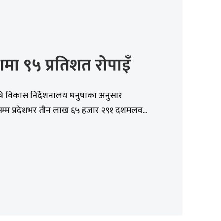
मा ९५ प्रतिशत रोपाइँ
ृषि विकास निर्देशनालय धनुषाका अनुसार
सम्म प्रदेशभर तीन लाख ६५ हजार २९१ दशमलव...