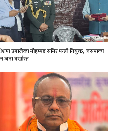
ेशमा एमालेका मोहम्मद समिर मन्त्री नियुक्त, जसपाका
न जना बर्खास्त