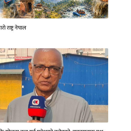
ारो राष्ट्र नेपाल