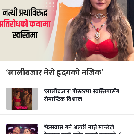
‘लालीबजार मेरो हृदयको नजिक’
‘लालीबजार’ पोस्टरमा स्वस्तिमासँग
रोमान्टिक विशाल
‘फेसवास गर्न अल्छी मान्ने मान्छेले