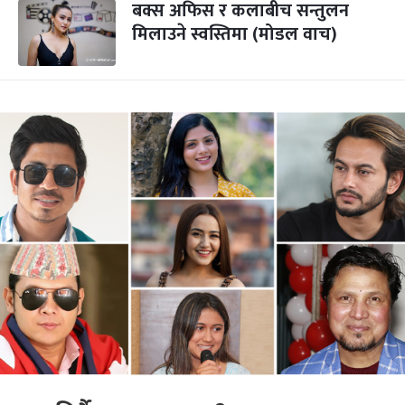
बक्स अफिस र कलाबीच सन्तुलन
मिलाउने स्वस्तिमा (मोडल वाच)