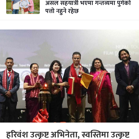
असल सहयात्री भएमा गन्तव्यमा पुगेको
पत्तो नहुने रहेछ
हरिवंश उत्कृष्ट अभिनेता, स्वस्तिमा उत्कृष्ट