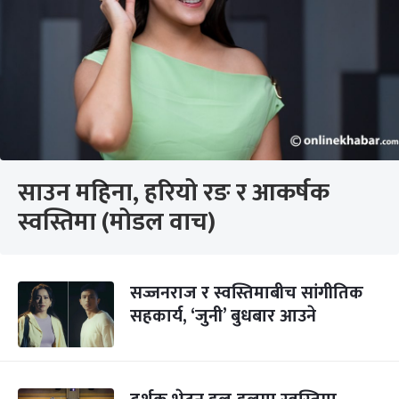
साउन महिना, हरियो रङ र आकर्षक
स्वस्तिमा (मोडल वाच)
सज्जनराज र स्वस्तिमाबीच सांगीतिक
सहकार्य, ‘जुनी’ बुधबार आउने