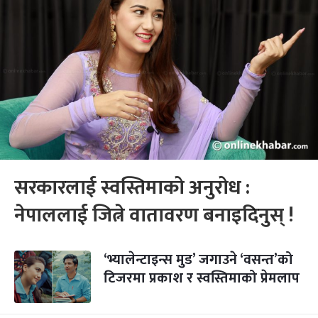
सरकारलाई स्वस्तिमाको अनुरोध :
नेपाललाई जित्ने वातावरण बनाइदिनुस् !
‘भ्यालेन्टाइन्स मुड’ जगाउने ‘वसन्त’को
टिजरमा प्रकाश र स्वस्तिमाको प्रेमलाप