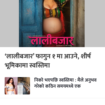
‘लालीबजार’ फागुन १ मा आउने, शीर्ष
भूमिकामा स्वस्तिमा
निको भएपछि स्वस्तिमा : मैले अनुभव
गरेको कठिन समयमध्ये एक