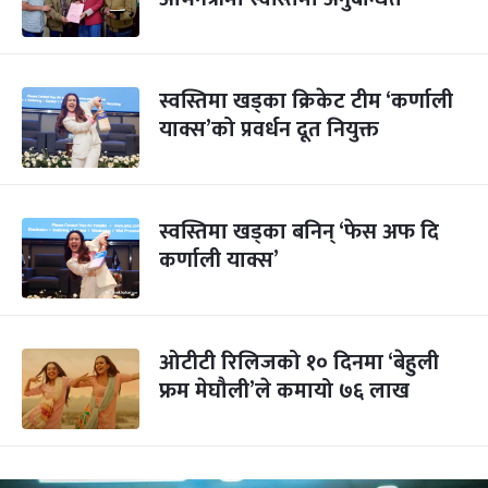
स्वस्तिमा खड्का क्रिकेट टीम ‘कर्णाली
याक्स’को प्रवर्धन दूत नियुक्त
स्वस्तिमा खड्का बनिन् ‘फेस अफ दि
कर्णाली याक्स’
ओटीटी रिलिजको १० दिनमा ‘बेहुली
फ्रम मेघौली’ले कमायो ७६ लाख