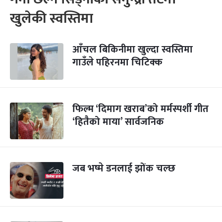
खुलेकी स्वस्तिमा
आँचल बिकिनीमा खुल्दा स्वस्तिमा
गाउँले पहिरनमा चिटिक्क
फिल्म ‘दिमाग खराब’को मर्मस्पर्शी गीत
‘हितैको माया’ सार्वजनिक
जब भष्मे डनलाई झोंक चल्छ