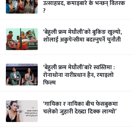
उत्साहप्रद, कमाइबारे के भन्छन् वितरक
?
‘बेहुली फ्रम मेघौली’को बुकिङ खुल्यो,
शोलाई अकुपेन्सीमा बदल्नुपर्ने चुनौती
‘बेहुली फ्रम मेघौली’बारे स्वस्तिमा :
रोनाधोना नारीप्रधान हैन, रमाइलो
फिल्म
‘गायिका र नायिका बीच फेसबुकमा
चलेको जुहारी देख्दा दिक्क लाग्यो’