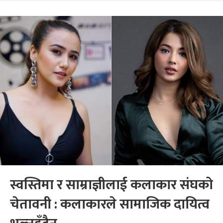
स्वस्तिमा र साम्राज्ञीलाई कलाकार संघको
चेतावनी : कलाकारले सामाजिक दायित्व