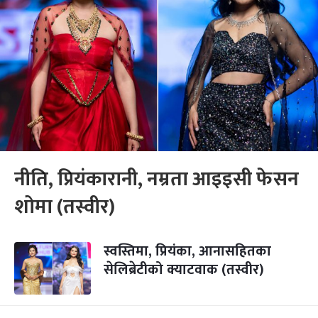
नीति, प्रियंकारानी, नम्रता आइइसी फेसन
शोमा (तस्वीर)
स्वस्तिमा, प्रियंका, आनासहितका
सेलिब्रेटीको क्याटवाक (तस्वीर)