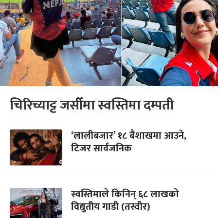
चिरिच्याट्ट जर्सीमा स्वस्तिमा दम्पती
‘लालीबजार’ १८ बैशाखमा आउने,
टिजर सार्वजनिक
स्वस्तिमाले किनिन् ६८ लाखको
विद्युतीय गाडी (तस्वीर)