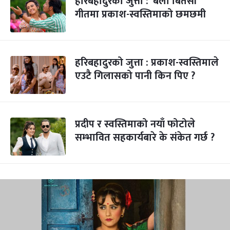
हरिबहादुरको जुत्ता : ‘बेला बितेसी’
गीतमा प्रकाश-स्वस्तिमाको छमछमी
हरिबहादुरको जुत्ता : प्रकाश-स्वस्तिमाले
एउटै गिलासको पानी किन पिए ?
प्रदीप र स्वस्तिमाको नयाँ फोटोले
सम्भावित सहकार्यबारे के संकेत गर्छ ?