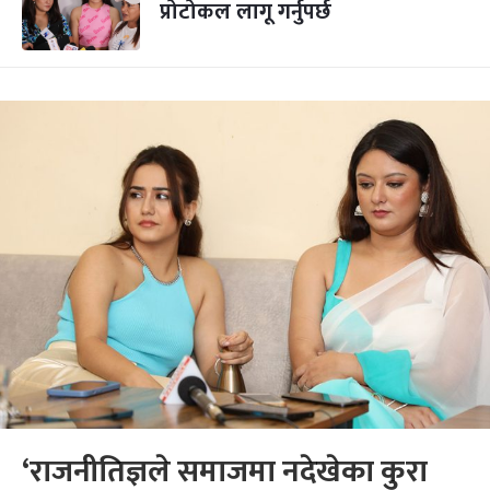
प्रोटोकल लागू गर्नुपर्छ
‘राजनीतिज्ञले समाजमा नदेखेका कुरा