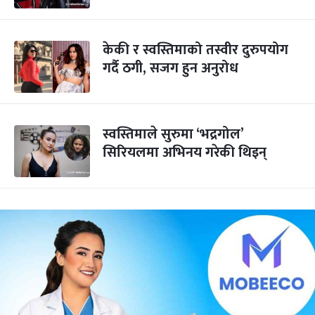
केकी र स्वस्तिमाको तस्वीर दुरुपयोग
गर्दै ठगी, सजग हुन अनुरोध
स्वस्तिमाले सुरुमा ‘भद्रगोल’
सिरियलमा अभिनय गरेकी थिइन्