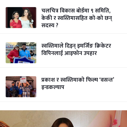
चलचित्र विकास बोर्डमा ९ समिति,
केकी र स्वस्तिमासहित को-को छन्
सदस्य ?
स्वस्तिमाले दिइन् इमर्जिङ क्रिकेटर
विपिनलाई आइफोन उपहार
प्रकाश र स्वस्तिमाको फिल्म ‘वसन्त’
इन्डकल्याप