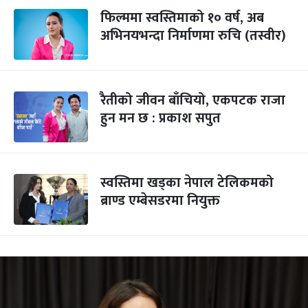
फिल्ममा स्वस्तिमाको १० वर्ष, अब
अभिनयभन्दा निर्माणमा रुचि (तस्वीर)
रैतीको जीवन बाँचियो, एकपटक राजा
हुन मन छ : प्रकाश सपुत
स्वस्तिमा खड्का नेपाल टेलिकमको
ब्राण्ड एम्बेसडरमा नियुक्त