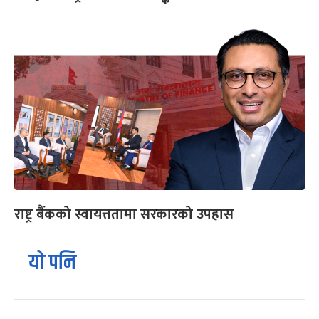
राष्ट्र बैंकको स्वायत्ततामा सरकारको उपहास
यो पनि