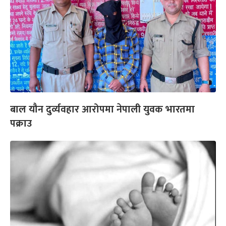
बाल यौन दुर्व्यवहार आरोपमा नेपाली युवक भारतमा
पक्राउ