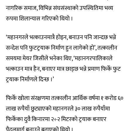
नागरिक समाज, विभिन्न संघसंस्थाको उपस्थितिमा भव्य
रुपमा शिलान्यास गरिएको थियो ।
‘महानगरले भत्काउनमात्रै होइन, बनाउन पनि जान्दछ भन्ने
सन्देश पनि फुटट्रयाक निर्माण हुन लागेको हो’, तत्कालीन
समयमा मेयर जिसीले भनेका थिए, ‘महानगरपालिकाले
भत्काउन मात्र हैन, बनाएर मात्र छाड्छ भन्ने प्रमाण फिर्के फुट
ट्रयाक निर्माणले दिन्छ ।’
फिर्के खोला संरक्षणमा तत्कालीन आर्थिक वर्षमा १ करोड ६०
लाख रुपैयाँ छुट्याएको महानगरले ३० लाख रुपैयाँमा
फिर्केका दुवै किनारमा २÷२ मिटरको ट्रयाक बनाएर
पैदलमार्ग बनाउने बताएको थियो ।