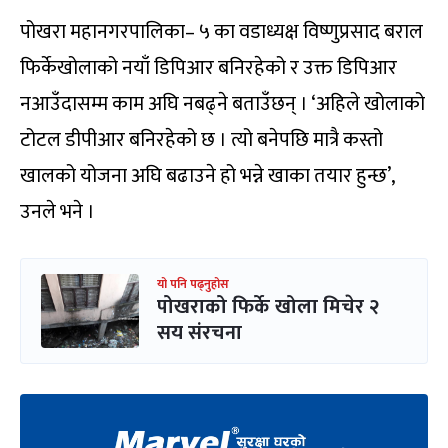
पोखरा महानगरपालिका– ५ का वडाध्यक्ष विष्णुप्रसाद बराल
फिर्केखोलाको नयाँ डिपिआर बनिरहेको र उक्त डिपिआर
नआउँदासम्म काम अघि नबढ्ने बताउँछन् । ‘अहिले खोलाको
टोटल डीपीआर बनिरहेको छ । त्यो बनेपछि मात्रै कस्तो
खालको योजना अघि बढाउने हो भन्ने खाका तयार हुन्छ’,
उनले भने ।
यो पनि पढ्नुहोस
पोखराको फिर्के खोला मिचेर २
सय संरचना