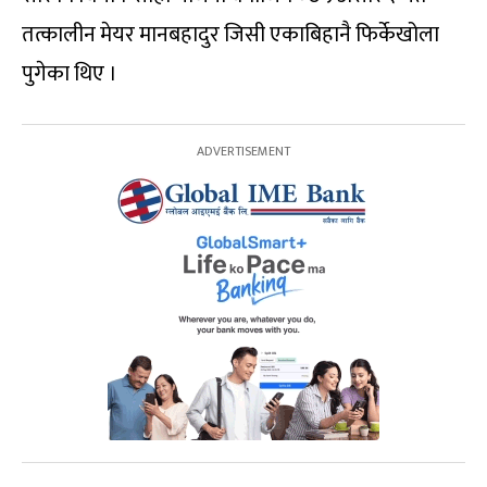
तत्कालीन मेयर मानबहादुर जिसी एकाबिहानै फिर्केखोला
पुगेका थिए ।