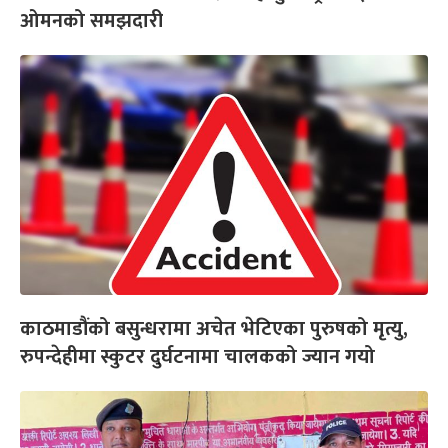
ओमनको समझदारी
काठमाडौंको बसुन्धरामा अचेत भेटिएका पुरुषको मृत्यु,
रुपन्देहीमा स्कुटर दुर्घटनामा चालकको ज्यान गयो