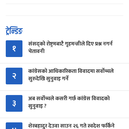
ट्रेन्डिङ
संसद्को रोष्ट्रमबाटै गृहमन्त्रीले दिए प्रश्न नगर्न
१
चेतावनी
कांग्रेसको आधिकारिकता विवादमा सर्वोच्चले
२
सुरुदेखि सुनुवाइ गर्ने
अब सर्वोच्चले कसरी गर्छ कांग्रेस विवादको
३
सुनुवाइ ?
शेरबहादुर देउवा साउन २६ गते स्वदेश फर्किने