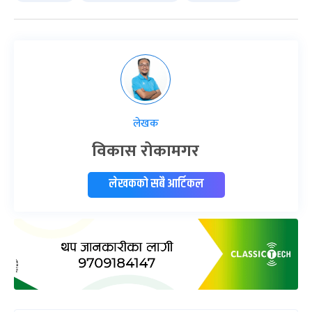
लेखक
विकास रोकामगर
लेखकको सबै आर्टिकल