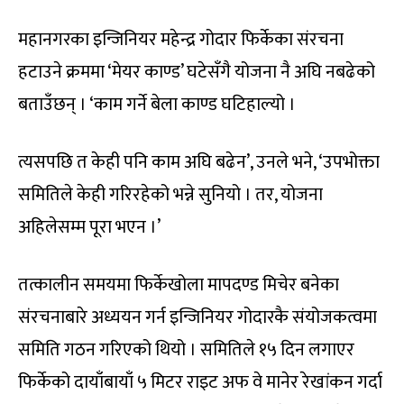
महानगरका इन्जिनियर महेन्द्र गोदार फिर्केका संरचना
हटाउने क्रममा ‘मेयर काण्ड’ घटेसँगै योजना नै अघि नबढेको
बताउँछन् । ‘काम गर्ने बेला काण्ड घटिहाल्यो ।
त्यसपछि त केही पनि काम अघि बढेन’, उनले भने, ‘उपभोक्ता
समितिले केही गरिरहेको भन्ने सुनियो । तर, योजना
अहिलेसम्म पूरा भएन ।’
तत्कालीन समयमा फिर्केखोला मापदण्ड मिचेर बनेका
संरचनाबारे अध्ययन गर्न इन्जिनियर गोदारकै संयोजकत्वमा
समिति गठन गरिएको थियो । समितिले १५ दिन लगाएर
फिर्केको दायाँबायाँ ५ मिटर राइट अफ वे मानेर रेखांकन गर्दा