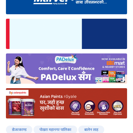
डोजरकाण्ड
पोखरा महानगर पालिका
बालेन साह