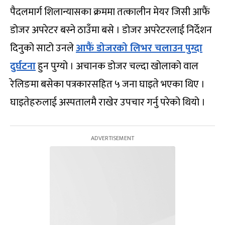
पैदलमार्ग शिलान्यासका क्रममा तत्कालीन मेयर जिसी आफैं
डोजर अपरेटर बस्ने ठाउँमा बसे । डोजर अपरेटरलाई निर्देशन
दिनुको साटो उनले
आफैं डोजरको लिभर चलाउन पुग्दा
दुर्घटना
हुन पुग्यो । अचानक डोजर चल्दा खोलाको वाल
रेलिङमा बसेका पत्रकारसहित ५ जना घाइते भएका थिए ।
घाइतेहरुलाई अस्पतालमै राखेर उपचार गर्नु परेको थियो ।