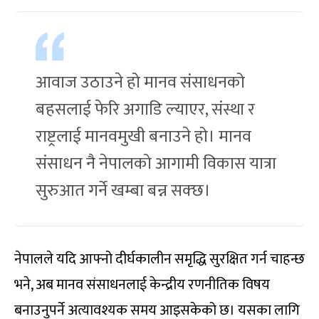
आवाज उठाउने हो मानव संसाधनको
बहसलाई फेरि अगाडि ल्याएर, संस्था र
राष्ट्रलाई मानवमुखी बनाउने हो। मानव
संसाधन नै नेपालको आगामी विकास यात्रा
सुरुआत गर्ने खम्बा बन्न सक्छ।
नेपालले यदि आफ्नो दीर्घकालीन समृद्धि सुरक्षित गर्न चाहन्छ
भने, अब मानव संसाधनलाई केन्द्रीय रणनीतिक विषय
बनाउनुपर्ने अत्यावश्यक समय आइसकेको छ। यसका लागि