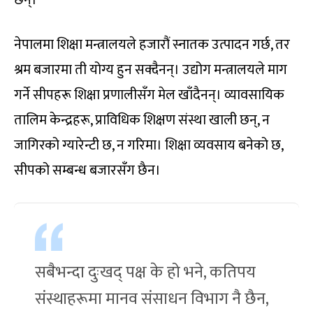
नेपालमा शिक्षा मन्त्रालयले हजारौं स्नातक उत्पादन गर्छ, तर
श्रम बजारमा ती योग्य हुन सक्दैनन्। उद्योग मन्त्रालयले माग
गर्ने सीपहरू शिक्षा प्रणालीसँग मेल खाँदैनन्। व्यावसायिक
तालिम केन्द्रहरू, प्राविधिक शिक्षण संस्था खाली छन्, न
जागिरको ग्यारेन्टी छ, न गरिमा। शिक्षा व्यवसाय बनेको छ,
सीपको सम्बन्ध बजारसँग छैन।
सबैभन्दा दुःखद् पक्ष के हो भने, कतिपय
संस्थाहरूमा मानव संसाधन विभाग नै छैन,