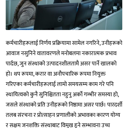
कर्मचारीहरूलाई निर्णय प्रक्रियामा सामेल नगरिने, उनीहरूको
आवाज नसुनिने वातावरणले मनोबलमा नकारात्मक प्रभाव
पार्दछ, जुन संस्थाको उत्पादनशीलतामै असर पार्ने खालको
हो। थप रूपमा, करार वा अनौपचारिक रूपमा नियुक्त
गरिएका कर्मचारीहरूलाई लामो समयसम्म काम गरे पनि
स्थायित्वको कुनै सुनिश्चितता नहुनु अर्को गम्भीर समस्या हो,
जसले संस्थाको प्रति उनीहरूको निष्ठामा असर पार्छ। पारदर्शी
तलब संरचना र प्रोत्साहन प्रणालीको अभावका कारण योग्य
र सक्षम जनशक्ति संस्थाबाट विमुख हुने सम्भावना उच्च