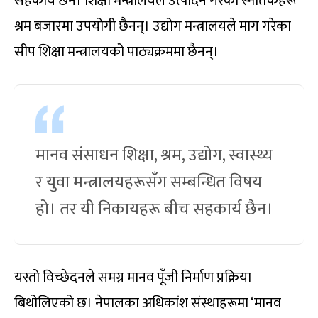
सहकार्य छैन। शिक्षा मन्त्रालयले उत्पादन गरेका स्नातकहरू
श्रम बजारमा उपयोगी छैनन्। उद्योग मन्त्रालयले माग गरेका
सीप शिक्षा मन्त्रालयको पाठ्यक्रममा छैनन्।
मानव संसाधन शिक्षा, श्रम, उद्योग, स्वास्थ्य
र युवा मन्त्रालयहरूसँग सम्बन्धित विषय
हो। तर यी निकायहरू बीच सहकार्य छैन।
यस्तो विच्छेदनले समग्र मानव पूँजी निर्माण प्रक्रिया
बिथोलिएको छ। नेपालका अधिकांश संस्थाहरूमा ‘मानव