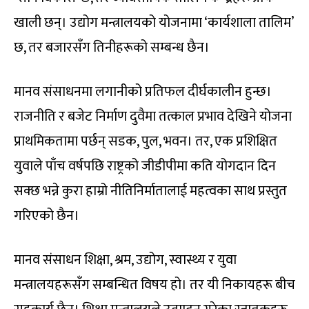
खाली छन्। उद्योग मन्त्रालयको योजनामा ‘कार्यशाला तालिम’
छ, तर बजारसँग तिनीहरूको सम्बन्ध छैन।
मानव संसाधनमा लगानीको प्रतिफल दीर्घकालीन हुन्छ।
राजनीति र बजेट निर्माण दुवैमा तत्काल प्रभाव देखिने योजना
प्राथमिकतामा पर्छन् सडक, पुल, भवन। तर, एक प्रशिक्षित
युवाले पाँच वर्षपछि राष्ट्रको जीडीपीमा कति योगदान दिन
सक्छ भन्ने कुरा हाम्रो नीतिनिर्मातालाई महत्वका साथ प्रस्तुत
गरिएको छैन।
मानव संसाधन शिक्षा, श्रम, उद्योग, स्वास्थ्य र युवा
मन्त्रालयहरूसँग सम्बन्धित विषय हो। तर यी निकायहरू बीच