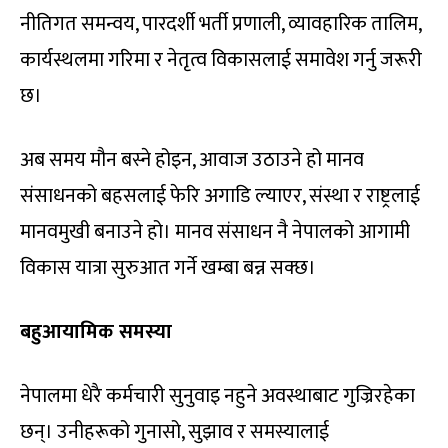
नीतिगत समन्वय, पारदर्शी भर्ती प्रणाली, व्यावहारिक तालिम,
कार्यस्थलमा गरिमा र नेतृत्व विकासलाई समावेश गर्नु जरूरी
छ।
अब समय मौन बस्ने होइन, आवाज उठाउने हो मानव
संसाधनको बहसलाई फेरि अगाडि ल्याएर, संस्था र राष्ट्रलाई
मानवमुखी बनाउने हो। मानव संसाधन नै नेपालको आगामी
विकास यात्रा सुरुआत गर्ने खम्बा बन्न सक्छ।
बहुआयामिक समस्या
नेपालमा धेरै कर्मचारी सुनुवाइ नहुने अवस्थाबाट गुज्रिरहेका
छन्। उनीहरूको गुनासो, सुझाव र समस्यालाई