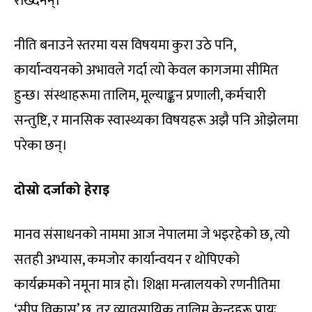
राख्दैनन्।
नीति बनाउने स्तरमा यस विषयमा कुरा उठे पनि,
कार्यान्वयनको अभावले गर्दा त्यो केवल कागजमा सीमित
हुन्छ। संस्थाहरूमा तालिम, मूल्याङ्कन प्रणाली, कर्मचारी
सन्तुष्टि, र मानसिक स्वास्थ्यका विषयहरू अझै पनि ओझेलमा
परेका छन्।
दोस्रो दर्जाको हेराइ
मानव संसाधनको नाममा आज नेपालमा जे भइरहेको छ, त्यो
सतही अभ्यास, कमजोर कार्यान्वयन र थोपिएको
कार्यक्रमको नमूना मात्र हो। शिक्षा मन्त्रालयको रणनीतिमा
‘सीप विकास’ छ, तर व्यावसायिक तालिम केन्द्रहरू प्रायः