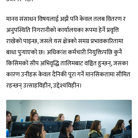
मानव संसाधन विषयलाई अझै पनि केवल तलब वितरण र
अनुपस्थिति निगरानीको कार्यालयका रूपमा हेर्ने प्रवृत्ति
राखेको पाइन्छ, जसले यस क्षेत्रको समग्र प्रभावकारितामा
बाधा पुर्‍याएको छ। अधिकांश कर्मचारी नियुक्तिपछि कुनै
किसिमको सीप अभिवृद्धि तालिमबाट वञ्चित हुन्छन्, जसका
कारण उनीहरू केवल दैनिकी पूरा गर्ने मानसिकतामा सीमित
रहन्छन् उत्साहविहीन, उद्देश्यविहीन।