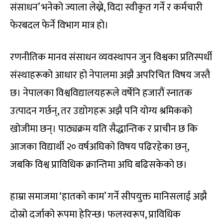
संसाधन’ भनेको ज्याला लेख्ने, विदा स्वीकृत गर्ने र कर्मचारी
फेरबदल फेर्ने विभाग मात्र हो।
रणनीतिक मानव संसाधन व्यवस्थापन जुन विश्वका प्रतिस्पर्धी
संस्थाहरूको आधार हो नेपालमा अझै अपरिचित विषय जस्तै
छ। नेपालका विश्वविद्यालयहरूले वर्षेनि हजारौं स्नातक
उत्पादन गर्छन्, तर उद्योगहरू अझै पनि योग्य श्रमिकको
खोजीमा छन्। पाठ्यक्रम यति सैद्धान्तिक र प्राचीन छ कि
आजका विद्यार्थी २० वर्षअघिको विषय पढिरहेका छन्,
जबकि विश्व प्राविधिक क्रान्तिमा अघि बढिसकेको छ।
हाम्रा समाजमा ‘हातको काम’ गर्ने सीपयुक्त मानिसलाई अझै
दोस्रो दर्जाको रूपमा हेरिन्छ। फलस्वरूप, प्राविधिक