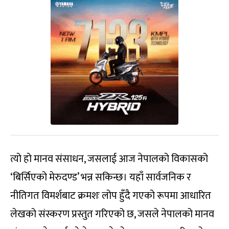
त्यो हो मानव संसाधन, जसलाई आज नेपालको विकासको
‘बिर्सिएको मेरुदण्ड’ भन्न सकिन्छ। यहाँ सार्वजनिक र
नीतिगत विमर्शबाट क्रमशः लोप हुँदै गएको रूपमा आधारित
लेखको संस्करण प्रस्तुत गरिएको छ, जसले नेपालको मानव