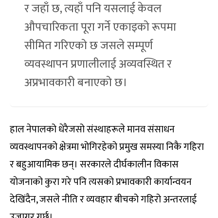
र जहाँ छ, त्यहाँ पनि यसलाई केवल
औपचारिकता पूरा गर्ने एकाइको रूपमा
सीमित गरिएको छ जसले सम्पूर्ण
व्यवस्थापन प्रणालीलाई अव्यवस्थित र
अप्रभावकारी बनाएको छ।
हाल नेपालको धेरैजसो संस्थाहरूले मानव संसाधन
व्यवस्थापनको क्षेत्रमा भोगिरहेको प्रमुख समस्या निकै गहिरा
र बहुआयामिक छन्। सरकारले दीर्घकालीन विकास
योजनाको कुरा गरे पनि त्यसको प्रभावकारी कार्यान्वयन
देखिंदैन, जसले नीति र व्यवहार बीचको गहिरो अन्तरलाई
उजागर गर्छ।