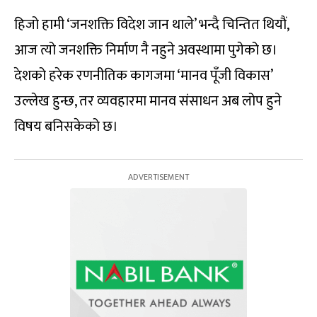
हिजो हामी ‘जनशक्ति विदेश जान थाले’ भन्दै चिन्तित थियौं,
आज त्यो जनशक्ति निर्माण नै नहुने अवस्थामा पुगेको छ।
देशको हरेक रणनीतिक कागजमा ‘मानव पूँजी विकास’
उल्लेख हुन्छ, तर व्यवहारमा मानव संसाधन अब लोप हुने
विषय बनिसकेको छ।