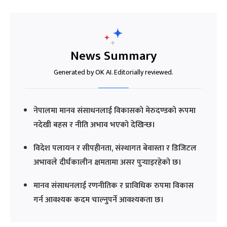
News Summary
Generated by OK AI. Editorially reviewed.
नेपालमा मानव संसाधनलाई विकासको मेरुदण्डको रूपमा
नदेखी बहस र नीति अभाव भएको देखिन्छ।
विदेश पलायन र सीपहीनता, संस्थागत बेवास्ता र डिजिटल
अभावले दीर्घकालीन क्षमतामा असर पुर्‍याइरहेको छ।
मानव संसाधनलाई रणनीतिक र प्राविधिक रुपमा विकास
गर्न आवश्यक कदम चाल्नुपर्ने आवश्यकता छ।