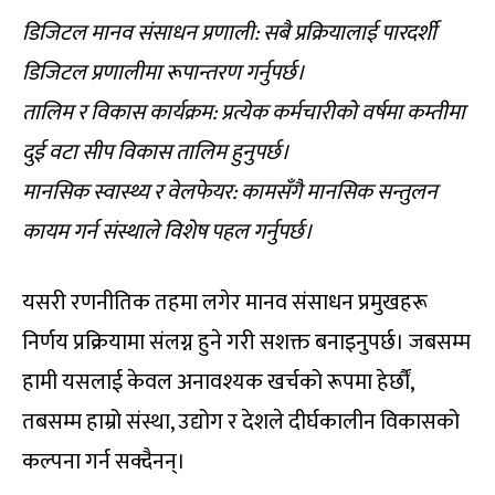
डिजिटल मानव संसाधन प्रणाली: सबै प्रक्रियालाई पारदर्शी
डिजिटल प्रणालीमा रूपान्तरण गर्नुपर्छ।
तालिम र विकास कार्यक्रम: प्रत्येक कर्मचारीको वर्षमा कम्तीमा
दुई वटा सीप विकास तालिम हुनुपर्छ।
मानसिक स्वास्थ्य र वेलफेयर: कामसँगै मानसिक सन्तुलन
कायम गर्न संस्थाले विशेष पहल गर्नुपर्छ।
यसरी रणनीतिक तहमा लगेर मानव संसाधन प्रमुखहरू
निर्णय प्रक्रियामा संलग्न हुने गरी सशक्त बनाइनुपर्छ। जबसम्म
हामी यसलाई केवल अनावश्यक खर्चको रूपमा हेर्छौं,
तबसम्म हाम्रो संस्था, उद्योग र देशले दीर्घकालीन विकासको
कल्पना गर्न सक्दैनन्।