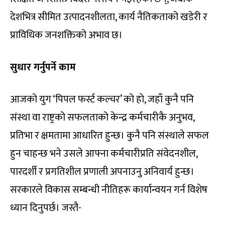
देशभित्र सीमित उत्पादनशीलता, कार्य नैतिकताको खडेरी र
प्राविधिक जनशक्तिको अभाव छ।
सुधार गर्नुपर्ने काम
आजको युग ‘पिपल फर्स्ट कल्चर’ को हो, जहाँ कुनै पनि
संस्था वा राष्ट्रको सफलताको केन्द्र कर्मचारीकै अनुभव,
प्रतिभा र क्षमतामा आधारित हुन्छ। कुनै पनि संस्थाले सफल
हुन चाहन्छ भने उसले आफ्ना कर्मचारीप्रति संवेदनशील,
पारदर्शी र प्रगतिशील प्रणाली अपनाउनु अनिवार्य हुन्छ।
सरकारले विकास सम्बन्धी नीतिहरू कार्यान्वयन गर्न विशेष
ध्यान दिनुपर्छ। जस्तै-