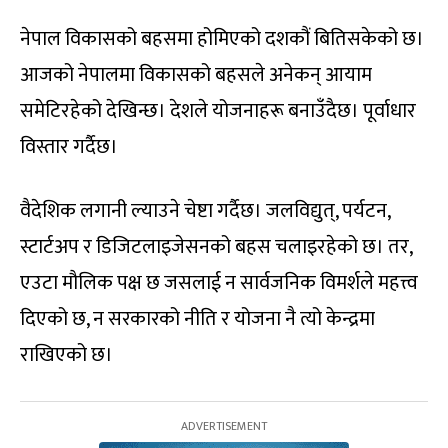
नेपाल विकासको बहसमा होमिएको दशकौं बितिसकेको छ।
आजको नेपालमा विकासको बहसले अनेकन् आयाम
समेटिरहेको देखिन्छ। देशले योजनाहरू बनाउँदैछ। पूर्वाधार
विस्तार गर्दैछ।
वैदेशिक लगानी ल्याउने चेष्टा गर्दैछ। जलविद्युत्, पर्यटन,
स्टार्टअप र डिजिटलाइजेसनको बहस चलाइरहेको छ। तर,
एउटा मौलिक पक्ष छ जसलाई न सार्वजनिक विमर्शले महत्त्व
दिएको छ, न सरकारको नीति र योजना नै त्यो केन्द्रमा
राखिएको छ।