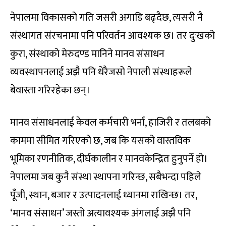
नेपालमा विकासको गति जसरी अगाडि बढ्दैछ, त्यसरी नै
संस्थागत संरचनामा पनि परिवर्तन आवश्यक छ। तर दुःखको
कुरा, संस्थाको मेरुदण्ड मानिने मानव संसाधन
व्यवस्थापनलाई अझै पनि धेरैजसो नेपाली संस्थाहरूले
बेवास्ता गरिरहेका छन्।
मानव संसाधनलाई केवल कर्मचारी भर्ना, हाजिरी र तलबको
काममा सीमित गरिएको छ, जब कि यसको वास्तविक
भूमिका रणनीतिक, दीर्घकालीन र मानवकेन्द्रित हुनुपर्ने हो।
नेपालमा जब कुनै संस्था स्थापना गरिन्छ, सबैभन्दा पहिले
पूँजी, स्थान, बजार र उत्पादनलाई ध्यानमा राखिन्छ। तर,
‘मानव संसाधन’ जस्तो अत्यावश्यक अंगलाई अझै पनि