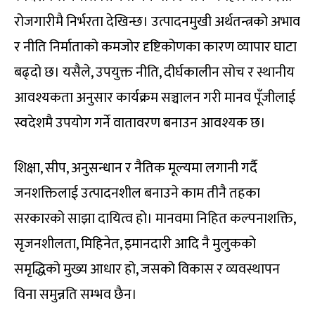
रोजगारीमै निर्भरता देखिन्छ। उत्पादनमुखी अर्थतन्त्रको अभाव
र नीति निर्माताको कमजोर दृष्टिकोणका कारण व्यापार घाटा
बढ्दो छ। यसैले, उपयुक्त नीति, दीर्घकालीन सोच र स्थानीय
आवश्यकता अनुसार कार्यक्रम सञ्चालन गरी मानव पूँजीलाई
स्वदेशमै उपयोग गर्ने वातावरण बनाउन आवश्यक छ।
शिक्षा, सीप, अनुसन्धान र नैतिक मूल्यमा लगानी गर्दै
जनशक्तिलाई उत्पादनशील बनाउने काम तीनै तहका
सरकारको साझा दायित्व हो। मानवमा निहित कल्पनाशक्ति,
सृजनशीलता, मिहिनेत, इमानदारी आदि नै मुलुकको
समृद्धिको मुख्य आधार हो, जसको विकास र व्यवस्थापन
विना समुन्नति सम्भव छैन।