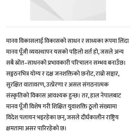
मानव विकासलाई विकासको साधन र साध्यका रूपमा लिंदा
मानव पूँजी व्यवस्थापन यसको पहिलो शर्त हो, जसले अन्य
सबै स्रोत–साधनको प्रभावकारी परिचालन सम्भव बनाउँछ।
सङ्गठनभित्र योग्य र दक्ष जनशक्तिको छनोट, राम्रो सञ्चार,
सुरक्षित वातावरण, उत्प्रेरणा र असल संगठनात्मक
संस्कृतिको विकास आवश्यक हुन्छ। तर, हाल नेपालबाट
मानव पूँजी विशेष गरी शिक्षित युवाशक्ति ठूलो संख्यामा
विदेश पलायन भइरहेका छन्, जसले दीर्घकालीन राष्ट्रिय
क्षमतामा असर पारिरहेको छ।