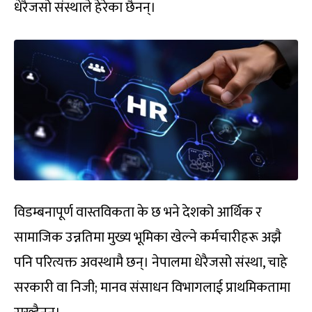
धेरैजसो संस्थाले हेरेका छैनन्।
विडम्बनापूर्ण वास्तविकता के छ भने देशको आर्थिक र
सामाजिक उन्नतिमा मुख्य भूमिका खेल्ने कर्मचारीहरू अझै
पनि परित्यक्त अवस्थामै छन्। नेपालमा धेरैजसो संस्था, चाहे
सरकारी वा निजी; मानव संसाधन विभागलाई प्राथमिकतामा