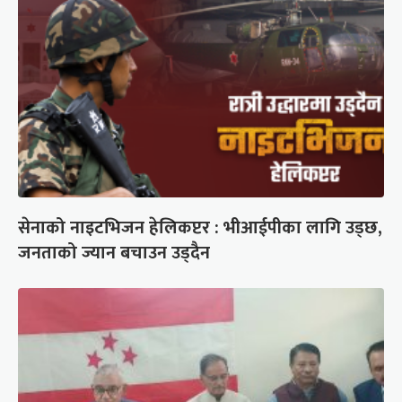
सेनाको नाइटभिजन हेलिकप्टर : भीआईपीका लागि उड्छ,
जनताको ज्यान बचाउन उड्दैन