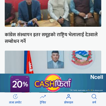
कांग्रेस संस्थापन इतर समूहको राष्ट्रिय भेलालाई देउवाले
सम्बोधन गर्ने
ताजा अपडेट
ट्रेन्डिङ
प्रोफाइल
सर्च