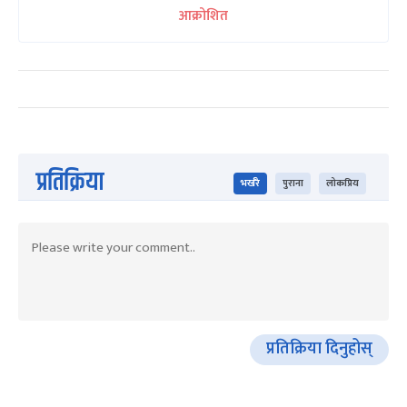
आक्रोशित
प्रतिक्रिया
भर्खरै
पुराना
लोकप्रिय
प्रतिक्रिया दिनुहोस्