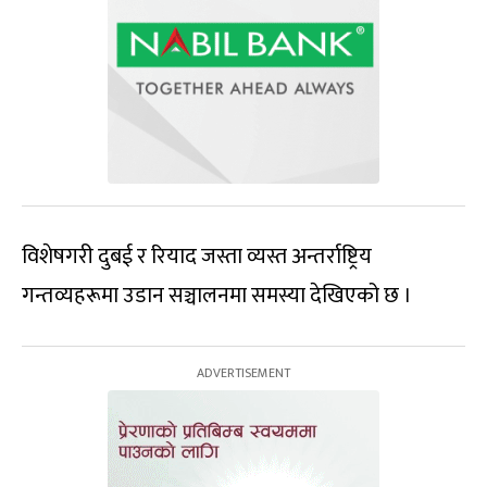
विशेषगरी दुबई र रियाद जस्ता व्यस्त अन्तर्राष्ट्रिय
गन्तव्यहरूमा उडान सञ्चालनमा समस्या देखिएको छ ।