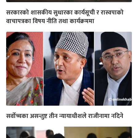
सरकारको शासकीय सुधारका कार्यसूची र रास्वपाको
वाचापत्रका विषय नीति तथा कार्यक्रममा
सर्वोच्चका असन्तुष्ट तीन न्यायाधीशले राजीनामा नदिने