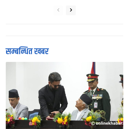
‹
›
सम्बन्धित खबर