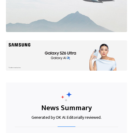
News Summary
Generated by OK AI. Editorially reviewed.