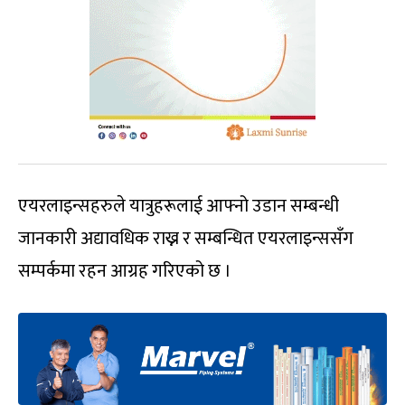
एयरलाइन्सहरुले यात्रुहरूलाई आफ्नो उडान सम्बन्धी
जानकारी अद्यावधिक राख्न र सम्बन्धित एयरलाइन्ससँग
सम्पर्कमा रहन आग्रह गरिएको छ ।