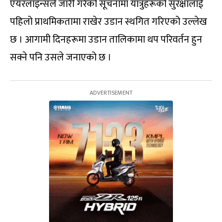
एयरलाइन्सले जारी गरेको सूचनामा यात्रुहरूको सुरक्षालाई
पहिलो प्राथमिकतामा राखेर उडान स्थगित गरिएको उल्लेख
छ । आगामी दिनहरूमा उडान तालिकामा थप परिवर्तन हुन
सक्ने पनि उसले जनाएको छ ।