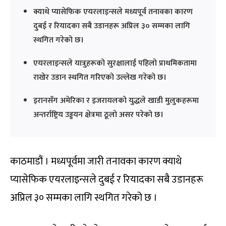
क्याथे प्यासेफिक एयरलाइन्सले मध्यपूर्व तनावका कारण
दुबई र रियादका सबै उडानहरू अप्रिल ३० सम्मका लागि
स्थगित गरेको छ।
एयरलाइन्सले यात्रुहरूको सुरक्षालाई पहिलो प्राथमिकतामा
राखेर उडान स्थगित गरिएको उल्लेख गरेको छ।
इरानसँग अमेरिका र इजरायलको युद्धले खाडी मुलुकहरूमा
अन्तर्राष्ट्रिय उड्डयन क्षेत्रमा ठूलो असर परेको छ।
काठमाडौं । मध्यपूर्वमा जारी तनावका कारण क्याथे
प्यासेफिक एयरलाइन्सले दुबई र रियादका सबै उडानहरू
अप्रिल ३० सम्मका लागि स्थगित गरेको छ ।