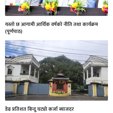
यस्तो छ आगामी आर्थिक वर्षको नीति तथा कार्यक्रम
(पूर्णपाठ)
डेढ प्रतिशत बिन्दु घट्यो कर्जा ब्याजदर