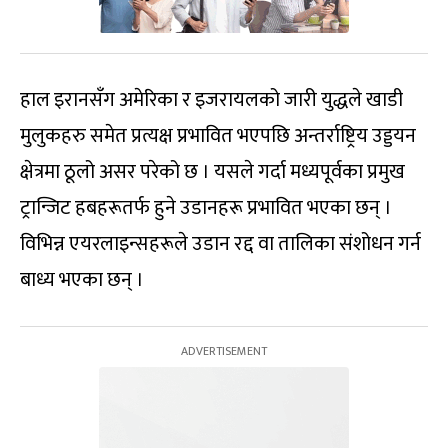
हाल इरानसँग अमेरिका र इजरायलको जारी युद्धले खाडी
मुलुकहरु समेत प्रत्यक्ष प्रभावित भएपछि अन्तर्राष्ट्रिय उड्डयन
क्षेत्रमा ठूलो असर परेको छ । यसले गर्दा मध्यपूर्वका प्रमुख
ट्रान्जिट हबहरूतर्फ हुने उडानहरू प्रभावित भएका छन् ।
विभिन्न एयरलाइन्सहरूले उडान रद्द वा तालिका संशोधन गर्न
बाध्य भएका छन् ।