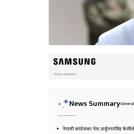
News Summary
Generat
नेपाली कांग्रेसका नेता अर्जुननरसिंह के