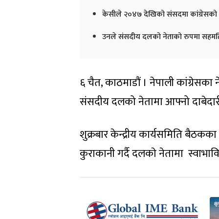
केसीले २०४७ देखिको संसदमा कांग्रेसको
उनले संसदीय दलको नेताको रुपमा सहमतिपूर्
६ चैत, काठमाडौं । नेपाली कांग्रेसका
संसदीय दलको नेतामा आफ्नो दाबेदार
शुक्रबार केन्द्रीय कार्यसमिति बैठकका
कुराकानी गर्दै दलकाे नेतामा स्वाभा