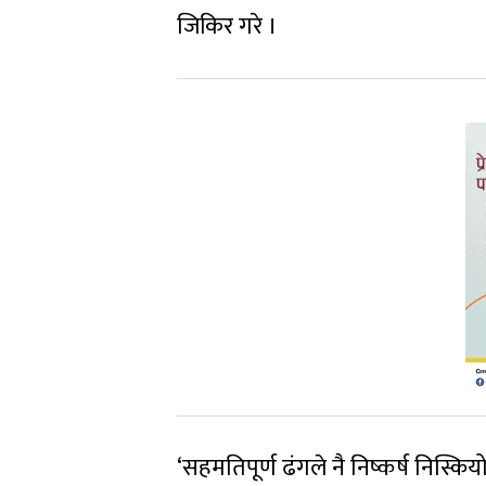
जिकिर गरे ।
‘सहमतिपूर्ण ढंगले नै निष्कर्ष निस्कियो