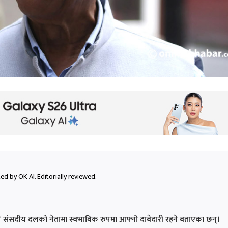
ed by OK AI. Editorially reviewed.
सीले संसदीय दलको नेतामा स्वभाविक रुपमा आफ्नो दाबेदारी रहने बताएका छन्।