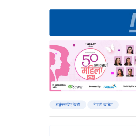
अर्जुननरसिंह केसी
नेपाली कांग्रेस