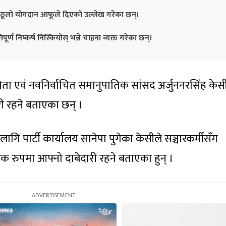
 ठूलो योगदान आफूले दिएको उल्लेख गरेका छन्।
ण निष्कर्ष निस्कियोस् भन्ने चाहना व्यक्त गरेका छन्।
 नेता एवं नवनिर्वाचित समानुपातिक सांसद अर्जुननरसिंह केस
ी रहने बताएका छन् ।
 लागि पार्टी कार्यालय सानेपा पुगेका केसीले सञ्चारकर्मीसँग
विक रुपमा आफ्नो दाबेदारी रहने बताएका हुन् ।