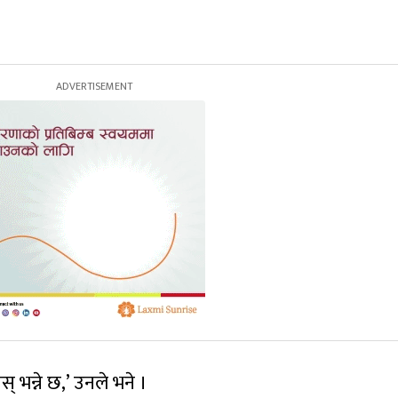
स् भन्ने छ,’ उनले भने ।