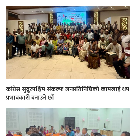
कांग्रेस सुदूरपश्चिम संकल्पः जनप्रतिनिधिको कामलाई थप
प्रभावकारी बनाउने छौं