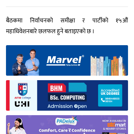
बैठकमा निर्वाचनको समीक्षा र पार्टीको १५औं
महाधिवेशनबारे छलफल हुने बताइएको छ ।