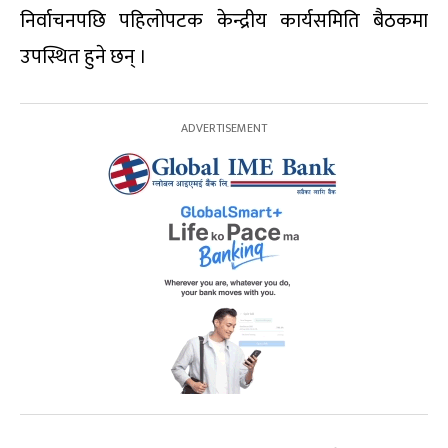
निर्वाचनपछि पहिलोपटक केन्द्रीय कार्यसमिति बैठकमा
उपस्थित हुने छन् ।