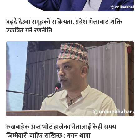
बढ्दै देउवा समूहको सक्रियता, प्रदेश भेलाबाट शक्ति
एकत्रित गर्ने रणनीति
रुखबाहेक अन्त भोट हालेका नेतालाई केही समय
जिम्मेवारी बाहिर राखिन्छ : गगन थापा