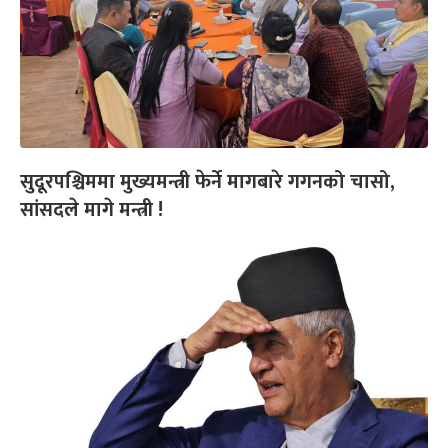
सुदूरपश्चिममा मुख्यमन्त्री फेर्ने मागबारे गगनको चासो,
सांसदले मागे मन्त्री !