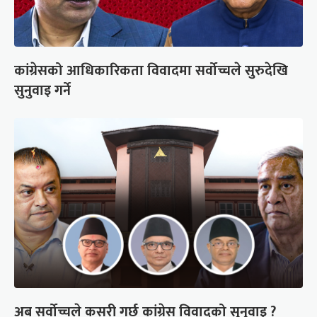
कांग्रेसको आधिकारिकता विवादमा सर्वोच्चले सुरुदेखि
सुनुवाइ गर्ने
अब सर्वोच्चले कसरी गर्छ कांग्रेस विवादको सुनुवाइ ?