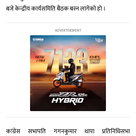
बजे केन्द्रीय कार्यसमिति बैठक बस्न लागेको हो ।
कांग्रेस सभापति गगनकुमार थापा प्रतिनिधिसभा