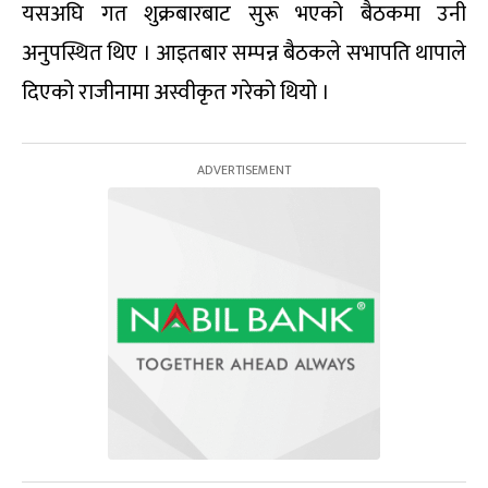
यसअघि गत शुक्रबारबाट सुरू भएको बैठकमा उनी
अनुपस्थित थिए । आइतबार सम्पन्न बैठकले सभापति थापाले
दिएको राजीनामा अस्वीकृत गरेको थियो ।