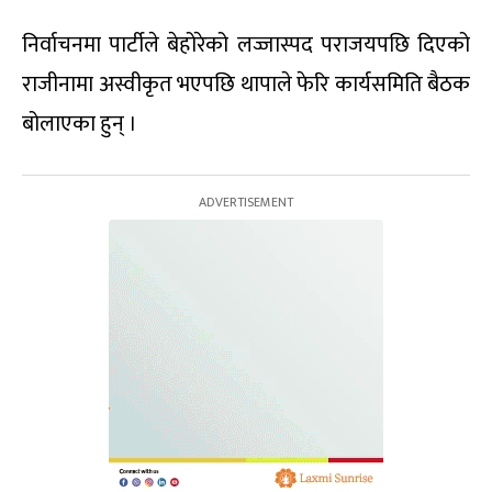
निर्वाचनमा पार्टीले बेहोरेको लज्जास्पद पराजयपछि दिएको
राजीनामा अस्वीकृत भएपछि थापाले फेरि कार्यसमिति बैठक
बोलाएका हुन् ।