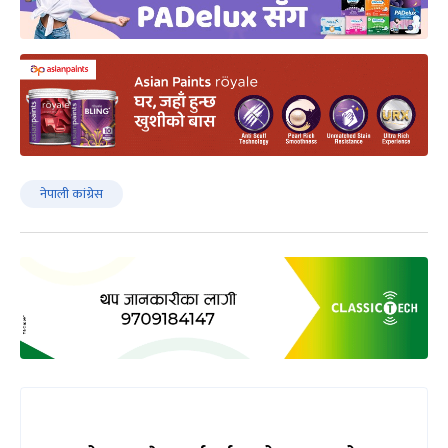
नेपाली कांग्रेस