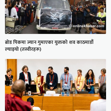
ब्रोड पिकमा ज्यान गुमाएका युक्तको शव काठमाडौं
ल्याइयो (तस्वीरहरू)