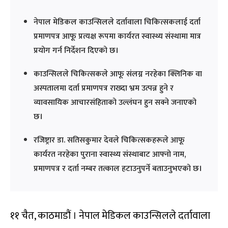
नेपाल मेडिकल काउन्सिलले दर्तावाला चिकित्सकलाई दर्ता
प्रमाणपत्र आफू प्रत्यक्ष रूपमा कार्यरत स्वास्थ्य संस्थामा मात्र
प्रयोग गर्न निर्देशन दिएको छ।
काउन्सिलले चिकित्सकले आफू संलग्न नरहेका क्लिनिक वा
अस्पतालमा दर्ता प्रमाणपत्र राख्दा भ्रम उत्पन्न हुने र
व्यावसायिक आचारसंहिताको उल्लंघन हुन सक्ने जनाएको
छ।
रजिष्ट्रार डा. सतिसकुमार देवले चिकित्सकहरूले आफू
कार्यरत नरहेका पुराना स्वास्थ्य संस्थाबाट आफ्नो नाम,
प्रमाणपत्र र दर्ता नम्बर तत्काल हटाउनुपर्ने बताउनुभएको छ।
११ चैत, काठमाडौं । नेपाल मेडिकल काउन्सिलले दर्तावाला