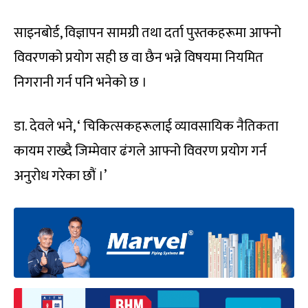
साइनबोर्ड, विज्ञापन सामग्री तथा दर्ता पुस्तकहरूमा आफ्नो
विवरणको प्रयोग सही छ वा छैन भन्ने विषयमा नियमित
निगरानी गर्न पनि भनेको छ ।
डा. देवले भने, ‘ चिकित्सकहरूलाई व्यावसायिक नैतिकता
कायम राख्दै जिम्मेवार ढंगले आफ्नो विवरण प्रयोग गर्न
अनुरोध गरेका छौं ।’