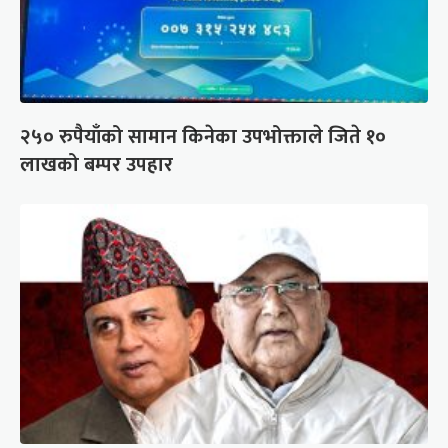
२५० रुपैयाँको सामान किनेका उपभोक्ताले जिते १०
लाखको बम्पर उपहार