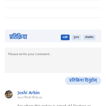
प्रतिक्रिया
भर्खरै
पुराना
लोकप्रिय
प्रतिक्रिया दिनुहोस्
Joshi Arbin
२०८२ चैत ११ गते १७:३०