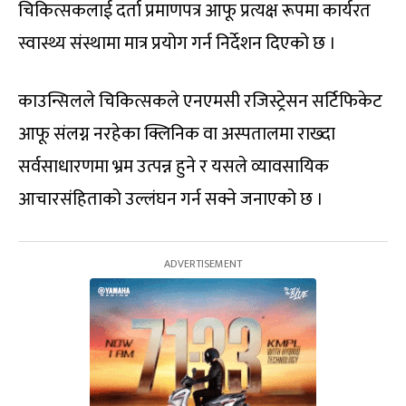
चिकित्सकलाई दर्ता प्रमाणपत्र आफू प्रत्यक्ष रूपमा कार्यरत
स्वास्थ्य संस्थामा मात्र प्रयोग गर्न निर्देशन दिएको छ ।
काउन्सिलले चिकित्सकले एनएमसी रजिस्ट्रेसन सर्टिफिकेट
आफू संलग्न नरहेका क्लिनिक वा अस्पतालमा राख्दा
सर्वसाधारणमा भ्रम उत्पन्न हुने र यसले व्यावसायिक
आचारसंहिताको उल्लंघन गर्न सक्ने जनाएको छ ।