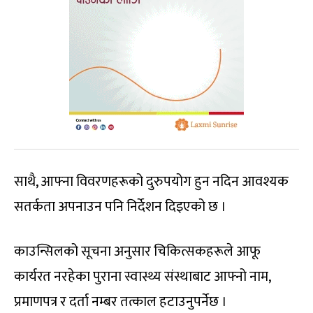
साथै, आफ्ना विवरणहरूको दुरुपयोग हुन नदिन आवश्यक
सतर्कता अपनाउन पनि निर्देशन दिइएको छ ।
काउन्सिलको सूचना अनुसार चिकित्सकहरूले आफू
कार्यरत नरहेका पुराना स्वास्थ्य संस्थाबाट आफ्नो नाम,
प्रमाणपत्र र दर्ता नम्बर तत्काल हटाउनुपर्नेछ ।