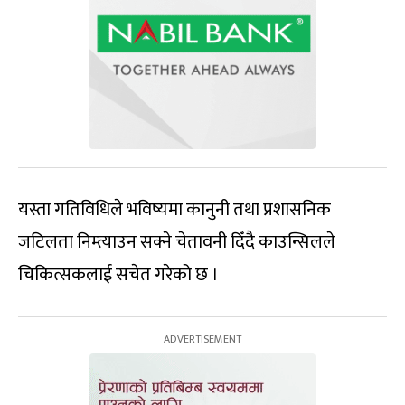
यस्ता गतिविधिले भविष्यमा कानुनी तथा प्रशासनिक
जटिलता निम्त्याउन सक्ने चेतावनी दिँदै काउन्सिलले
चिकित्सकलाई सचेत गरेको छ ।