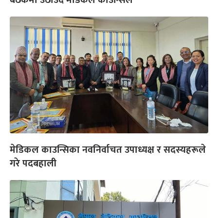
मेडिकल काउन्सिका नवनिर्वाचत उपाध्यक्ष र सदस्यहरूले
गरे पदबहाली