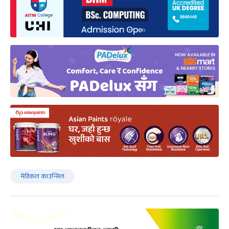
मेडिकल काउन्सिल