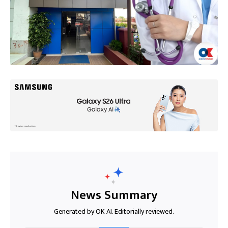
News Summary
Generated by OK AI. Editorially reviewed.