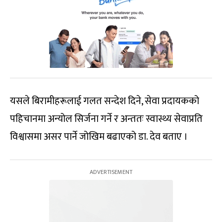
यसले बिरामीहरूलाई गलत सन्देश दिने, सेवा प्रदायकको
पहिचानमा अन्योल सिर्जना गर्ने र अन्ततः स्वास्थ्य सेवाप्रति
विश्वासमा असर पार्ने जोखिम बढाएको डा. देव बताए ।