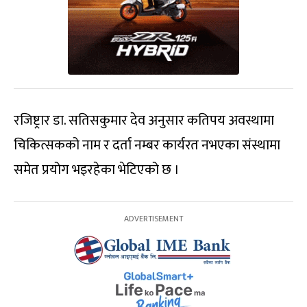
रजिष्ट्रार डा. सतिसकुमार देव अनुसार कतिपय अवस्थामा
चिकित्सकको नाम र दर्ता नम्बर कार्यरत नभएका संस्थामा
समेत प्रयोग भइरहेका भेटिएको छ ।