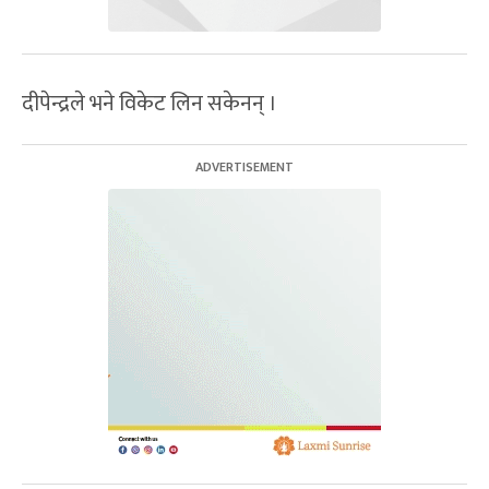
दीपेन्द्रले भने विकेट लिन सकेनन् ।