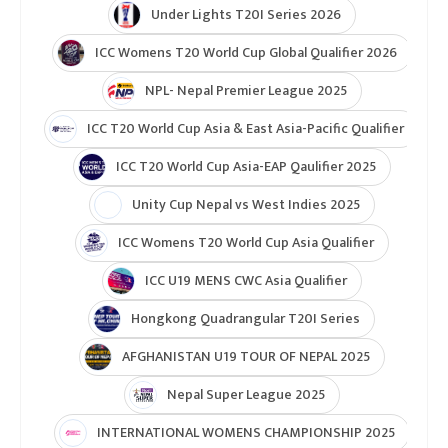
Under Lights T20I Series 2026
ICC Womens T20 World Cup Global Qualifier 2026
NPL- Nepal Premier League 2025
ICC T20 World Cup Asia & East Asia-Pacific Qualifier
ICC T20 World Cup Asia-EAP Qaulifier 2025
Unity Cup Nepal vs West Indies 2025
ICC Womens T20 World Cup Asia Qualifier
ICC U19 MENS CWC Asia Qualifier
Hongkong Quadrangular T20I Series
AFGHANISTAN U19 TOUR OF NEPAL 2025
Nepal Super League 2025
INTERNATIONAL WOMENS CHAMPIONSHIP 2025