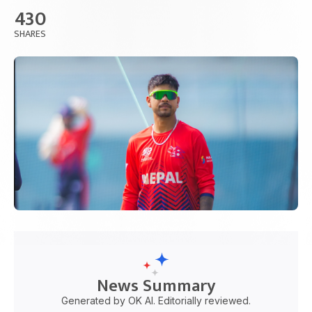
430
SHARES
News Summary
Generated by OK AI. Editorially reviewed.