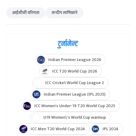
आईसीसी वरियता
सन्दीप लामिछाने
टुर्नामेन्ट
Indian Premier League 2026
ICC T20 World Cup 2026
ICC Cricket World Cup League 2
Indian Premier League (IPL 2025)
ICC Women’s Under-19 T20 World Cup 2025
U19 Women\'s World Cup warmup
ICC Men T20 World Cup 2024
IPL 2024