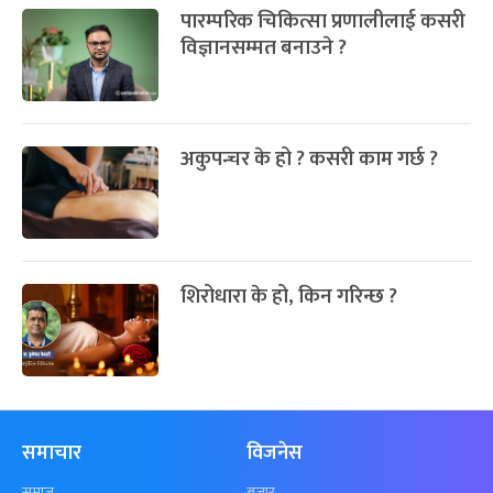
पारम्परिक चिकित्सा प्रणालीलाई कसरी
विज्ञानसम्मत बनाउने ?
अकुपन्चर के हो ? कसरी काम गर्छ ?
शिरोधारा के हो, किन गरिन्छ ?
समाचार
विजनेस
समाज
बजार