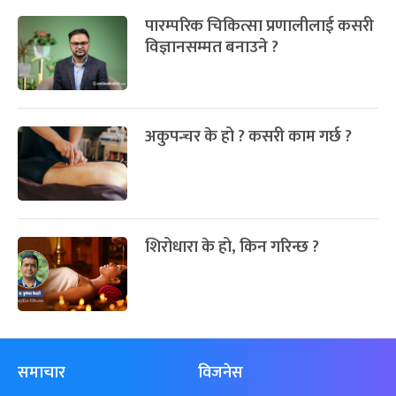
पारम्परिक चिकित्सा प्रणालीलाई कसरी
विज्ञानसम्मत बनाउने ?
अकुपन्चर के हो ? कसरी काम गर्छ ?
शिरोधारा के हो, किन गरिन्छ ?
समाचार
विजनेस