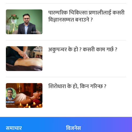
पारम्परिक चिकित्सा प्रणालीलाई कसरी
विज्ञानसम्मत बनाउने ?
अकुपन्चर के हो ? कसरी काम गर्छ ?
शिरोधारा के हो, किन गरिन्छ ?
समाचार
विजनेस