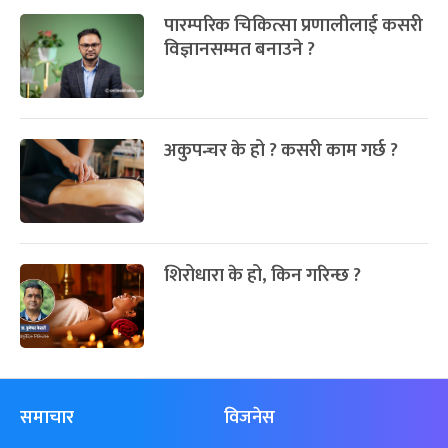
पारम्परिक चिकित्सा प्रणालीलाई कसरी
विज्ञानसम्मत बनाउने ?
अकुपन्चर के हो ? कसरी काम गर्छ ?
शिरोधारा के हो, किन गरिन्छ ?
समाचार
विजनेस