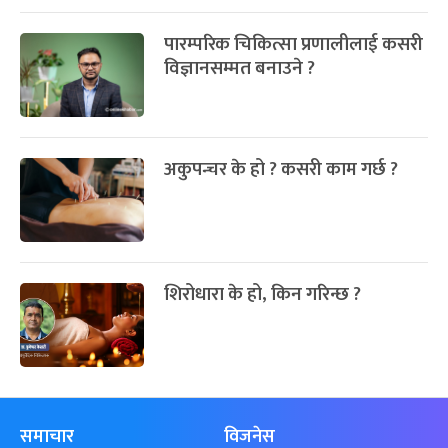
पारम्परिक चिकित्सा प्रणालीलाई कसरी
विज्ञानसम्मत बनाउने ?
अकुपन्चर के हो ? कसरी काम गर्छ ?
शिरोधारा के हो, किन गरिन्छ ?
समाचार
विजनेस