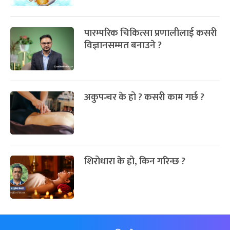
पारम्परिक चिकित्सा प्रणालीलाई कसरी
विज्ञानसम्मत बनाउने ?
अकुपन्चर के हो ? कसरी काम गर्छ ?
शिरोधारा के हो, किन गरिन्छ ?