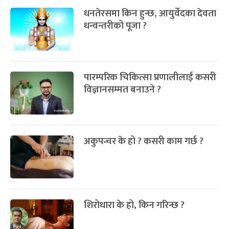
धनतेरसमा किन हुन्छ, आयुर्वेदका देवता
धन्वन्तरीको पूजा ?
पारम्परिक चिकित्सा प्रणालीलाई कसरी
विज्ञानसम्मत बनाउने ?
अकुपन्चर के हो ? कसरी काम गर्छ ?
शिरोधारा के हो, किन गरिन्छ ?