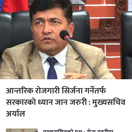
आन्तरिक रोजगारी सिर्जना गर्नेतर्फ
सरकारको ध्यान जान जरुरी : मुख्यसचिव
अर्याल