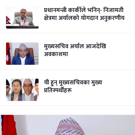
प्रधानमन्त्री कार्कीले भनिन्- निजामती
क्षेत्रमा अर्यालको योगदान अनुकरणीय
मुख्यसचिव अर्याल आजदेखि
अवकाशमा
यी हुन् मुख्यसचिवका मुख्य
प्रतिस्पर्धीहरू