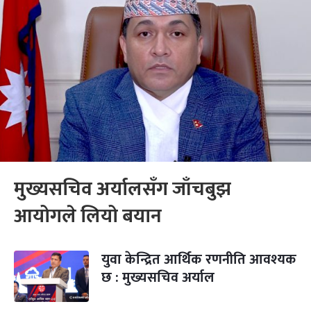
मुख्यसचिव अर्यालसँग जाँचबुझ
आयोगले लियो बयान
युवा केन्द्रित आर्थिक रणनीति आवश्यक
छ : मुख्यसचिव अर्याल