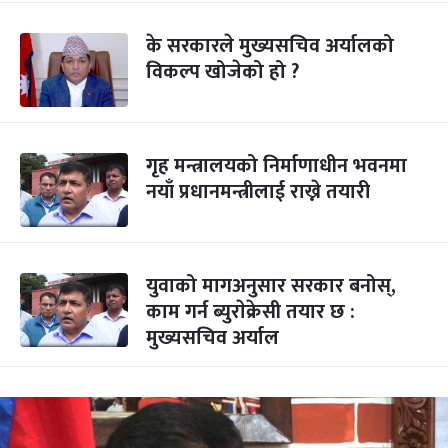
के सरकारले मुख्यसचिव अर्यालको
विकल्प खोजेको हो ?
गृह मन्त्रालयको निर्माणाधीन भवनमा
नयाँ प्रधानमन्त्रीलाई राख्ने तयारी
युवाको मागअनुसार सरकार बनोस्,
काम गर्न ब्युराेक्रेसी तयार छ :
मुख्यसचिव अर्याल