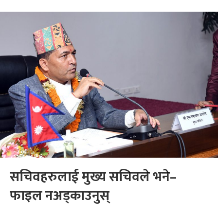
सचिवहरुलाई मुख्य सचिवले भने–
फाइल नअड्काउनुस्