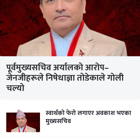
पूर्वमुख्यसचिव अर्यालको आरोप–
जेनजीहरूले निषेधाज्ञा तोडेकाले गोली
चल्यो
स्वार्थको फेरो लगाएर अवकाश भएका
मुख्यसचिव