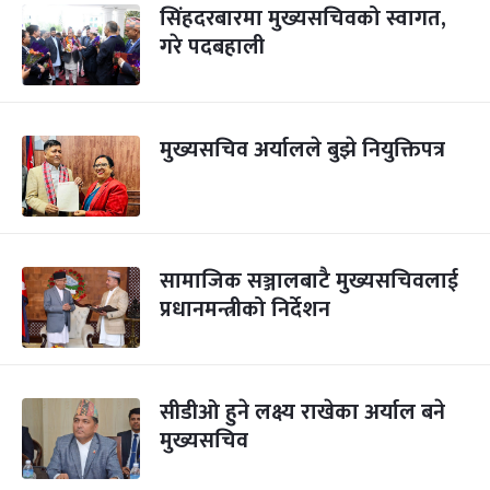
सिंहदरबारमा मुख्यसचिवको स्वागत,
गरे पदबहाली
मुख्यसचिव अर्यालले बुझे नियुक्तिपत्र
सामाजिक सञ्जालबाटै मुख्यसचिवलाई
प्रधानमन्त्रीको निर्देशन
सीडीओ हुने लक्ष्य राखेका अर्याल बने
मुख्यसचिव