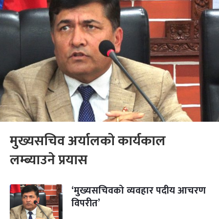
मुख्यसचिव अर्यालको कार्यकाल
लम्ब्याउने प्रयास
‘मुख्यसचिवको व्यवहार पदीय आचरण
विपरीत’