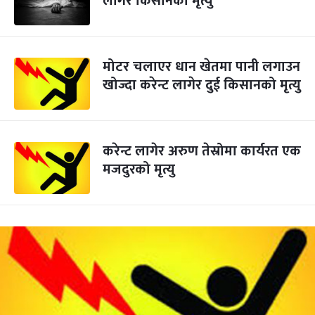
लागेर किसानको मृत्यु
मोटर चलाएर धान खेतमा पानी लगाउन
खोज्दा करेन्ट लागेर दुई किसानको मृत्यु
करेन्ट लागेर अरुण तेस्रोमा कार्यरत एक
मजदुरको मृत्यु