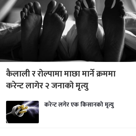
कैलाली र रोल्पामा माछा मार्ने क्रममा
करेन्ट लागेर २ जनाको मृत्यु
करेन्ट लगेर एक किसानको मृत्यु