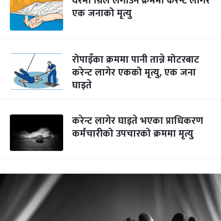
घरमा ग्रिल लगाउने क्रममा करेन्ट लागेर
एक जनाको मृत्यु
रोपाइँका क्रममा पानी तान्ने मोटरबाट
करेन्ट लागेर एकको मृत्यु, एक जना
घाइते
करेन्ट लागेर घाइते भएका प्राधिकरण
कर्मचारीको उपचारको क्रममा मृत्यु