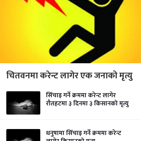
चितवनमा करेन्ट लागेर एक जनाको मृत्यु
सिँचाइ गर्ने क्रममा करेन्ट लागेर
रौतहटमा ३ दिनमा ३ किसानको मृत्यु
धनुषामा सिँचाइ गर्ने क्रममा करेन्ट