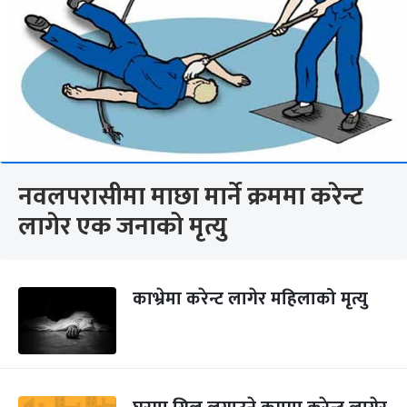
नवलपरासीमा माछा मार्ने क्रममा करेन्ट
लागेर एक जनाको मृत्यु
काभ्रेमा करेन्ट लागेर महिलाको मृत्यु