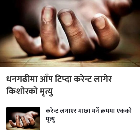
धनगढीमा आँप टिप्दा करेन्ट लागेर
किशोरको मृत्यु
करेन्ट लगाएर माछा मर्ने क्रममा एकको
मृत्यु