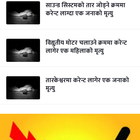
साउन्ड सिस्टमको तार जोड्ने क्रममा
करेन्ट लाग्दा एक जनाको मृत्यु
विद्युतीय मोटर चलाउने क्रममा करेन्ट
लागेर एक महिलाको मृत्यु
तारकेश्वरमा करेन्ट लागेर एक जनाको
मृत्यु