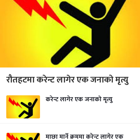
रौतहटमा करेन्ट लागेर एक जनाको मृत्यु
करेन्ट लागेर एक जनाको मृत्यु
माछा मार्ने क्रममा करेन्ट लागेर एक