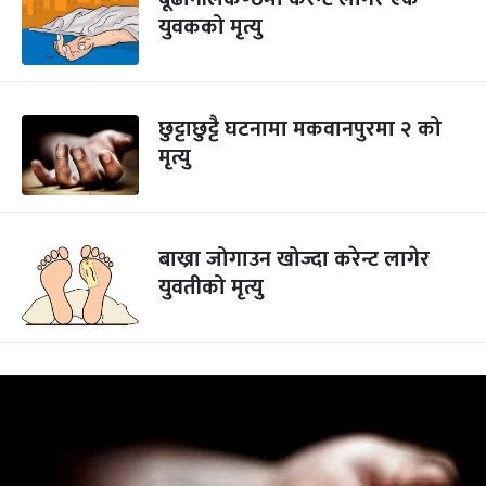
युवकको मृत्यु
छुट्टाछुट्टै घटनामा मकवानपुरमा २ को
मृत्यु
बाख्रा जोगाउन खोज्दा करेन्ट लागेर
युवतीको मृत्यु