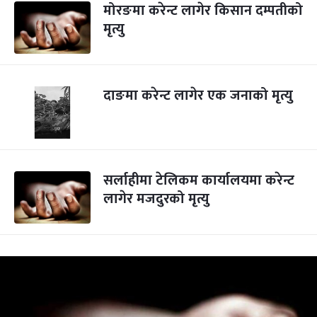
मोरङमा करेन्ट लागेर किसान दम्पतीको
मृत्यु
दाङमा करेन्ट लागेर एक जनाको मृत्यु
सर्लाहीमा टेलिकम कार्यालयमा करेन्ट
लागेर मजदुरको मृत्यु