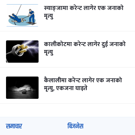
स्याङ्जामा करेन्ट लागेर एक जनाको
मृत्यु
कालीकोटमा करेन्ट लागेर दुई जनाको
मृत्यु
कैलालीमा करेन्ट लागेर एक जनाको
मृत्यु, एकजना घाइते
समाचार
बिजनेस