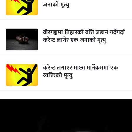
जनाको मृत्यु
वीरगञ्जमा तिहारको बत्ति जडान गर्दैगर्दा
करेन्ट लागेर एक जनाको मृत्यु
करेन्ट लगाएर माछा मार्नेक्रममा एक
व्यक्तिको मृत्यु