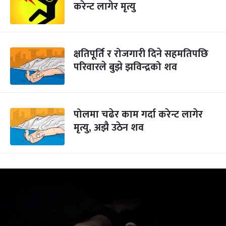
करेन्ट लागेर मृत्यु
क्षतिपूर्ति र रोजगारी दिने सहमतिपछि
परिवारले बुझे झविन्द्रको शव
पोलमा चढेर काम गर्दा करेन्ट लागेर
मृत्यु, अझै उठेन शव