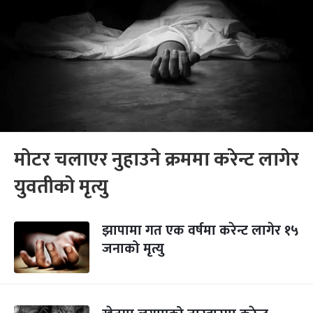
मोटर चलाएर नुहाउने क्रममा करेन्ट लागेर
युवतीको मृत्यु
झापामा गत एक वर्षमा करेन्ट लागेर १५
जनाको मृत्यु