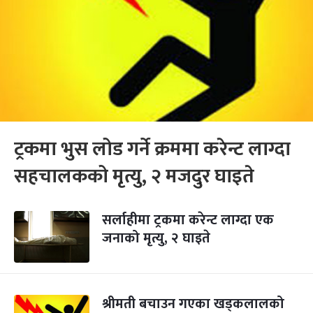
ट्रकमा भुस लोड गर्ने क्रममा करेन्ट लाग्दा
सहचालकको मृत्यु, २ मजदुर घाइते
सर्लाहीमा ट्रकमा करेन्ट लाग्दा एक
जनाको मृत्यु, २ घाइते
श्रीमती बचाउन गएका खड्कलालको