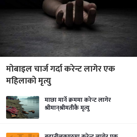
मोबाइल चार्ज गर्दा करेन्ट लागेर एक
महिलाको मृत्यु
माछा मार्ने क्रममा करेन्ट लागेर
श्रीमान्‌श्रीमतीकै मृत्यु
बूढानीलकण्ठमा करेन्ट लागेर एक