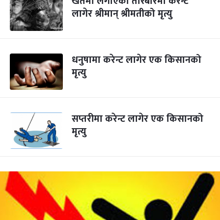
खेतमा लगाएको तारबारमा करेन्ट
लागेर श्रीमान् श्रीमतीको मृत्यु
धनुषामा करेन्ट लागेर एक किसानको
मृत्यु
सप्तरीमा करेन्ट लागेर एक किसानको
मृत्यु