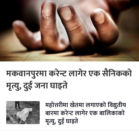
मकवानपुरमा करेन्ट लागेर एक सैनिकको
मृत्यु, दुई जना घाइते
महोत्तरीमा खेतमा लगाएको विद्युतीय
बारमा करेन्ट लागेर एक बालिकाको
मृत्यु, दुई घाइते