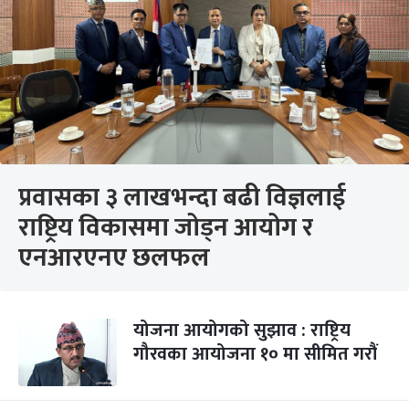
प्रवासका ३ लाखभन्दा बढी विज्ञलाई
राष्ट्रिय विकासमा जोड्न आयोग र
एनआरएनए छलफल
योजना आयोगको सुझाव : राष्ट्रिय
गौरवका आयोजना १० मा सीमित गरौं