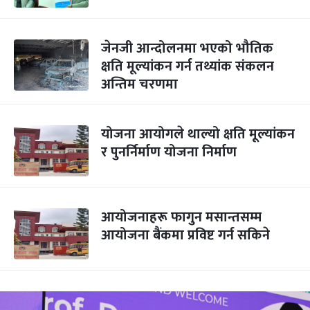
जेनजी आन्दोलनमा भएको भौतिक
क्षति मूल्यांकन गर्न तथ्यांक संकलन
अन्तिम चरणमा
योजना आयोगले थाल्यो क्षति मूल्यांकन
र पुनर्निर्माण योजना निर्माण
आयोजनाहरू फागुन मसान्तसम्म
आयोजना बैंकमा प्रविष्ट गर्न सकिने