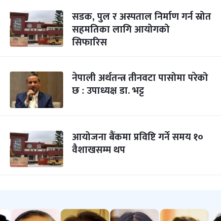
सडक, पुल र अस्पताल निर्माण गर्न स्रोत
सहमतिका लागि आयोगको
सिफारिस
नेपाली अर्थतन्त्र तीनवटा पासोमा परेको
छ : उपाध्यक्ष डा. भट्ट
आयोजना बैंकमा प्रविष्टि गर्ने समय १०
वैशाखसम्म थप