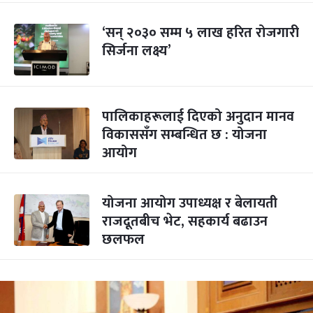
‘सन् २०३० सम्म ५ लाख हरित रोजगारी
सिर्जना लक्ष्य’
पालिकाहरूलाई दिएको अनुदान मानव
विकाससँग सम्बन्धित छ : योजना
आयोग
योजना आयोग उपाध्यक्ष र बेलायती
राजदूतबीच भेट, सहकार्य बढाउन
छलफल