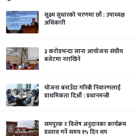
सूक्ष्म सुधारको चरणमा छौं : उपाध्यक्ष
अधिकारी
३ करोडभन्दा साना आयोजना संघीय
बजेटमा नराखिने
योजना बनाउँदा गरिबी निवारणलाई
प्राथमिकता दिऔं : प्रधानमन्त्री
समपूरक र विशेष अनुदानका कार्यक्रम
प्रस्ताव गर्ने समय १५ दिन थप