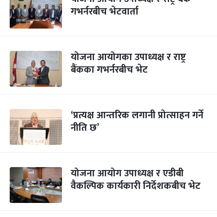
गभर्नरबीच भेटवार्ता
योजना आयोगका उपाध्यक्ष र राष्ट्र
बैंकका गभर्नरबीच भेट
‘प्रत्यक्ष आन्तरिक लगानी प्रोत्साहन गर्ने
नीति छ’
योजना आयोग उपाध्यक्ष र एडीबी
वैकल्पिक कार्यकारी निर्देशकबीच भेट