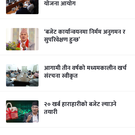
योजना आयोग
‘बजेट कार्यान्वयनमा निर्मम अनुगमन र
सुपरिवेक्षण हुन्छ’
आगामी तीन वर्षको मध्यमकालीन खर्च
संरचना स्वीकृत
२० खर्ब हाराहारीको बजेट ल्याउने
तयारी