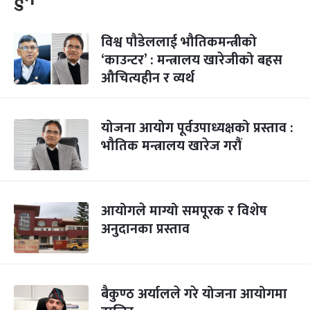
विश्व पौडेललाई भौतिकमन्त्रीको
‘काउन्टर’ : मन्त्रालय खारेजीको बहस
औचित्यहीन र व्यर्थ
योजना आयोग पूर्वउपाध्यक्षको प्रस्ताव :
भौतिक मन्त्रालय खारेज गरौं
आयोगले माग्यो समपूरक र विशेष
अनुदानका प्रस्ताव
बैकुण्ठ अर्यालले गरे योजना आयोगमा