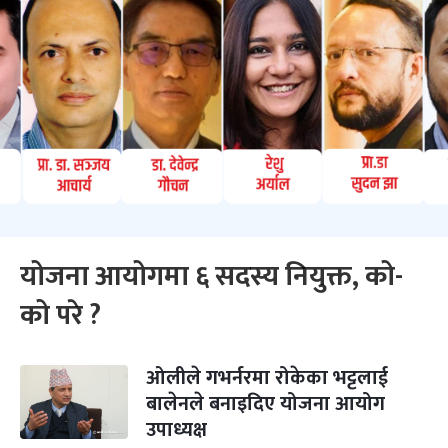
योजना आयोगमा ६ सदस्य नियुक्त, को-
को परे ?
ओलीले गभर्नरमा रोकेका भट्टलाई
बालेनले बनाइदिए योजना आयोग
उपाध्यक्ष