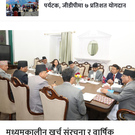
पर्यटक, जीडीपीमा ७ प्रतिशत योगदान
मध्यमकालीन खर्च संरचना र वार्षिक