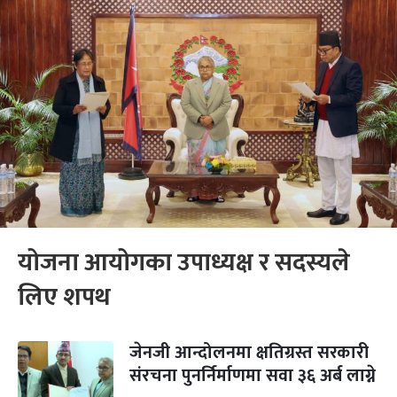
योजना आयोगका उपाध्यक्ष र सदस्यले
लिए शपथ
जेनजी आन्दोलनमा क्षतिग्रस्त सरकारी
संरचना पुनर्निर्माणमा सवा ३६ अर्ब लाग्ने