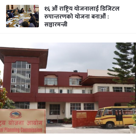
१६ औं राष्ट्रिय योजनालाई डिजिटल
रुपान्तरणको योजना बनाऔं :
सञ्चारमन्त्री