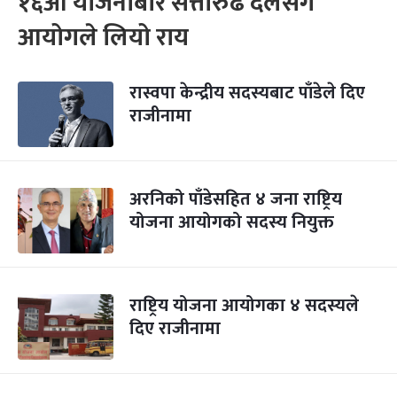
१६औं योजनाबारे सत्तारुढ दलसँग
आयोगले लियो राय
रास्वपा केन्द्रीय सदस्यबाट पाँडेले दिए
राजीनामा
अरनिको पाँडेसहित ४ जना राष्ट्रिय
योजना आयोगको सदस्य नियुक्त
राष्ट्रिय योजना आयोगका ४ सदस्यले
दिए राजीनामा