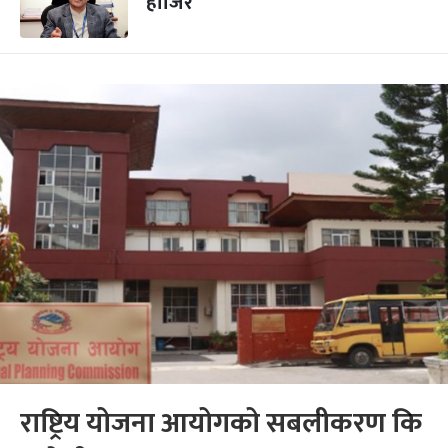
हाजिर
राष्ट्रिय योजना आयोगको सबलीकरण कि