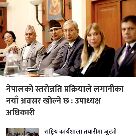
नेपालको स्तरोन्नति प्रक्रियाले लगानीका
नयाँ अवसर खोल्ने छ : उपाध्यक्ष
अधिकारी
राष्ट्रिय कार्यशाला तयारीमा जुट्यो