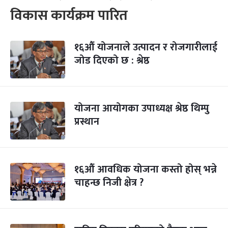
विकास कार्यक्रम पारित
१६औं योजनाले उत्पादन र रोजगारीलाई
जोड दिएको छ : श्रेष्ठ
योजना आयोगका उपाध्यक्ष श्रेष्ठ थिम्पु
प्रस्थान
१६औं आवधिक योजना कस्तो होस् भन्ने
चाहन्छ निजी क्षेत्र ?