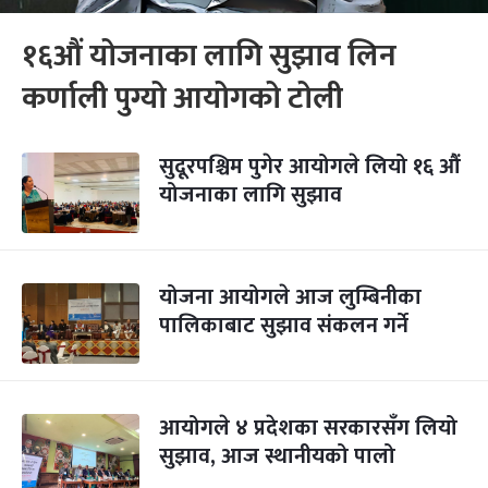
१६औं योजनाका लागि सुझाव लिन
कर्णाली पुग्यो आयोगको टोली
सुदूरपश्चिम पुगेर आयोगले लियो १६ औं
योजनाका लागि सुझाव
योजना आयोगले आज लुम्बिनीका
पालिकाबाट सुझाव संकलन गर्ने
आयोगले ४ प्रदेशका सरकारसँग लियो
सुझाव, आज स्थानीयको पालो