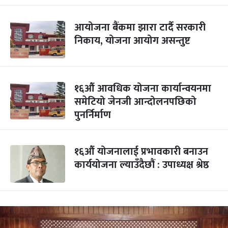
आयोजना बैंकमा झारा टार्दै सरकारी
निकाय, योजना आयोग असन्तुष्ट
१६औं आवधिक योजना कार्यान्वयनमा
समेटियो जेनजी आन्दोलनपछिको
पुनर्निर्माण
१६औं योजनालाई प्रभावकारी बनाउन
कार्ययोजना ल्याउँदैछौं : उपाध्यक्ष श्रेष्ठ