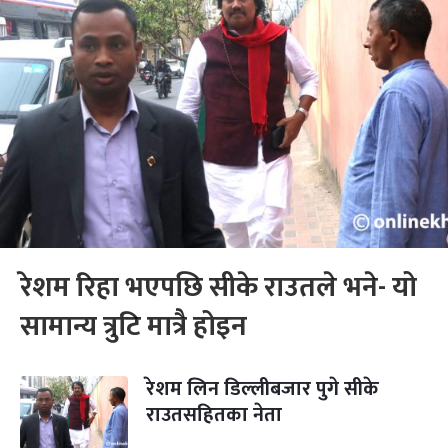
रेशम रिहा भएपछि सीके राउतले भने- यो
सामान्य त्रुटि मात्रै होइन
रेशम लिन डिल्लीबजार पुगे सीके
राउतसहितका नेता