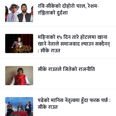
रवि-सीकेको दोहोरो चाल, रेशम-
रञ्जिताको दुर्दशा
महिनाको १५ दिन तारे होटलमा खाना
खाने नेताले समाजवाद ल्याउन सक्दैनन्
: सीके राउत
सीके राउतले जितेको राजनीति
पढेको मानिस नेतृत्वमा हुँदा फरक पर्छ :
सीके राउत