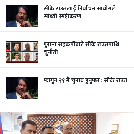
सीके राउतलाई निर्वाचन आयोगले
सोध्यो स्पष्टीकरण
पुराना सहकर्मीबाटै सीके राउतमाथि
चुनौती
फागुन २१ मै चुनाव हुनुपर्छ : सीके राउत