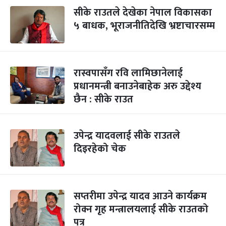
सीके राउतले देखेका नेपाल विकासका
५ बाधक, भूराजनीतिदेखि भ्रष्टाचारसम्म
रास्वपासँग रवि लामिछानेलाई
प्रधानमन्त्री बनाउनेबाहेक अरु उद्देश्य
छैन : सीके राउत
उपेन्द्र यादवलाई सीके राउतले
दिइरहेको चेक
सप्तरीमा उपेन्द्र यादव आउने कार्यक्रम
रोक्न गृह मन्त्रालयलाई सीके राउतको
पत्र