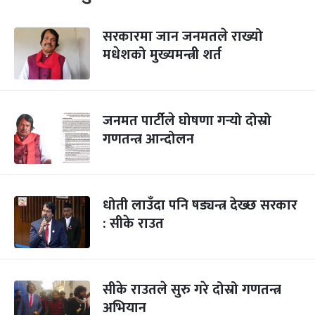
सरकारमा जान जनमतले राख्यो
मधेशको मुख्यमन्त्री शर्त
जनमत पार्टीले घोषणा गर्‍यो दोस्रो
गणतन्त्र आन्दोलन
धोती लाउँदा पनि षड्यन्त्र देख्छ सरकार
: सीके राउत
सीके राउतले सुरु गरे दोस्रो गणतन्त्र
अभियान