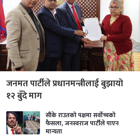
जनमत पार्टीले प्रधानमन्त्रीलाई बुझायो
१२ बुँदे माग
सीके राउतको पक्षमा सर्वोच्चको
फैसला, जनस्वराज पार्टीले पाएन
मान्यता