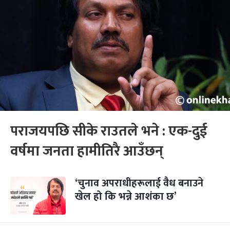
पराजयपछि सीके राउतले भने : एक-दुई
वर्षमा जनता हामीतिरै आउँछन्
‘चुनाव अपराधीहरूलाई वैध बनाउने
खेल हो कि भन्ने आशंका छ’