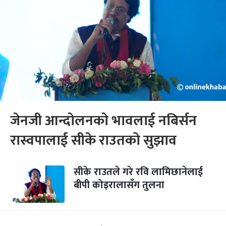
जेनजी आन्दोलनको भावलाई नबिर्सन
रास्वपालाई सीके राउतको सुझाव
सीके राउतले गरे रवि लामिछानेलाई
बीपी कोइरालासँग तुलना