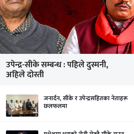
उपेन्द्र-सीके सम्बन्ध : पहिले दुस्मनी,
अहिले दोस्ती
जनार्दन, सीके र उपेन्द्रसहितका नेताहरू
छलफलमा