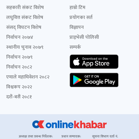
सहकारी संकट विशेष
हाम्रो टिम
लघुवित्त संकट विशेष
प्रयोगका सर्त
संसद् विघटन विशेष
विज्ञापन
निर्वाचन २०७४
प्राइभेसी पोलिसी
स्थानीय चुनाव २०७९
सम्पर्क
निर्वाचन २०७९
निर्वाचन २०८२
एमाले महाधिवेशन २०८२
विश्वकप २०२२
दशैं-बसैं २०८१
अध्यक्ष तथा प्रबन्ध निर्देशक:
प्रधान सम्पादक:
सूचना विभाग दर्ता नं.