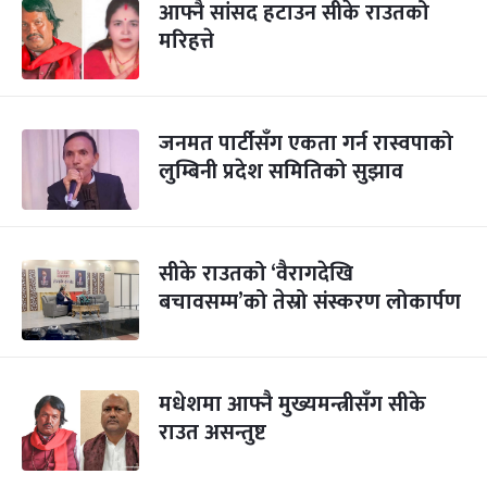
आफ्नै सांसद हटाउन सीके राउतको
मरिहत्ते
जनमत पार्टीसँग एकता गर्न रास्वपाको
लुम्बिनी प्रदेश समितिको सुझाव
सीके राउतको ‘वैरागदेखि
बचावसम्म’को तेस्रो संस्करण लोकार्पण
मधेशमा आफ्नै मुख्यमन्त्रीसँग सीके
राउत असन्तुष्ट