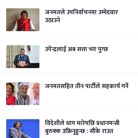
जनमतले उपनिर्वाचनमा उम्मेदवार
उठाउने
उपेन्द्रलाई अब सत्ता भए पुग्छ
जनमतसहित तीन पार्टीले सहकार्य गर्ने
विदेशीले धाप मारेपछि प्रधानमन्त्री
बुरुक्क उफ्रिनुहुन्छ : सीके राउत