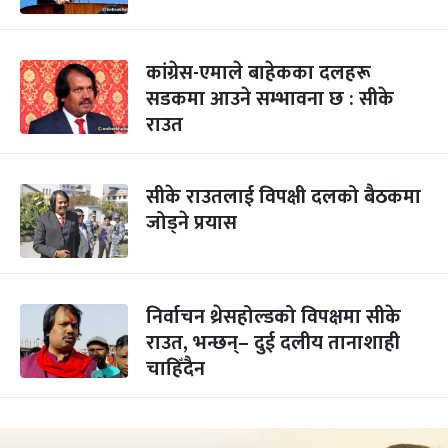
कांग्रेस-एमाले बाहेकका दलहरू
सडकमा आउने सम्भावना छ : सीके
राउत
सीके राउतलाई विपक्षी दलको बैठकमा
जोड्ने प्रयास
निर्वाचन थ्रेसहोल्डको विपक्षमा सीके
राउत, भन्छन्– दुई दलीय तानाशाही
चाहिँदैन