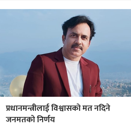
प्रधानमन्त्रीलाई विश्वासको मत नदिने
जनमतको निर्णय