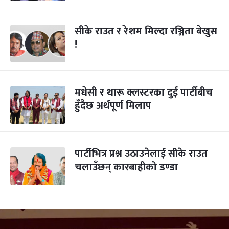
सीके राउत र रेशम मिल्दा रञ्जिता बेखुस
!
मधेसी र थारू क्लस्टरका दुई पार्टीबीच
हुँदैछ अर्थपूर्ण मिलाप
पार्टीभित्र प्रश्न उठाउनेलाई सीके राउत
चलाउँछन् कारबाहीको डण्डा