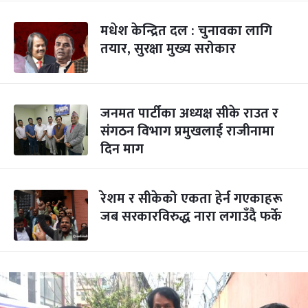
मधेश केन्द्रित दल : चुनावका लागि
तयार, सुरक्षा मुख्य सरोकार
जनमत पार्टीका अध्यक्ष सीके राउत र
संगठन विभाग प्रमुखलाई राजीनामा
दिन माग
रेशम र सीकेको एकता हेर्न गएकाहरू
जब सरकारविरुद्ध नारा लगाउँदै फर्के