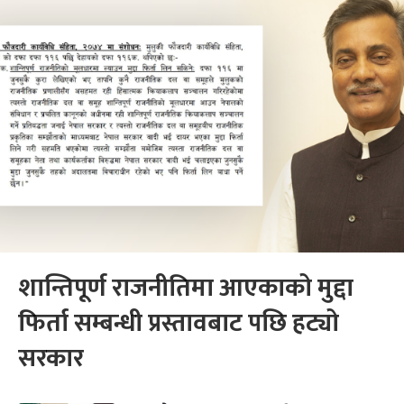
शान्तिपूर्ण राजनीतिमा आएकाको मुद्दा
फिर्ता सम्बन्धी प्रस्तावबाट पछि हट्यो
सरकार