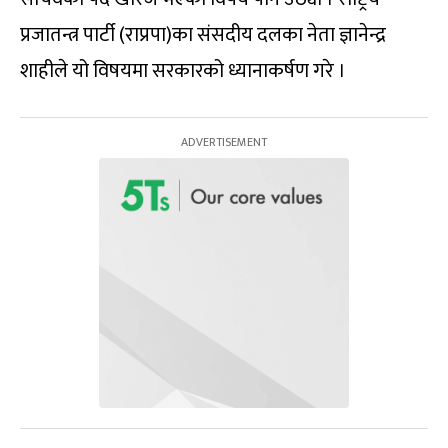
प्रजातन्त्र पार्टी (राप्रपा)का संसदीय दलका नेता ज्ञानेन्द्र
शाहीले यो विषयमा सरकारको ध्यानाकर्षण गरे ।