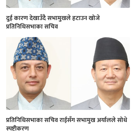
दुई कारण देखाउँदै सभामुखले हटाउन खोजे
प्रतिनिधिसभाका सचिव
प्रतिनिधिसभाका सचिव राईसँग सभामुख अर्यालले सोधे
स्पष्टीकरण