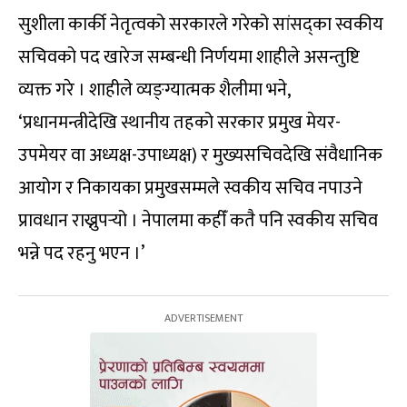
सुशीला कार्की नेतृत्वको सरकारले गरेको सांसद्का स्वकीय
सचिवको पद खारेज सम्बन्धी निर्णयमा शाहीले असन्तुष्टि
व्यक्त गरे । शाहीले व्यङ्ग्यात्मक शैलीमा भने,
‘प्रधानमन्त्रीदेखि स्थानीय तहको सरकार प्रमुख मेयर-
उपमेयर वा अध्यक्ष-उपाध्यक्ष) र मुख्यसचिवदेखि संवैधानिक
आयोग र निकायका प्रमुखसम्मले स्वकीय सचिव नपाउने
प्रावधान राख्नुपर्‍यो । नेपालमा कहीँ कतै पनि स्वकीय सचिव
भन्ने पद रहनु भएन ।’