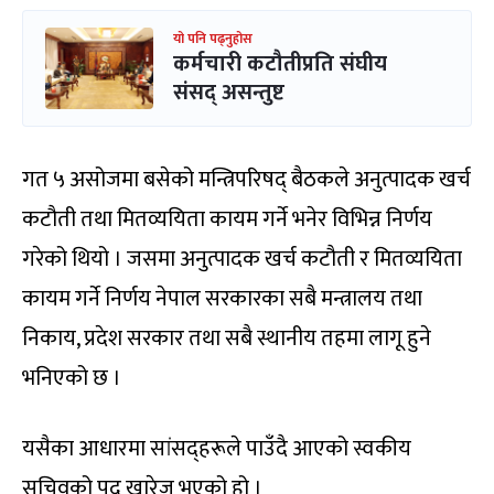
यो पनि पढ्नुहोस
कर्मचारी कटौतीप्रति संघीय
संसद् असन्तुष्ट
गत ५ असोजमा बसेको मन्त्रिपरिषद् बैठकले अनुत्पादक खर्च
कटौती तथा मितव्ययिता कायम गर्ने भनेर विभिन्न निर्णय
गरेको थियो । जसमा अनुत्पादक खर्च कटौती र मितव्ययिता
कायम गर्ने निर्णय नेपाल सरकारका सबै मन्त्रालय तथा
निकाय, प्रदेश सरकार तथा सबै स्थानीय तहमा लागू हुने
भनिएको छ ।
यसैका आधारमा सांसद्हरूले पाउँदै आएको स्वकीय
सचिवको पद खारेज भएको हो ।