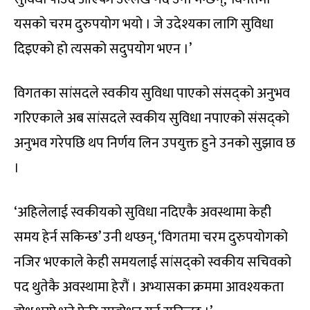
यसको चरम दुरुपयोग भयो । जे उदेश्यका लागि सुविधा
दिइएको हो त्यसको सदुपयोग भएन ।’
विगतका सांसदले स्वकीय सुविधा पाएको संसद्को अनुभव
गरिएकाले अब सांसदले स्वकीय सुविधा नपाएको संसद्को
अनुभव गरेपछि थप निर्णय लिन उपयुक्त हुने उनको सुझाव छ
।
‘अहिलेलाई स्वकीयको सुविधा नदिएकै अवस्थामा केही
समय हेर्न सकिन्छ’ उनी थप्छन्, ‘विगतमा चरम दुरुपयोगको
नजिर भएकाले केही समयलाई सांसद्को स्वकीय सचिवको
पद थुतेकै अवस्थामा हेरौं । अभ्यासका क्रममा आवश्यकता