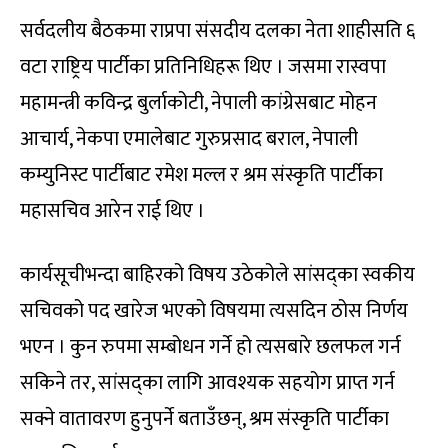
सर्वदलीय बैठकमा राप्रपा संसदीय दलका नेता शाहीसति ६
वटा राष्ट्रिय पार्टीका प्रतिनिधिहरू थिए । जसमा रास्वपा
महामन्त्री कविन्द्र बुर्लाकोटी, नेपाली कांग्रेसबाट मोहन
आचार्य, नेकपा एमालेबाट गुरुप्रसाद बराल, नेपाली
कम्युनिस्ट पार्टीबाट रमेश मल्ल र श्रम संस्कृति पार्टीका
महासचिव आरेन राई थिए ।
कार्यसूचीभन्दा बाहिरको विषय उठेकोले सांसद्का स्वकीय
सचिवको पद खारेज भएको विषयमा त्यसदिन ठोस निर्णय
भएन । कुन रुपमा सम्बोधन गर्ने हो त्यसबारे छलफल गर्न
सकिने तर, सांसद्का लागि आवश्यक सहयोग प्राप्त गर्न
सक्ने वातावरण हुनुपर्ने बताउँछन्, श्रम संस्कृति पार्टीका