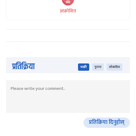
आक्रोशित
प्रतिक्रिया
भर्खरै
पुराना
लोकप्रिय
प्रतिक्रिया दिनुहोस्