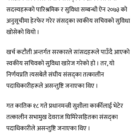
सदस्यहरूको पारिश्रमिक र सुविधा सम्बन्धी ऐन २०७३ को
अनुसूचीमा हेरफेर गरेर संसद्का स्वकीय सचिवको सुविधा
खोसेको थियो ।
खर्च कटौती अन्तर्गत सरकारले सांसदहरूले पाउँदै आएको
स्वकीय सचिवको सुविधा खारेज गरेको हो । तर, यो
निर्णयप्रति त्यसबेलै संघीय संसद्का तत्कालीन
पदाधिकारीहरूले असन्तुष्टि जनाएका थिए ।
गत कातिक १८ गते प्रधानमन्त्री सुशीला कार्कीलाई भेटेर
तत्कालीन सभामुख देवराज घिमिरेसहितका संसद्का
पदाधिकारीले असन्तुष्टि जनाएका थिए ।