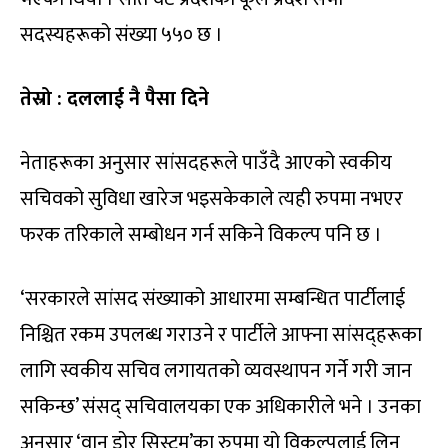
सदस्यहरूको संख्या ५५० छ ।
तेस्रो : दललाई नै पैसा दिने
नेताहरूका अनुसार सांसदहरूले पाउँदै आएको स्वकीय
सचिवको सुविधा खारेज भइसकेकाले त्यही रुपमा नभएर
फरक तरिकाले सम्बोधन गर्न सकिने विकल्प पनि छ ।
‘सरकारले सांसद संख्याको आधारमा सम्बन्धित पार्टीलाई
निश्चित रकम उपलब्ध गराउने र पार्टीले आफ्ना सांसद्हरूका
लागि स्वकीय सचिव लगायतको व्यवस्थापन गर्ने गरी जान
सकिन्छ’ संसद् सचिवालयका एक अधिकारीले भने । उनका
अनुसार ‘वान डोर सिस्टम’का रुपमा यो विकल्पलाई लिन