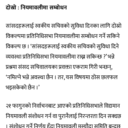
दोस्रो : नियमावलीमा सम्बोधन
सांसदहरूलाई स्वकीय सचिवको सुविधा दिनका लागि दोस्रो
विकल्पमा प्रतिनिधिसभा नियमावलीमा सम्बोधन गर्ने सकिने
विकल्प छ । ‘सांसदहरूलाई स्वकीय सचिवको सुविधा दिने
व्यवस्था प्रतिनिधिसभा नियमावलीमा राख्न सकिन्छ ?’ भन्ने
प्रश्नमा संसद सचिवालयका प्रवक्ता एकराम गिरी भन्छन्,
‘नमिल्ने भन्ने अवस्था छैन । तर, यस विषयमा ठोस छलफल
भइसकेको छैन ।’
२१ फागुनको निर्वाचनबाट आएको प्रतिनिधिसभाले विद्यमान
नियमावली संशोधन गर्न वा पुरानैलाई निरन्तरता दिन सक्दछ
। संशोधन गर्ने निर्णय हुँदा नियमावली मस्यौदा समिति बन्दछ