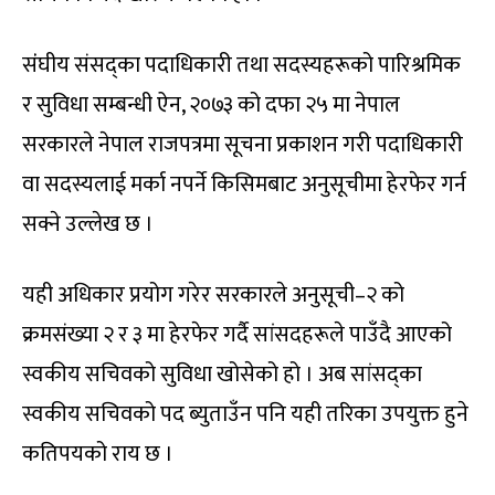
संंघीय संसद्का पदाधिकारी तथा सदस्यहरूको पारिश्रमिक
र सुविधा सम्बन्धी ऐन, २०७३ को दफा २५ मा नेपाल
सरकारले नेपाल राजपत्रमा सूचना प्रकाशन गरी पदाधिकारी
वा सदस्यलाई मर्का नपर्ने किसिमबाट अनुसूचीमा हेरफेर गर्न
सक्ने उल्लेख छ ।
यही अधिकार प्रयोग गरेर सरकारले अनुसूची–२ को
क्रमसंख्या २ र ३ मा हेरफेर गर्दै सांसदहरूले पाउँदै आएको
स्वकीय सचिवको सुविधा खोसेको हो । अब सांसद्का
स्वकीय सचिवको पद ब्युताउँन पनि यही तरिका उपयुक्त हुने
कतिपयको राय छ ।