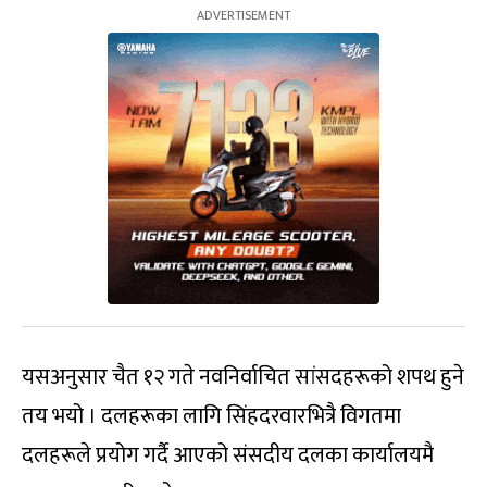
यसअनुसार चैत १२ गते नवनिर्वाचित सांसदहरूको शपथ हुने
तय भयो । दलहरूका लागि सिंहदरवारभित्रै विगतमा
दलहरूले प्रयोग गर्दै आएको संसदीय दलका कार्यालयमै