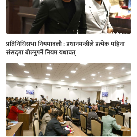
प्रतिनिधिसभा नियमावली : प्रधानमन्त्रीले प्रत्येक महिना
संसद्‌मा बोल्नुपर्ने नियम यथावत्