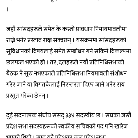
।
जहाँ सांसदहरूले समेत के कस्तो प्रावधान निमायमावलीमा
राख्ने भनेर प्रस्ताव राख्न सक्दछन् । यसक्रममा सांसदहरूको
सुविधानको विषयलाई समेत सम्बोधन गर्न सकिने विकल्पमा
छलफल भएको हो । तर, दलहरूले नयाँ प्रतिनिधिसभाको
बैठक नै सुरु नभएकाले प्रतिनिधिसभा नियमावली संशोधन
गरेर जाने वा विगतकैलाई निरन्तरता दिएर जाने भनेर राय
प्रस्तुत गरेका छैनन् ।
दुई सदनात्मक संघीय संसद् ३३४ सदस्यीय छ । संघका जस्तै
प्रदेश सभा सदस्यहरूको स्वकीय सचिवको पद पनि खारेज
भएको थियो । सात वटै प्रदेशका कूल प्रदेश सभा