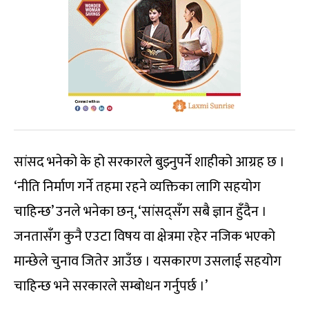
सांसद भनेको के हो सरकारले बुझ्नुपर्ने शाहीको आग्रह छ ।
‘नीति निर्माण गर्ने तहमा रहने व्यक्तिका लागि सहयोग
चाहिन्छ’ उनले भनेका छन्, ‘सांसद्सँग सबै ज्ञान हुँदैन ।
जनतासँग कुनै एउटा विषय वा क्षेत्रमा रहेर नजिक भएको
मान्छेले चुनाव जितेर आउँछ । यसकारण उसलाई सहयोग
चाहिन्छ भने सरकारले सम्बोधन गर्नुपर्छ ।’