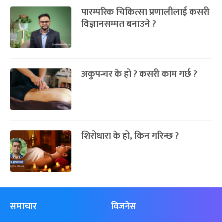
पारम्परिक चिकित्सा प्रणालीलाई कसरी
विज्ञानसम्मत बनाउने ?
अकुपन्चर के हो ? कसरी काम गर्छ ?
शिरोधारा के हो, किन गरिन्छ ?
समाचार
विजनेस