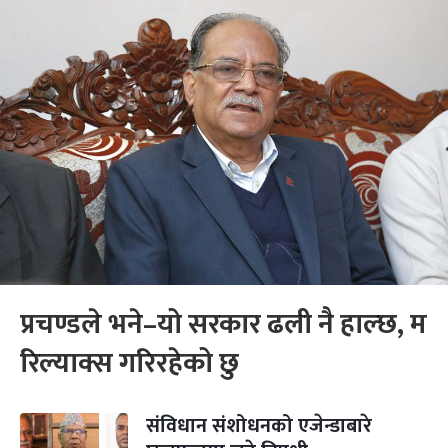
प्रचण्डले भने–यो सरकार ढली नै हाल्छ, म
रिल्याक्स गरिरहेको छु
संविधान संशोधनको एजेन्डाबारे