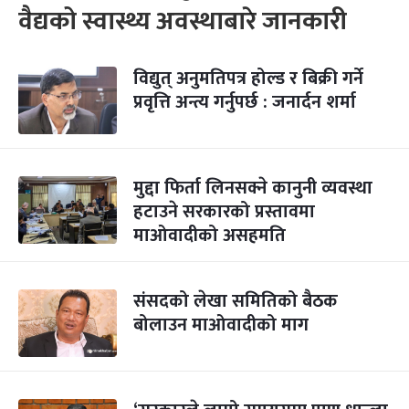
वैद्यको स्वास्थ्य अवस्थाबारे जानकारी
विद्युत् अनुमतिपत्र होल्ड र बिक्री गर्ने
प्रवृत्ति अन्त्य गर्नुपर्छ : जनार्दन शर्मा
मुद्दा फिर्ता लिनसक्ने कानुनी व्यवस्था
हटाउने सरकारको प्रस्तावमा
माओवादीको असहमति
संसदको लेखा समितिको बैठक
बोलाउन माओवादीको माग