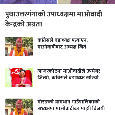
पुथाउत्तरगंगाको उपाध्यक्षमा माओवादी
केन्द्रको अग्रता
कांग्रेसले वडाध्यक्ष पत्याएन,
माओवादीबाट अध्यक्ष जिते
जाजरकोटमा माओवादीले उपमेयर
जित्यो, कांग्रेसले वडाध्यक्ष खोस्यो
मोरङको ग्रामथान गाउँपालिकाको
अध्यक्षमा माओवादीका माझी विजयी