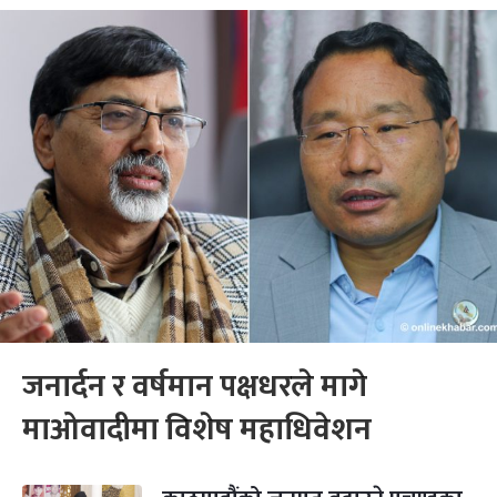
जनार्दन र वर्षमान पक्षधरले मागे
माओवादीमा विशेष महाधिवेशन