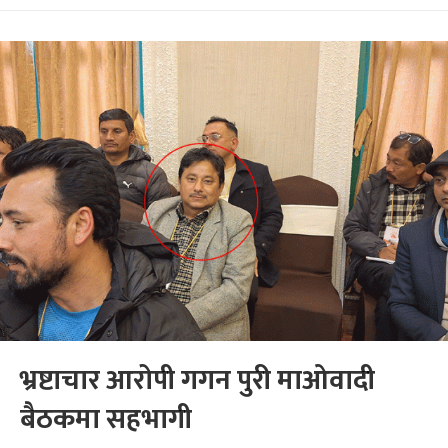
भ्रष्टाचार आरोपी गगन पुरी माओवादी
बैठकमा सहभागी