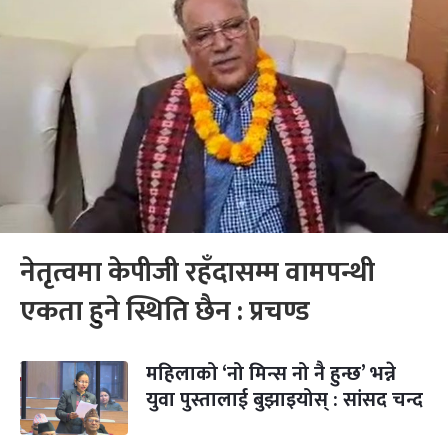
नेतृत्वमा केपीजी रहँदासम्म वामपन्थी
एकता हुने स्थिति छैन : प्रचण्ड
महिलाको ‘नो मिन्स नो नै हुन्छ’ भन्ने
युवा पुस्तालाई बुझाइयोस् : सांसद चन्द