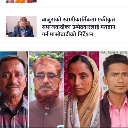
बाजुराको स्वामीकार्तिकमा एकीकृत
समाजवादीका उम्मेदवारलाई मतदान
गर्न माओवादीको निर्देशन