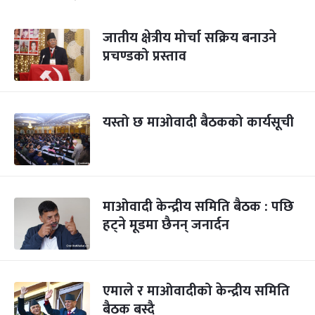
जातीय क्षेत्रीय मोर्चा सक्रिय बनाउने
प्रचण्डको प्रस्ताव
यस्तो छ माओवादी बैठकको कार्यसूची
माओवादी केन्द्रीय समिति बैठक : पछि
हट्ने मूडमा छैनन् जनार्दन
एमाले र माओवादीको केन्द्रीय समिति
बैठक बस्दै