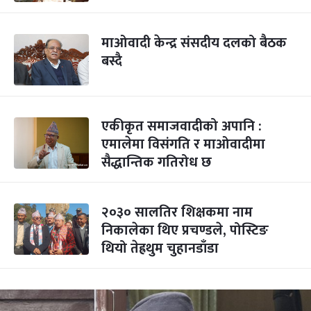
माओवादी केन्द्र संसदीय दलको बैठक
बस्दै
एकीकृत समाजवादीको अपानि :
एमालेमा विसंगति र माओवादीमा
सैद्धान्तिक गतिरोध छ
२०३० सालतिर शिक्षकमा नाम
निकालेका थिए प्रचण्डले, पोस्टिङ
थियो तेह्रथुम चुहानडाँडा