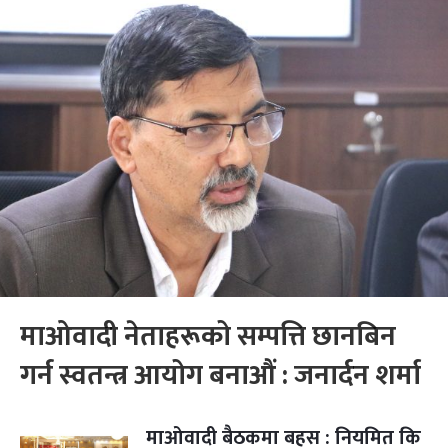
माओवादी नेताहरूको सम्पत्ति छानबिन
गर्न स्वतन्त्र आयोग बनाऔं : जनार्दन शर्मा
माओवादी बैठकमा बहस : नियमित कि