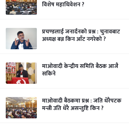
विशेष महाधिवेशन ?
प्रचण्डलाई जनार्दनको प्रश्न : चुनावबाट
अध्यक्ष बन्न किन आँट नगरेको ?
माओवादी केन्द्रीय समिति बैठक आजै
सकिने
माओवादी बैठकमा प्रश्न : जति धेरैपटक
मन्त्री उति धेरै असन्तुष्टि किन ?