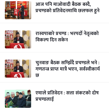
आज पनि माओवादी बैठक बस्दै,
प्रचण्डको प्रतिवेदनमाथि छलफल हुने
रास्वपाबारे प्रचण्ड : भरपर्दो नेतृत्वको
विकल्प दिन सकेन
चुनवाङ बैठक सम्झिँदै प्रचण्डले भने :
गणतन्त्र प्राप्त मात्रै भएन, सर्वस्वीकार्य
छ
एमाले प्रतिवेदन : सत्ता संकटको दोष
प्रचण्डलाई