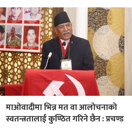
माओवादीमा भिन्न मत वा आलोचनाको
स्वतन्त्रतालाई कुण्ठित गरिने छैन : प्रचण्ड