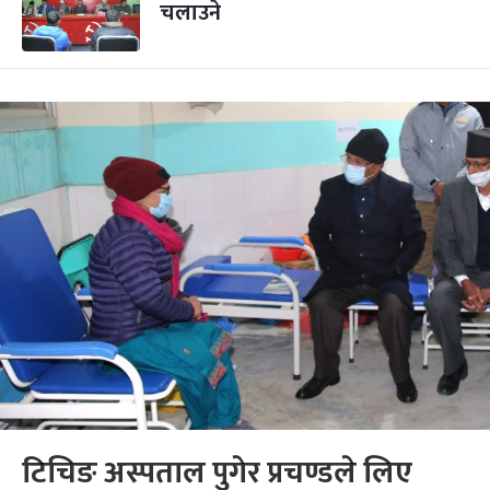
चलाउने
टिचिङ अस्पताल पुगेर प्रचण्डले लिए