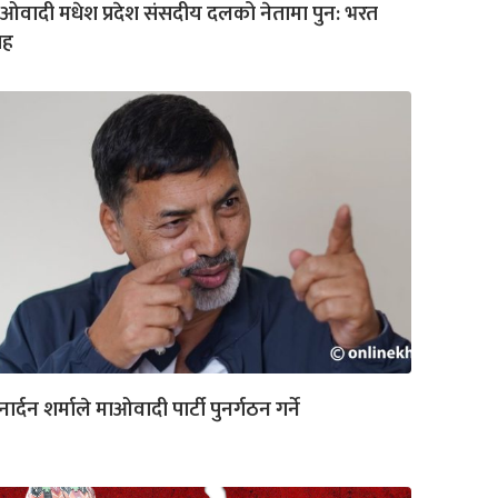
ओवादी मधेश प्रदेश संसदीय दलको नेतामा पुन: भरत
ाह
ार्दन शर्माले माओवादी पार्टी पुनर्गठन गर्ने