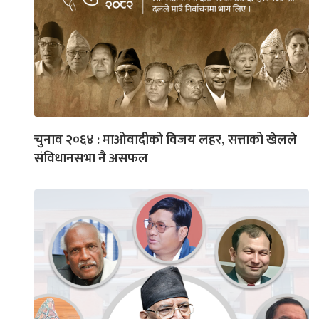
चुनाव २०६४ : माओवादीको विजय लहर, सत्ताको खेलले
संविधानसभा नै असफल