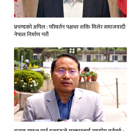
प्रचण्डको अपिल : परिवर्तन पक्षधर शक्ति मिलेर समाजवादी
नेपाल निर्माण गरौं