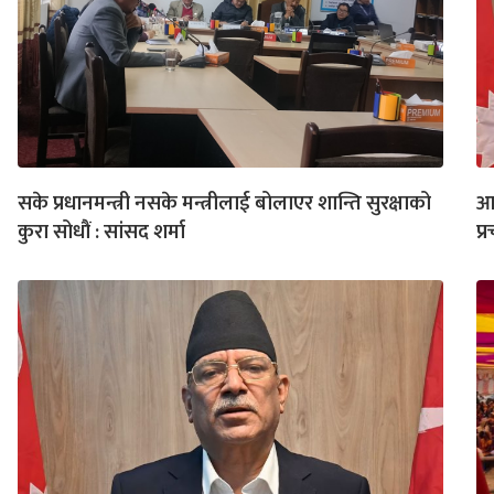
सके प्रधानमन्त्री नसके मन्त्रीलाई बोलाएर शान्ति सुरक्षाको
आन
कुरा सोधौं : सांसद शर्मा
प्