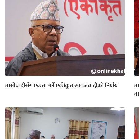
माओवादीसँग एकता गर्ने एकीकृत समाजवादीको निर्णय
मा
म