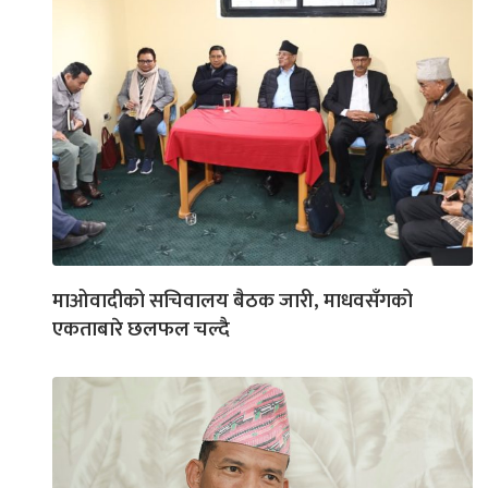
माओवादीको सचिवालय बैठक जारी, माधवसँगको
एकताबारे छलफल चल्दै