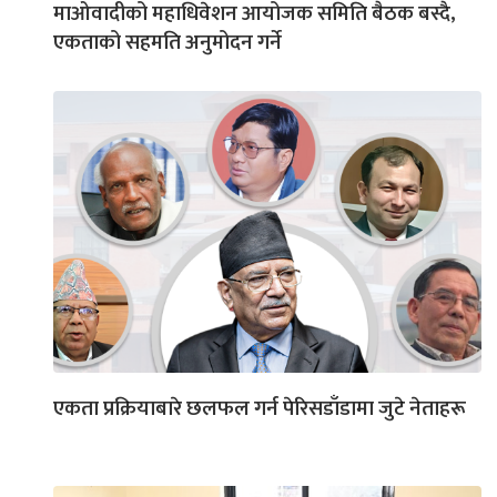
माओवादीको महाधिवेशन आयोजक समिति बैठक बस्दै,
एकताको सहमति अनुमोदन गर्ने
एकता प्रक्रियाबारे छलफल गर्न पेरिसडाँडामा जुटे नेताहरू