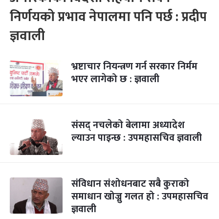
निर्णयको प्रभाव नेपालमा पनि पर्छ : प्रदीप
ज्ञवाली
भ्रष्टाचार नियन्त्रण गर्न सरकार निर्मम
भएर लागेको छ : ज्ञवाली
संसद् नचलेको बेलामा अध्यादेश
ल्याउन पाइन्छ : उपमहासचिव ज्ञवाली
संविधान संशोधनबाट सबै कुराको
समाधान खोज्नु गलत हो : उपमहासचिव
ज्ञवाली