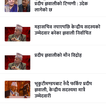
प्रदीप ज्ञवालीको टिप्पणी : उदेक
लागेको छ
महासचिव नपाएपछि केन्द्रीय सदस्यको
उम्मेदवार बनेका ज्ञवाली निर्वाचित
प्रदीप ज्ञवालीको मौन विद्रोह
भृकुटीमण्डपबाट रुँदै फर्किए प्रदीप
ज्ञवाली, केन्द्रीय सदस्यमा मात्रै
उम्मेदवारी