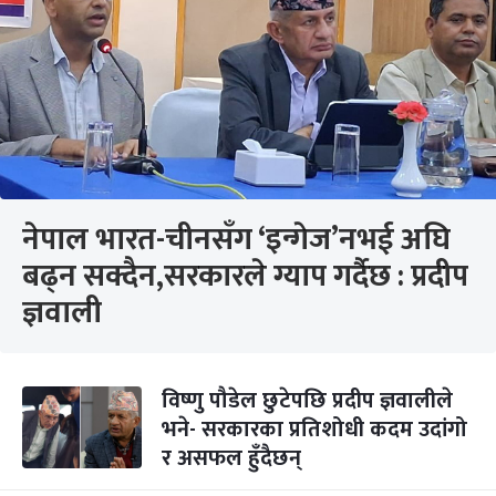
नेपाल भारत-चीनसँग ‘इन्गेज’नभई अघि
बढ्न सक्दैन,सरकारले ग्याप गर्दैछ : प्रदीप
ज्ञवाली
विष्णु पौडेल छुटेपछि प्रदीप ज्ञवालीले
भने- सरकारका प्रतिशोधी कदम उदांगो
र असफल हुँदैछन्