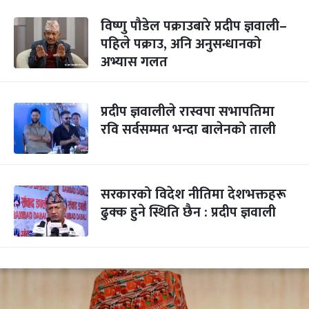
विष्णु पौडेल पक्राउबारे प्रदीप ज्ञवाली–
पहिले पक्राउ, अनि अनुसन्धानको
अभ्यास गलत
प्रदीप ज्ञवालीले रास्वपा सभापतिमा
रवि सर्वसम्मत भन्दा बालेनको ताली
सरकारको विदेश नीतिमा देशभक्तहरू
ढुक्क हुने स्थिति छैन : प्रदीप ज्ञवाली