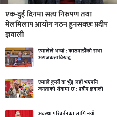
एक-दुई दिनमा सत्य निरुपण तथा
मेलमिलाप आयोग गठन हुनसक्छः प्रदीप
ज्ञवाली
एमालेले भन्यो : काठमाडौंको सभा
अराजकताविरुद्ध
एमाले कुर्सी वा भुँइ जहाँ भएपनि
जनताको सेवामा छ : प्रदीप ज्ञवाली
अवस्था परिवर्तनका लागि नयाँ