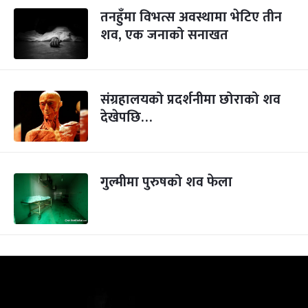
तनहुँमा विभत्स अवस्थामा भेटिए तीन
शव, एक जनाको सनाखत
संग्रहालयको प्रदर्शनीमा छोराको शव
देखेपछि…
गुल्मीमा पुरुषको शव फेला