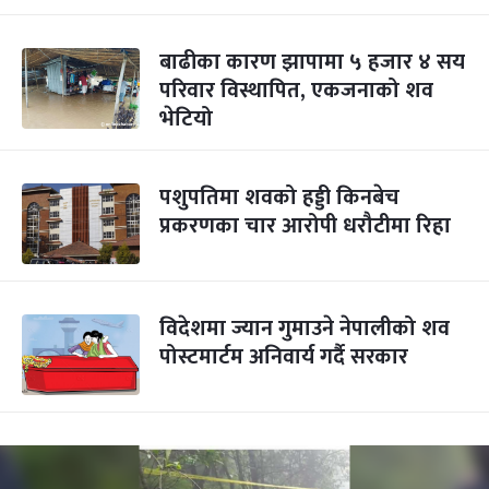
बाढीका कारण झापामा ५ हजार ४ सय
परिवार विस्थापित, एकजनाको शव
भेटियो
पशुपतिमा शवको हड्डी किनबेच
प्रकरणका चार आरोपी धरौटीमा रिहा
विदेशमा ज्यान गुमाउने नेपालीको शव
पोस्टमार्टम अनिवार्य गर्दै सरकार