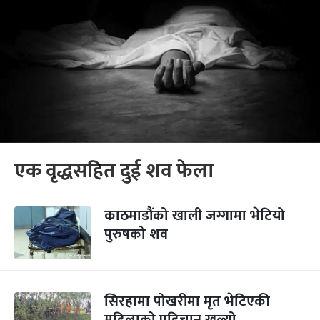
एक वृद्धसहित दुई शव फेला
काठमाडौंको खाली जग्गामा भेटियो
पुरुषको शव
सिरहामा पोखरीमा मृत भेटिएकी