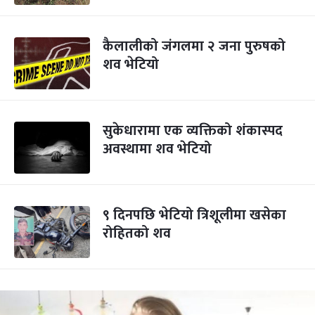
कैलालीको जंगलमा २ जना पुरुषको
शव भेटियो
सुकेधारामा एक व्यक्तिको शंकास्पद
अवस्थामा शव भेटियो
९ दिनपछि भेटियो त्रिशूलीमा खसेका
रोहितको शव