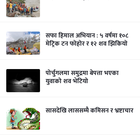
सफा हिमाल अभियान : ५ वर्षमा १०८
मेट्रिक टन फोहोर र १२ शव झिकियो
पोर्चुगलमा समुद्रमा बेपत्ता भएका
युवाको शव भेटियो
सासदेखि लाससम्मै कमिसन र भ्रष्टाचार