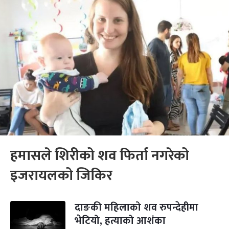
हमासले शिरीको शव फिर्ता नगरेको
इजरायलको जिकिर
दाङकी महिलाको शव रुपन्देहीमा
भेटियो, हत्याको आशंका