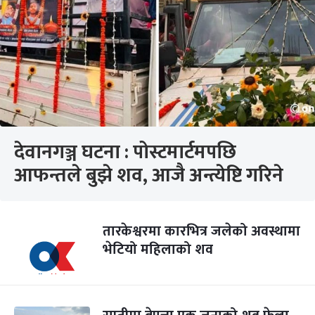
देवानगञ्ज घटना : पोस्टमार्टमपछि
आफन्तले बुझे शव, आजै अन्त्येष्टि गरिने
तारकेश्वरमा कारभित्र जलेको अवस्थामा
भेटियो महिलाको शव