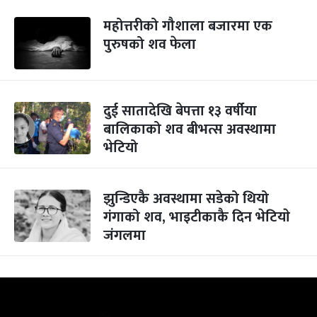
महोत्तरीको गौशाला बजारमा एक
पुरुषको शव फेला
दुई सातादेखि बेपत्ता १३ वर्षीया
बालिकाको शव बीभत्स अवस्थामा
भेटियो
झुन्डिएकै अवस्थामा सडेको थियो
गंगाको शव, भाइटीकाकै दिन भेटियाे
जंगलमा